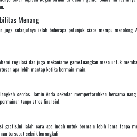
n.
bilitas Menang
an juga selanjutnya ialah beberapa petunjuk siapa mampu menolong
hami regulasi dan juga mekanisme game.Luangkan masa untuk membaca
tusan apa lebih mantap ketika bermain-main.
 langkah cerdas. Jamin Anda sekedar mempertaruhkan bersama uang 
permainan tanpa stres finansial.
si gratis.Ini ialah cara apa indah untuk bermain lebih lama tanpa m
an tersebut sebaik barangkali.