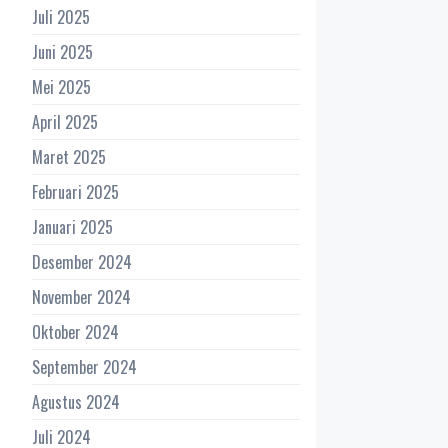
Juli 2025
Juni 2025
Mei 2025
April 2025
Maret 2025
Februari 2025
Januari 2025
Desember 2024
November 2024
Oktober 2024
September 2024
Agustus 2024
Juli 2024