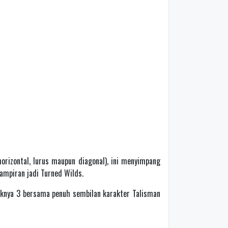
rizontal, lurus maupun diagonal), ini menyimpang
mpiran jadi Turned Wilds.
daknya 3 bersama penuh sembilan karakter Talisman