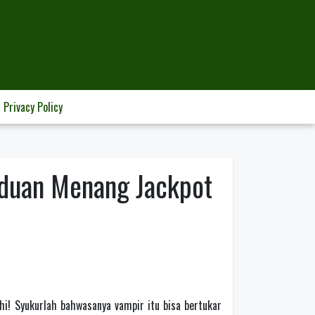
Privacy Policy
nduan Menang Jackpot
hi! Syukurlah bahwasanya vampir itu bisa bertukar