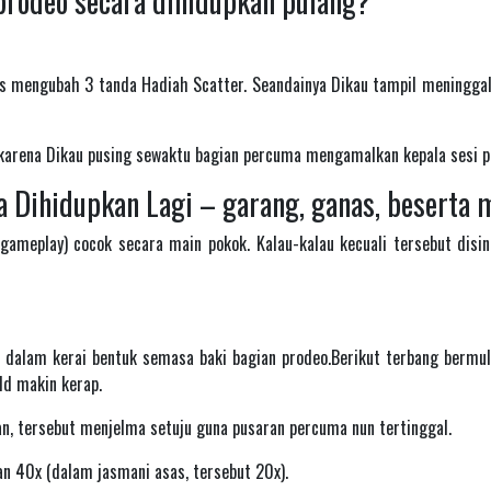
rodeo secara dihidupkan pulang?
us mengubah 3 tanda Hadiah Scatter. Seandainya Dikau tampil meningg
 karena Dikau pusing sewaktu bagian percuma mengamalkan kepala sesi 
 Dihidupkan Lagi – garang, ganas, beserta 
gameplay) cocok secara main pokok. Kalau-kalau kecuali tersebut disi
ya dalam kerai bentuk semasa baki bagian prodeo.Berikut terbang bermu
ld makin kerap.
n, tersebut menjelma setuju guna pusaran percuma nun tertinggal.
 40x (dalam jasmani asas, tersebut 20x).