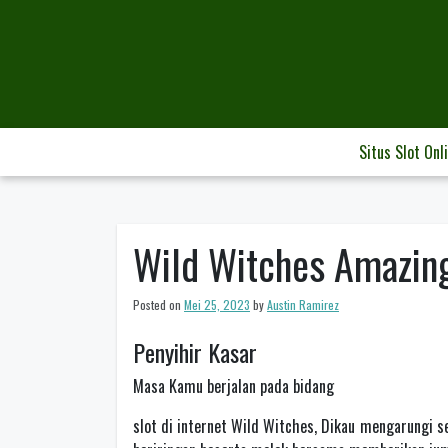
Skip
to
content
Situs Slot Onl
Wild Witches Amazing
Posted on
Mei 25, 2023
by
Austin Ramirez
Penyihir Kasar
Masa Kamu berjalan pada bidang
slot di internet Wild Witches, Dikau mengarungi 