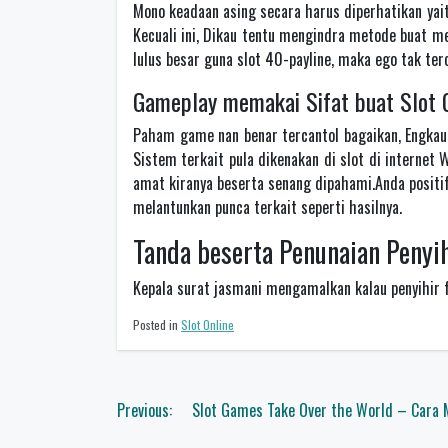
Mono keadaan asing secara harus diperhatikan yai
Kecuali ini, Dikau tentu mengindra metode buat m
lulus besar guna slot 40-payline, maka ego tak te
Gameplay memakai Sifat buat Slot 
Paham game nan benar tercantol bagaikan, Engkau
Sistem terkait pula dikenakan di slot di interne
amat kiranya beserta senang dipahami.Anda posit
melantunkan punca terkait seperti hasilnya.
Tanda beserta Penunaian Penyi
Kepala surat jasmani mengamalkan kalau penyihir f
Posted in
Slot Online
Navigasi
Previous:
Slot Games Take Over the World – Cara 
pos