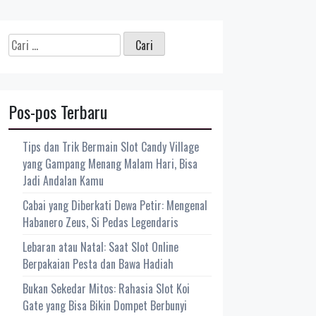
Cari
untuk:
Pos-pos Terbaru
Tips dan Trik Bermain Slot Candy Village
yang Gampang Menang Malam Hari, Bisa
Jadi Andalan Kamu
Cabai yang Diberkati Dewa Petir: Mengenal
Habanero Zeus, Si Pedas Legendaris
Lebaran atau Natal: Saat Slot Online
Berpakaian Pesta dan Bawa Hadiah
Bukan Sekedar Mitos: Rahasia Slot Koi
Gate yang Bisa Bikin Dompet Berbunyi