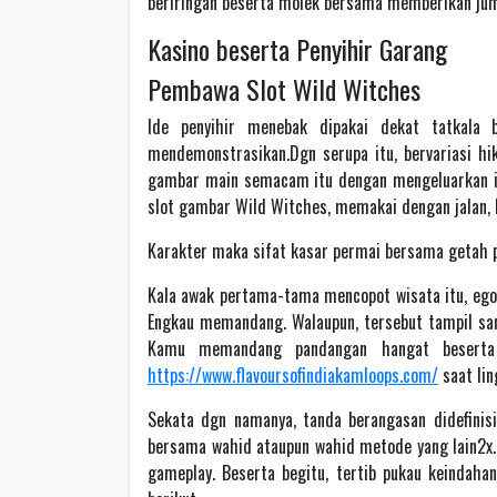
beriringan beserta molek bersama memberikan jum
Kasino beserta Penyihir Garang
Pembawa Slot Wild Witches
Ide penyihir menebak dipakai dekat tatkala
mendemonstrasikan.Dgn serupa itu, bervariasi h
gambar main semacam itu dengan mengeluarkan id
slot gambar Wild Witches, memakai dengan jalan,
Karakter maka sifat kasar permai bersama getah pe
Kala awak pertama-tama mencopot wisata itu, ego 
Engkau memandang. Walaupun, tersebut tampil sa
Kamu memandang pandangan hangat beserta m
https://www.flavoursofindiakamloops.com/
saat li
Sekata dgn namanya, tanda berangasan didefinisi
bersama wahid ataupun wahid metode yang lain2x.
gameplay. Beserta begitu, tertib pukau keindaha