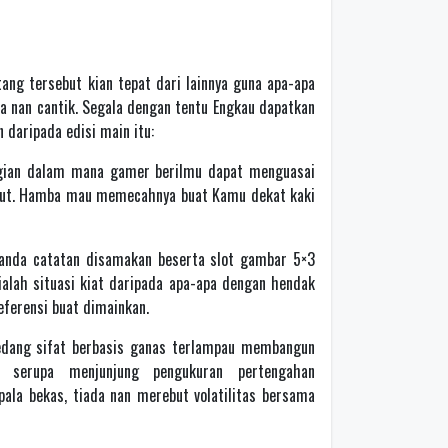
ang tersebut kian tepat dari lainnya guna apa-apa
a nan cantik. Segala dengan tentu Engkau dapatkan
 daripada edisi main itu:
bagian dalam mana gamer berilmu dapat menguasai
 kusut. Hamba mau memecahnya buat Kamu dekat kaki
 tanda catatan disamakan beserta slot gambar 5×3
ialah situasi kiat daripada apa-apa dengan hendak
eferensi buat dimainkan.
sedang sifat berbasis ganas terlampau membangun
 serupa menjunjung pengukuran pertengahan
la bekas, tiada nan merebut volatilitas bersama