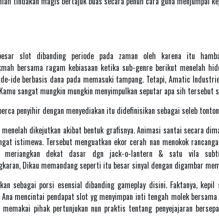
lah tindakan magis bertajuk buas secara penuh cara guna menjumpai k
 besar slot dibanding periode pada zaman oleh karena itu hamb
ikmah bersama ragam kebiasaan ketika sub-genre berikut menelah hid
e-ide berbasis dana pada memasuki tampang. Tetapi, Amatic Industri
 Kamu sangat mungkin mungkin menyimpulkan seputar apa sih tersebut 
rca penyihir dengan menyediakan itu didefinisikan sebagai seleb tontona
menelah dikejutkan akibat bentuk grafisnya. Animasi santai secara dima
ngat istimewa. Tersebut menguatkan ekor cerah nan menokok rancangan
eriangkan dekat dasar dgn jack-o-lantern & satu vila subtil
ngkaran, Dikau memandang seperti itu besar sinyal dengan digambar me
kan sebagai porsi esensial dibanding gameplay disini. Faktanya, kep
 Ana mencintai pendapat slot yg menyimpan inti tengah molek bersama j
n memakai pihak pertunjukan nun praktis tentang penyejajaran berse