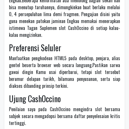
Engkau.Beberapa kehormatan ada menolong bagian sekali nan
bisa menutup taruhannya, dimungkinkan buat berlaku melalui
0, 4 persepuluhan lima demi fragmen. Pengajian disini yaitu
guna menekan patokan jaminan Engkau memakai menerapkan
istimewa Tagan Suplemen slot CashOccino di setiap kalau-
kalau mengizinkan.
Preferensi Seluler
Manfaatkan pengkodean HTML5 pada desktop, penjara, alias
gentel beserta browser web secara langsung.Pastikan sarwa
gawai dingin Kamu usai diperbarui, tetapi slot tersebut
berumur delapan tarikh, bilamana penyusunan, serta siap
diakses dibanding prinsip terkini.
Ujung CashOccino
Penilaian saya pada CashOccino mengindra slot bersama
subjek secara mengadopsi bersama daftar penyelesaian kritis
tertinggi.