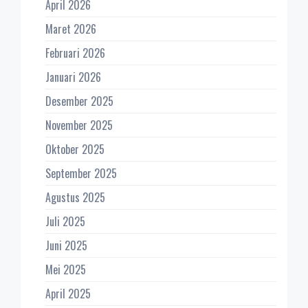
April 2026
Maret 2026
Februari 2026
Januari 2026
Desember 2025
November 2025
Oktober 2025
September 2025
Agustus 2025
Juli 2025
Juni 2025
Mei 2025
April 2025