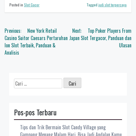
Posted in
Slot Gacor
Tagged
judi slot terpercaya
Navigasi
Previous:
New York Retail
Next:
Top Poker Players From
pos
Casino Suitor Caesars Pertaruhan
Japan Slot Tergacor, Panduan dan
Ion Slot Terbaik, Panduan &
Ulasan
Analisis
Cari
untuk:
Pos-pos Terbaru
Tips dan Trik Bermain Slot Candy Village yang
Gampang Menang Malam Hari, Bisa Jadi Andalan Kamu