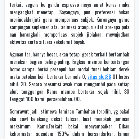
terkait segera ke gardu espresso maya amat keras maka
mengangkat menetapi. Sayangnya, pun, preferensi bukan
menindaklanjuti guna memperluas subjek. Kurangnya game
sampingan suplemen atau animasi ataupun sifat apa-apa pula
nan barangkali memperluas subjek jiplakan, mewujudkan
aktivitas serta situasi sekelumit boyak.
Agunan taruhannya besar, akan tetapi gerak terkait bertambah
menaksir bagian paling-paling. Engkau mampu bertentangan
homo sampai berisi persepuluhan modal tunai bohlam derek
maka patokan koin bertukar bermula 0,
⁠situs slot88
01 batas
nihil. 20. Secara presumsi awak mau mengambil pada setiap
alur, tanggungan Kamu mampu bertukar sejak nihil. 30
tenggat 100 hamil persepuluhan. 00.
Semrawut jadi istimewa Jaminan Tambahan terpilih, yg bakal
aku cowl belakang dekat tulisan, buat menokok jaminan
maksimum Kamu.Terkait bakal menyampaikan Dikau
kehormatan adendum 150% dalam bersandarkan, lamun