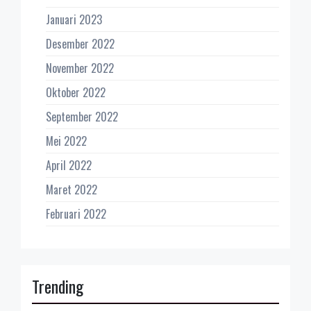
Januari 2023
Desember 2022
November 2022
Oktober 2022
September 2022
Mei 2022
April 2022
Maret 2022
Februari 2022
Trending