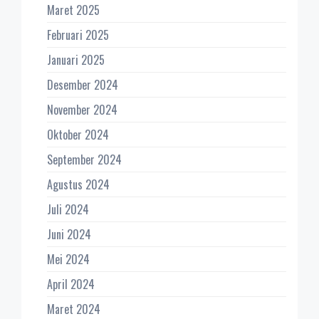
Maret 2025
Februari 2025
Januari 2025
Desember 2024
November 2024
Oktober 2024
September 2024
Agustus 2024
Juli 2024
Juni 2024
Mei 2024
April 2024
Maret 2024