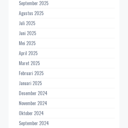
September 2025
Agustus 2025
Juli 2025
Juni 2025
Mei 2025
April 2025
Maret 2025
Februari 2025
Januari 2025
Desember 2024
November 2024
Oktober 2024
September 2024