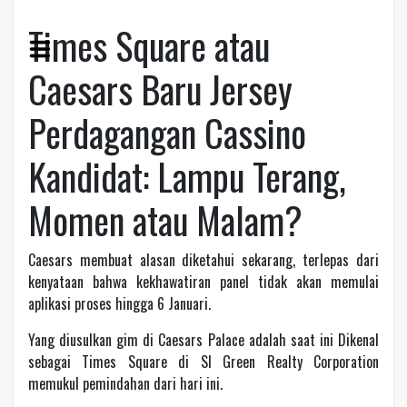
Times Square atau
Caesars Baru Jersey
Perdagangan Cassino
Kandidat: Lampu Terang,
Momen atau Malam?
Caesars membuat alasan diketahui sekarang, terlepas dari
kenyataan bahwa kekhawatiran panel tidak akan memulai
aplikasi proses hingga 6 Januari.
Yang diusulkan gim di Caesars Palace adalah saat ini Dikenal
sebagai Times Square di Sl Green Realty Corporation
memukul pemindahan dari hari ini.