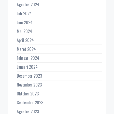
Agustus 2024
Juli 2024
Juni 2024
Mei 2024
April 2024
Maret 2024
Februari 2024
Januari 2024
Desember 2023
November 2023
Oktober 2023
September 2023
Agustus 2023