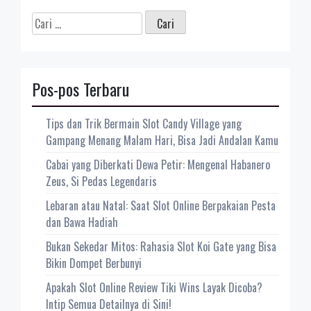
Cari
untuk:
Pos-pos Terbaru
Tips dan Trik Bermain Slot Candy Village yang
Gampang Menang Malam Hari, Bisa Jadi Andalan Kamu
Cabai yang Diberkati Dewa Petir: Mengenal Habanero
Zeus, Si Pedas Legendaris
Lebaran atau Natal: Saat Slot Online Berpakaian Pesta
dan Bawa Hadiah
Bukan Sekedar Mitos: Rahasia Slot Koi Gate yang Bisa
Bikin Dompet Berbunyi
Apakah Slot Online Review Tiki Wins Layak Dicoba?
Intip Semua Detailnya di Sini!