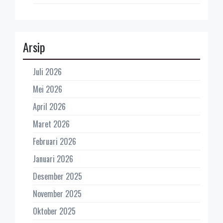
Arsip
Juli 2026
Mei 2026
April 2026
Maret 2026
Februari 2026
Januari 2026
Desember 2025
November 2025
Oktober 2025