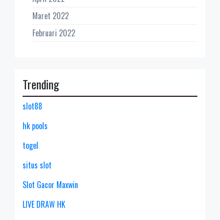
Maret 2022
Februari 2022
Trending
slot88
hk pools
togel
situs slot
Slot Gacor Maxwin
LIVE DRAW HK