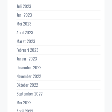
Juli 2023
Juni 2023
Mei 2023
April 2023
Maret 2023
Februari 2023
Januari 2023
Desember 2022
November 2022
Oktober 2022
September 2022
Mei 2022
April 2022