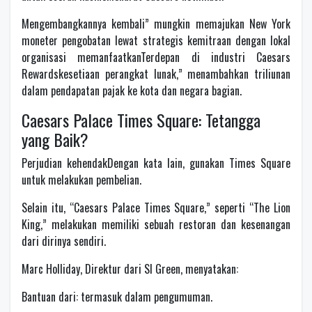
Mengembangkannya kembali” mungkin memajukan New York
moneter pengobatan lewat strategis kemitraan dengan lokal
organisasi memanfaatkanTerdepan di industri Caesars
Rewardskesetiaan perangkat lunak,” menambahkan triliunan
dalam pendapatan pajak ke kota dan negara bagian.
Caesars Palace Times Square: Tetangga
yang Baik?
Perjudian kehendakDengan kata lain, gunakan Times Square
untuk melakukan pembelian.
Selain itu, “Caesars Palace Times Square,” seperti “The Lion
King,” melakukan memiliki sebuah restoran dan kesenangan
dari dirinya sendiri.
Marc Holliday, Direktur dari Sl Green, menyatakan:
Bantuan dari: termasuk dalam pengumuman.