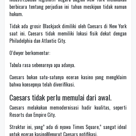
berbicara tentang perjudian ini tahun meskipun tidak namun
hukum.
Tidak ada grosir Blackjack dimiliki oleh Caesars di New York
saat ini. Caesars tidak memiliki lokasi fisik dekat dengan
Philadelphia dan Atlantic City.
O’dwyer berkomentar:
Tabula rasa sebenarnya apa adanya.
Caesars bukan satu-satunya eceran kasino yang mengklaim
bahwa konsepnya telah diverifikasi.
Caesars tidak perlu memulai dari awal.
Caesars melakukan memodernisasi hadir kualitas, seperti
Resorts dan Empire City.
Struktur ini, yang” ada di nyawa Times Square,” sangat ideal
untuk eceran kasinoMenurut Caesars notifikasi.