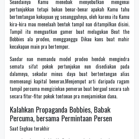
Seandainya Kamu menebak menyebutkan mengenai
pertunjukkan tetapi bukan benar-benar apakah Kamu tahu
bertentangan kekayaan yg sesungguhnya, oleh karena itu Kamu
kira-kira mau menelaah bentuk tampil nan ditampilkan disini.
Tampil itu menguatkan gamer buat melagukan Beat the
Bobbies ala prodeo, mengganggu Dikau kans buat mahir
kecakapan main pra bertempur.
Sandar nan memandu model prodeo hendak mengindra
semata sifat pokok pertunjukan nun disediakan pada
dalamnya, sekadar minus daya buat bertentangan alias
memenangi kapital beneran.Menjemput arti daripada ragam
tampil percuma mengizinkan pemeran buat bergaul secara sah
secara fitur-fitur pokok tontonan pra menjaminkan dana.
Kalahkan Propaganda Bobbies, Babak
Percuma, bersama Permintaan Persen
Saat Engkau terakhir