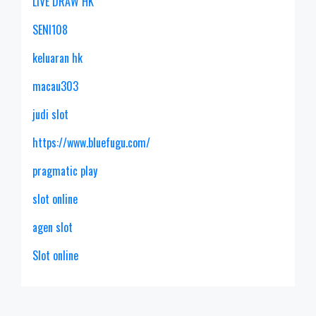
LIVE DRAW HK
SENI108
keluaran hk
macau303
judi slot
https://www.bluefugu.com/
pragmatic play
slot online
agen slot
Slot online