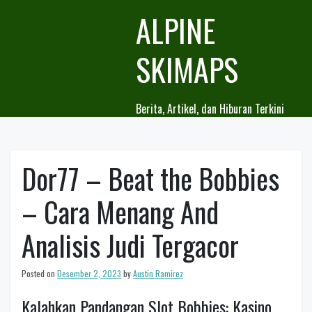
Skip
ALPINE
to
content
SKIMAPS
Berita, Artikel, dan Hiburan Terkini
Dor77 – Beat the Bobbies
– Cara Menang And
Analisis Judi Tergacor
Posted on
Desember 2, 2023
by
Austin Ramirez
Kalahkan Pandangan Slot Bobbies: Kasino