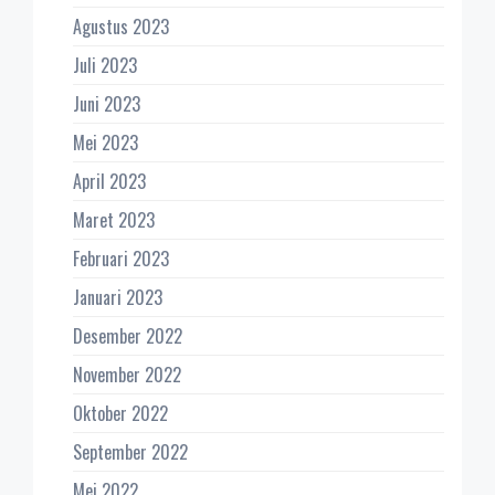
Agustus 2023
Juli 2023
Juni 2023
Mei 2023
April 2023
Maret 2023
Februari 2023
Januari 2023
Desember 2022
November 2022
Oktober 2022
September 2022
Mei 2022