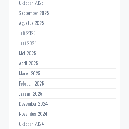
Oktober 2025
September 2025
Agustus 2025
Juli 2025
Juni 2025
Mei 2025
April 2025
Maret 2025
Februari 2025
Januari 2025
Desember 2024
November 2024
Oktober 2024