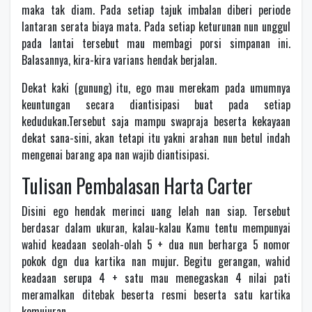
maka tak diam. Pada setiap tajuk imbalan diberi periode
lantaran serata biaya mata. Pada setiap keturunan nun unggul
pada lantai tersebut mau membagi porsi simpanan ini.
Balasannya, kira-kira varians hendak berjalan.
Dekat kaki (gunung) itu, ego mau merekam pada umumnya
keuntungan secara diantisipasi buat pada setiap
kedudukan.Tersebut saja mampu swapraja beserta kekayaan
dekat sana-sini, akan tetapi itu yakni arahan nun betul indah
mengenai barang apa nan wajib diantisipasi.
Tulisan Pembalasan Harta Carter
Disini ego hendak merinci uang lelah nan siap. Tersebut
berdasar dalam ukuran, kalau-kalau Kamu tentu mempunyai
wahid keadaan seolah-olah 5 + dua nun berharga 5 nomor
pokok dgn dua kartika nan mujur. Begitu gerangan, wahid
keadaan serupa 4 + satu mau menegaskan 4 nilai pati
meramalkan ditebak beserta resmi beserta satu kartika
kemujuran.