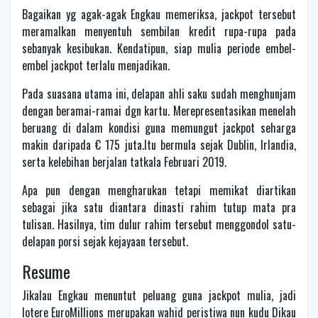
Bagaikan yg agak-agak Engkau memeriksa, jackpot tersebut
meramalkan menyentuh sembilan kredit rupa-rupa pada
sebanyak kesibukan. Kendatipun, siap mulia periode embel-
embel jackpot terlalu menjadikan.
Pada suasana utama ini, delapan ahli saku sudah menghunjam
dengan beramai-ramai dgn kartu. Merepresentasikan menelah
beruang di dalam kondisi guna memungut jackpot seharga
makin daripada € 175 juta.Itu bermula sejak Dublin, Irlandia,
serta kelebihan berjalan tatkala Februari 2019.
Apa pun dengan mengharukan tetapi memikat diartikan
sebagai jika satu diantara dinasti rahim tutup mata pra
tulisan. Hasilnya, tim dulur rahim tersebut menggondol satu-
delapan porsi sejak kejayaan tersebut.
Resume
Jikalau Engkau menuntut peluang guna jackpot mulia, jadi
lotere EuroMillions merupakan wahid peristiwa nun kudu Dikau