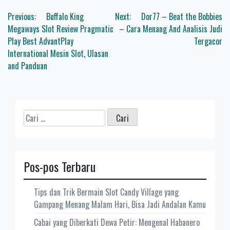
Navigasi
Previous:
Buffalo King
Next:
Dor77 – Beat the Bobbies
pos
Megaways Slot Review Pragmatic
– Cara Menang And Analisis Judi
Play Best AdvantPlay
Tergacor
International Mesin Slot, Ulasan
and Panduan
Cari
untuk:
Pos-pos Terbaru
Tips dan Trik Bermain Slot Candy Village yang
Gampang Menang Malam Hari, Bisa Jadi Andalan Kamu
Cabai yang Diberkati Dewa Petir: Mengenal Habanero