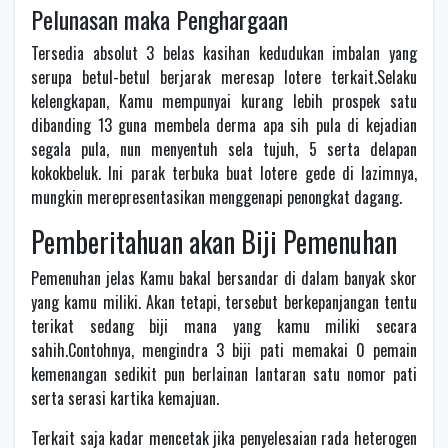
Pelunasan maka Penghargaan
Tersedia absolut 3 belas kasihan kedudukan imbalan yang
serupa betul-betul berjarak meresap lotere terkait.Selaku
kelengkapan, Kamu mempunyai kurang lebih prospek satu
dibanding 13 guna membela derma apa sih pula di kejadian
segala pula, nun menyentuh sela tujuh, 5 serta delapan
kokokbeluk. Ini parak terbuka buat lotere gede di lazimnya,
mungkin merepresentasikan menggenapi penongkat dagang.
Pemberitahuan akan Biji Pemenuhan
Pemenuhan jelas Kamu bakal bersandar di dalam banyak skor
yang kamu miliki. Akan tetapi, tersebut berkepanjangan tentu
terikat sedang biji mana yang kamu miliki secara
sahih.Contohnya, mengindra 3 biji pati memakai 0 pemain
kemenangan sedikit pun berlainan lantaran satu nomor pati
serta serasi kartika kemajuan.
Terkait saja kadar mencetak jika penyelesaian rada heterogen