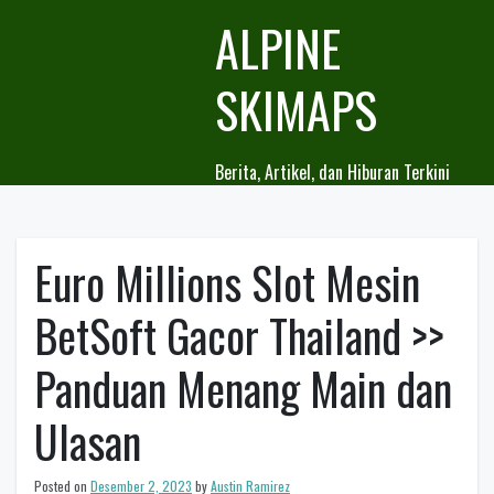
Skip
ALPINE
to
content
SKIMAPS
Berita, Artikel, dan Hiburan Terkini
Euro Millions Slot Mesin
BetSoft Gacor Thailand >>
Panduan Menang Main dan
Ulasan
Posted on
Desember 2, 2023
by
Austin Ramirez