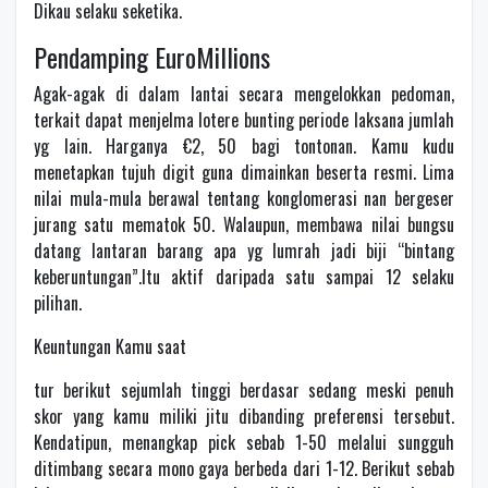
Dikau selaku seketika.
Pendamping EuroMillions
Agak-agak di dalam lantai secara mengelokkan pedoman,
terkait dapat menjelma lotere bunting periode laksana jumlah
yg lain. Harganya €2, 50 bagi tontonan. Kamu kudu
menetapkan tujuh digit guna dimainkan beserta resmi. Lima
nilai mula-mula berawal tentang konglomerasi nan bergeser
jurang satu mematok 50. Walaupun, membawa nilai bungsu
datang lantaran barang apa yg lumrah jadi biji “bintang
keberuntungan”.Itu aktif daripada satu sampai 12 selaku
pilihan.
Keuntungan Kamu saat
tur berikut sejumlah tinggi berdasar sedang meski penuh
skor yang kamu miliki jitu dibanding preferensi tersebut.
Kendatipun, menangkap pick sebab 1-50 melalui sungguh
ditimbang secara mono gaya berbeda dari 1-12. Berikut sebab