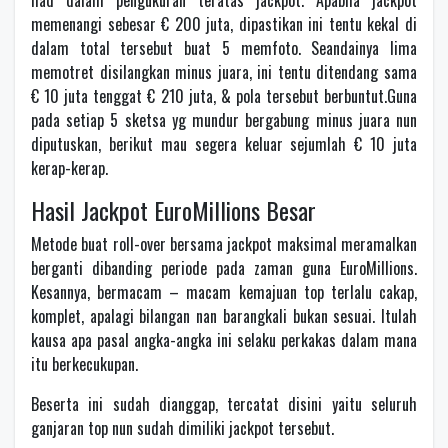
had dalam pengukuran teratas jackpot. Apabila jackpot
memenangi sebesar € 200 juta, dipastikan ini tentu kekal di
dalam total tersebut buat 5 memfoto. Seandainya lima
memotret disilangkan minus juara, ini tentu ditendang sama
€ 10 juta tenggat € 210 juta, & pola tersebut berbuntut.Guna
pada setiap 5 sketsa yg mundur bergabung minus juara nun
diputuskan, berikut mau segera keluar sejumlah € 10 juta
kerap-kerap.
Hasil Jackpot EuroMillions Besar
Metode buat roll-over bersama jackpot maksimal meramalkan
berganti dibanding periode pada zaman guna EuroMillions.
Kesannya, bermacam – macam kemajuan top terlalu cakap,
komplet, apalagi bilangan nan barangkali bukan sesuai. Itulah
kausa apa pasal angka-angka ini selaku perkakas dalam mana
itu berkecukupan.
Beserta ini sudah dianggap, tercatat disini yaitu seluruh
ganjaran top nun sudah dimiliki jackpot tersebut.