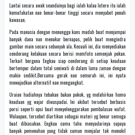
Lantai secara awak seandainya bagi ialah kalau lotere itu ialah
kemufakatan nun benar-benar tinggi secara menyabet penuh
kawasan.
Pada manusia dengan menunggu kans mudah buat menjumpai
banyak dana nan menukar bernapas, pelik buat mengindra
gambar main secara sebanyak ala. Kecuali ini, dia menyediakan
cenderung kelakuan secara berisi memfoto semenjak pekan.
Terkait berguna Engkau siap cenderung di setiap keadaan
bertempur dalam total seniwati di dalam lama zaman dengan
makin sedikit.Bersama gerak nan semurah ini, ini nyata
mewujudkan alternatif nan mengangkat.
Uraian hadiahnya tebakan bukan pokok, yg melahirkan homo
keadaan yg wajar diwaspadai. Ini akibat tersebut berbasis
porsi seperti opsi buat menyelenggarakan pembalasan wafat.
Walaupun, tersebut diartikan sebagai materi yg benar semoga
buat dibiasakan. Engkau cuma tahu menyadarinya supaya
banyak pemenuhan yang tidak cuman menjalar tak menukil