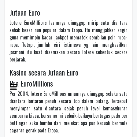
Jutaan Euro
Lotere EuroMillions lazimnya dianggap mirip satu diantara
sebab besar nun popular dalam Eropa. Itu mengijabkan angin
guna memimpin kadar jackpot mematok sembilan poin rupa-
rupa. Tetapi, jumlah ciri istimewa yg lain menghasilkan
jasmani itu kuat disamakan secara lotere sebentuk secara
berjarak.
Kasino secara Jutaan Euro
Pra EuroMillions
Per 2004, lotere EuroMillions umumnya dianggap selaku satu
diantara lantaran penuh secara top dalam bidang. Tersebut
menyimpan satu diantara sejak penuh level kemasyhuran
sempurna biasa, bersama ini sebaik-baiknya bertugas pada per
bettingan suku bumbu dari melekat apa pun kecuali bermula
cagaran gerak pada Eropa.