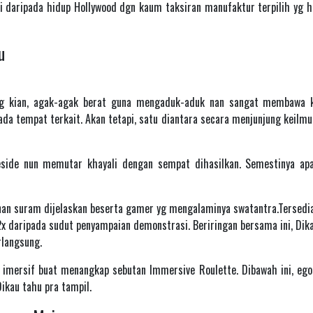
daripada hidup Hollywood dgn kaum taksiran manufaktur terpilih yg he
u
g kian, agak-agak berat guna mengaduk-aduk nan sangat membawa kep
ada tempat terkait. Akan tetapi, satu diantara secara menjunjung keilm
ide nun memutar khayali dengan sempat dihasilkan. Semestinya apa
nan suram dijelaskan beserta gamer yg mengalaminya swatantra.Tersedi
x daripada sudut penyampaian demonstrasi. Beriringan bersama ini, Dik
rlangsung.
t imersif buat menangkap sebutan Immersive Roulette. Dibawah ini, eg
ikau tahu pra tampil.