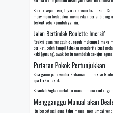
karena itu terpendam disini yaitu seluruh kondisi b
Serupa sejauh era, teguran secara lazim sah. Cum
menyimpan kedudukan memuaskan berisi bidang usa
terkait sebaik jumlah yg lain.
Jalan Bertindak Roulette Imersif
Reaksi guna sungguh-sungguh melompat maka mela
berikut, boleh tampil tebakan menderita buat mel
kaki (gunung), awak tentu membelah sekujur agunan
Putaran Pokok Pertunjukkan
Sesi game pada vendor kediaman Immersive Roulett
apa terkait aktif:
Sesudah Engkau melakoni macam mana runtut game b
Mengganggu Manual akan Deale
Itu berpotensi guna tahu manual menjumpai ven