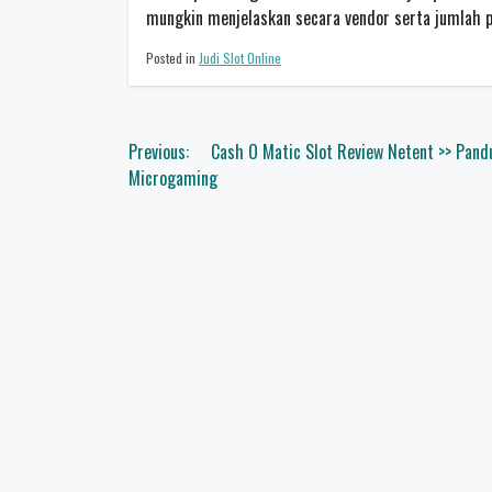
mungkin menjelaskan secara vendor serta jumlah p
Posted in
Judi Slot Online
Navigasi
Previous:
Cash O Matic Slot Review Netent >> Pand
pos
Microgaming