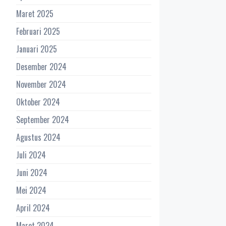
Maret 2025
Februari 2025
Januari 2025
Desember 2024
November 2024
Oktober 2024
September 2024
Agustus 2024
Juli 2024
Juni 2024
Mei 2024
April 2024
Maret 2024