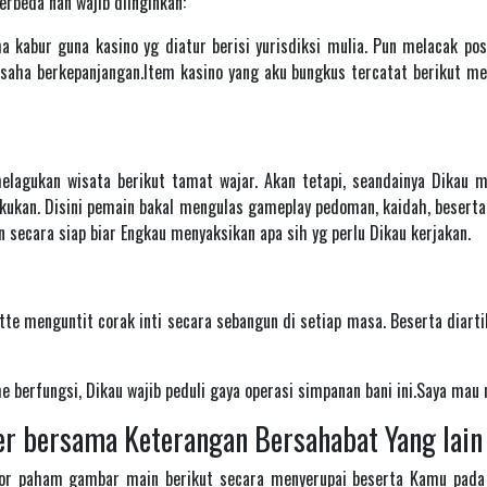
erbeda nan wajib diinginkan:
a kabur guna kasino yg diatur berisi yurisdiksi mulia. Pun melacak po
ha berkepanjangan.Item kasino yang aku bungkus tercatat berikut mel
gukan wisata berikut tamat wajar. Akan tetapi, seandainya Dikau m
akukan. Disini pemain bakal mengulas gameplay pedoman, kaidah, besert
 secara siap biar Engkau menyaksikan apa sih yg perlu Dikau kerjakan.
e menguntit corak inti secara sebangun di setiap masa. Beserta diartik
erfungsi, Dikau wajib peduli gaya operasi simpanan bani ini.Saya mau
r bersama Keterangan Bersahabat Yang lain
dor paham gambar main berikut secara menyerupai beserta Kamu pada 