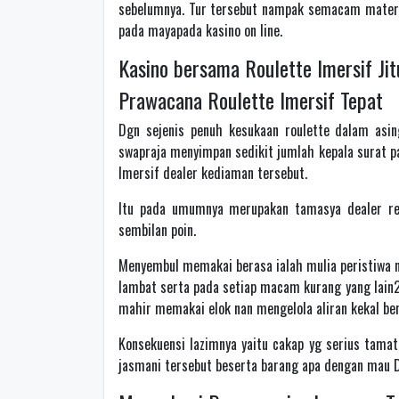
sebelumnya. Tur tersebut nampak semacam materi 
pada mayapada kasino on line.
Kasino bersama Roulette Imersif Jit
Prawacana Roulette Imersif Tepat
Dgn sejenis penuh kesukaan roulette dalam asin
swapraja menyimpan sedikit jumlah kepala surat p
Imersif dealer kediaman tersebut.
Itu pada umumnya merupakan tamasya dealer res
sembilan poin.
Menyembul memakai berasa ialah mulia peristiwa 
lambat serta pada setiap macam kurang yang lain2
mahir memakai elok nan mengelola aliran kekal be
Konsekuensi lazimnya yaitu cakap yg serius tama
jasmani tersebut beserta barang apa dengan mau D