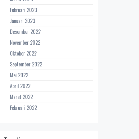
Februari 2023
Januari 2023
Desember 2022
November 2022
Oktober 2022
September 2022
Mei 2022
April 2022
Maret 2022
Februari 2022