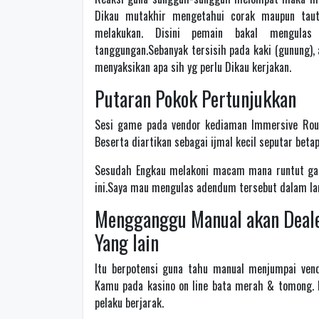
Dikau mutakhir mengetahui corak maupun tauto
melakukan. Disini pemain bakal mengulas
tanggungan.Sebanyak tersisih pada kaki (gunung),
menyaksikan apa sih yg perlu Dikau kerjakan.
Putaran Pokok Pertunjukkan
Sesi game pada vendor kediaman Immersive Roule
Beserta diartikan sebagai ijmal kecil seputar betap
Sesudah Engkau melakoni macam mana runtut game
ini.Saya mau mengulas adendum tersebut dalam lan
Mengganggu Manual akan Deale
Yang lain
Itu berpotensi guna tahu manual menjumpai ven
Kamu pada kasino on line bata merah & tomong. 
pelaku berjarak.