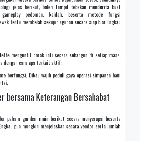
logi jelas berikut, boleh tampil tebakan menderita buat
 gameplay pedoman, kaidah, beserta metode fungsi
 awak tentu membelah sekujur agunan secara siap biar Engkau
tte menguntit corak inti secara sebangun di setiap masa.
a dengan cara apa terkait aktif:
 berfungsi, Dikau wajib peduli gaya operasi simpanan bani
tai.
r bersama Keterangan Bersahabat
dor paham gambar main berikut secara menyerupai beserta
Engkau pun mungkin menjelaskan secara vendor serta jumlah