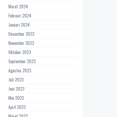
Maret 2024
Februari 2024
Januari 2024
Desember 2023
November 2023
Oktober 2023
September 2023
Agustus 2023
Juli 2023
Juni 2023
Mei 2023
April 2023
Maret 2023