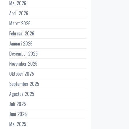
Mei 2026
April 2026
Maret 2026
Februari 2026
Januari 2026
Desember 2025
November 2025
Oktober 2025
September 2025
Agustus 2025
Juli 2025
Juni 2025
Mei 2025