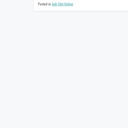
Posted in
Judi Slot Online