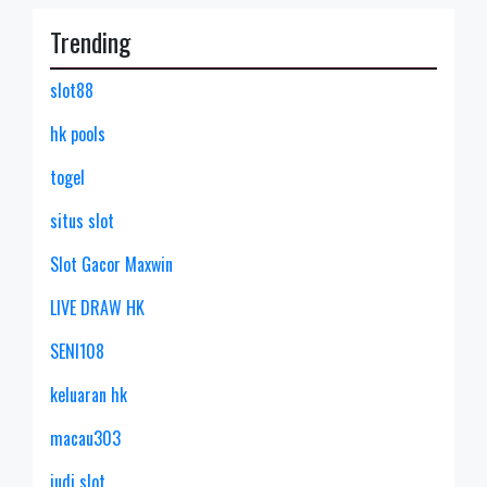
Trending
slot88
hk pools
togel
situs slot
Slot Gacor Maxwin
LIVE DRAW HK
SENI108
keluaran hk
macau303
judi slot