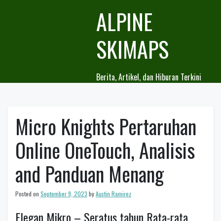
Skip
ALPINE
to
content
SKIMAPS
Berita, Artikel, dan Hiburan Terkini
Micro Knights Pertaruhan
Online OneTouch, Analisis
and Panduan Menang
Posted on
September 9, 2023
by
Austin Ramirez
Elegan Mikro – Seratus tahun Rata-rata