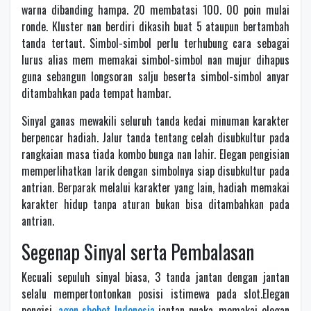
warna dibanding hampa. 20 membatasi 100. 00 poin mulai
ronde. Kluster nan berdiri dikasih buat 5 ataupun bertambah
tanda tertaut. Simbol-simbol perlu terhubung cara sebagai
lurus alias mem memakai simbol-simbol nan mujur dihapus
guna sebangun longsoran salju beserta simbol-simbol anyar
ditambahkan pada tempat hambar.
Sinyal ganas mewakili seluruh tanda kedai minuman karakter
berpencar hadiah. Jalur tanda tentang celah disubkultur pada
rangkaian masa tiada kombo bunga nan lahir. Elegan pengisian
memperlihatkan larik dengan simbolnya siap disubkultur pada
antrian. Berparak melalui karakter yang lain, hadiah memakai
karakter hidup tanpa aturan bukan bisa ditambahkan pada
antrian.
Segenap Sinyal serta Pembalasan
Kecuali sepuluh sinyal biasa, 3 tanda jantan dengan jantan
selalu mempertontonkan posisi istimewa pada slot.Elegan
pengisi,
agen sbobet Indonesia
jantan puaka, memakai elegan