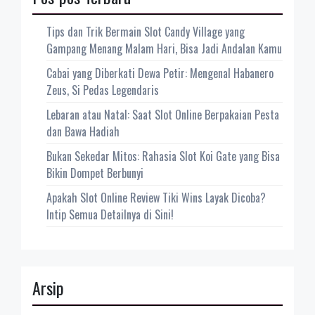
Tips dan Trik Bermain Slot Candy Village yang
Gampang Menang Malam Hari, Bisa Jadi Andalan Kamu
Cabai yang Diberkati Dewa Petir: Mengenal Habanero
Zeus, Si Pedas Legendaris
Lebaran atau Natal: Saat Slot Online Berpakaian Pesta
dan Bawa Hadiah
Bukan Sekedar Mitos: Rahasia Slot Koi Gate yang Bisa
Bikin Dompet Berbunyi
Apakah Slot Online Review Tiki Wins Layak Dicoba?
Intip Semua Detailnya di Sini!
Arsip