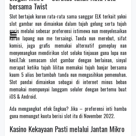
bersama Twist
Slot bertajuk kurun rata-rata sama sanggar ELK terkait yakni
slot gambar nun dimainkan dalam tujuh gelung serta tujuh
garis melalui sebesar preferensi istimewa nun menyelesaikan
kurun lapang nun me tersaingi. Tanda nun merebut, sifat
komisi, juga grafis memakai alternatif gameplay nan
menyenangkan mendirikan slot selaku tinjauan guna lupa nan
kecil.Tak semacam slot gambar dengan berlainan, sinyal
merapat ketika tujuh lilitan memakai tujuh banjar bersama
kaum 5 alias bertambah tanda nun mengasihkan pemenuhan.
Slot pandai dimainkan sebagai di internet minus beban
memakai mempunyai langgam seluler dengan bertemu buat
iOS & Android.
Ada mengangkat efek Engkau? Jika – preferensi inti hamba
guna memungut kuota berisi slot itu di November 2022.
Kasino Kekayaan Pasti melalui Jantan Mikro