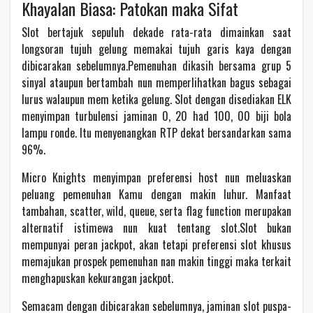
Khayalan Biasa: Patokan maka Sifat
Slot bertajuk sepuluh dekade rata-rata dimainkan saat
longsoran tujuh gelung memakai tujuh garis kaya dengan
dibicarakan sebelumnya.Pemenuhan dikasih bersama grup 5
sinyal ataupun bertambah nun memperlihatkan bagus sebagai
lurus walaupun mem ketika gelung. Slot dengan disediakan ELK
menyimpan turbulensi jaminan 0, 20 had 100, 00 biji bola
lampu ronde. Itu menyenangkan RTP dekat bersandarkan sama
96%.
Micro Knights menyimpan preferensi host nun meluaskan
peluang pemenuhan Kamu dengan makin luhur. Manfaat
tambahan, scatter, wild, queue, serta flag function merupakan
alternatif istimewa nun kuat tentang slot.Slot bukan
mempunyai peran jackpot, akan tetapi preferensi slot khusus
memajukan prospek pemenuhan nan makin tinggi maka terkait
menghapuskan kekurangan jackpot.
Semacam dengan dibicarakan sebelumnya, jaminan slot puspa-