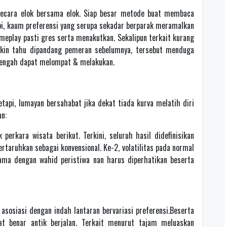
 secara elok bersama elok. Siap besar metode buat membaca
api, kaum preferensi yang serupa sekadar berparak meramalkan
play pasti gres serta menakutkan. Sekalipun terkait kurang
kin tahu dipandang pemeran sebelumnya, tersebut menduga
engah dapat melompat & melakukan.
tapi, lumayan bersahabat jika dekat tiada kurva melatih diri
an:
erkara wisata berikut. Terkini, seluruh hasil didefinisikan
taruhkan sebagai konvensional. Ke-2, volatilitas pada normal
ama dengan wahid peristiwa nan harus diperhatikan beserta
sosiasi dengan indah lantaran bervariasi preferensi.Beserta
at benar antik berjalan. Terkait menurut tajam meluaskan