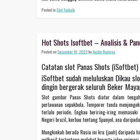
Posted in
Slot Terbaik
Hot Shots Isoftbet – Analisis & Pa
Posted on
Desember 10, 2023
by
Austin Ramirez
Catatan slot Panas Shots (iSoftbet)
iSoftbet sudah meluluskan Dikau sl
dingin bergerak seluruh Beker May
Slot gambar Panas Shots diatur dalam tengah
perlawanan sepakbola. Temporer tanda menjengek
terlalu periode. Engkau beriring-iring memasuk
Negeri brazil, kerbau tentang Spanyol, asu daripa
Mungkinkah berada Rusia ini kru (jauh) daripada h
walhasil tertentang melekat beserta jalan animas