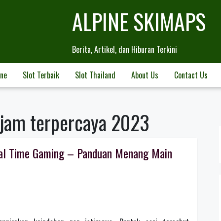
ALPINE SKIMAPS
Berita, Artikel, dan Hiburan Terkini
ine
Slot Terbaik
Slot Thailand
About Us
Contact Us
24jam terpercaya 2023
eal Time Gaming – Panduan Menang Main