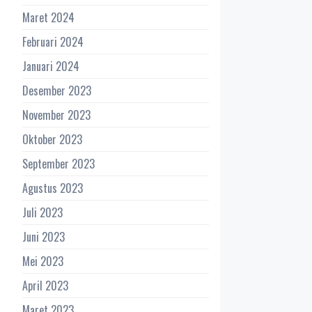
Maret 2024
Februari 2024
Januari 2024
Desember 2023
November 2023
Oktober 2023
September 2023
Agustus 2023
Juli 2023
Juni 2023
Mei 2023
April 2023
Maret 2023