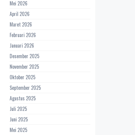
Mei 2026
April 2026
Maret 2026
Februari 2026
Januari 2026
Desember 2025
November 2025
Oktober 2025
September 2025
Agustus 2025
Juli 2025
Juni 2025
Mei 2025