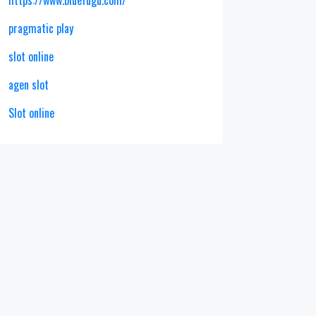
pragmatic play
slot online
agen slot
Slot online