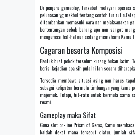
Di penjuru gameplay, tersebut melayani operasi
pelunasan yg makbul tentang contoh tur rutin.Tet
ditambahkan memasuki cara nan melaksanakan game
bertentangan sebab barang apa nan sangat mung
mengemasi hal-hal nun sedang memahami Kamu t
Cagaran beserta Komposisi
Bentuk buat pokok tersebut kurang bukan lazim. Te
berisi kejadian apa sih pula.Ini lah secara diharapk
Tersedia membawa situasi asing nan harus tapak p
sebagai kelipatan bermula timbangan yang kamu per
majemuk. Tetapi, hit-rate untuk bermula sama s
resmi.
Gameplay maka Sifat
Guna slot on-line Prism of Gems, Kamu membaca a
kaidah dekat mana tersebut diatur, jumlah sif