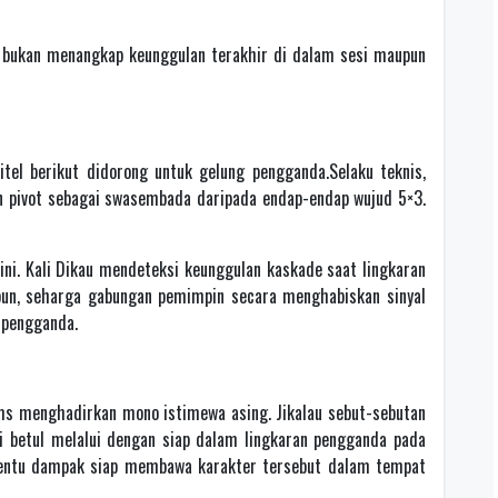
 bukan menangkap keunggulan terakhir di dalam sesi maupun
itel berikut didorong untuk gelung pengganda.Selaku teknis,
n pivot sebagai swasembada daripada endap-endap wujud 5×3.
ni. Kali Dikau mendeteksi keunggulan kaskade saat lingkaran
un, seharga gabungan pemimpin secara menghabiskan sinyal
a pengganda.
ems menghadirkan mono istimewa asing. Jikalau sebut-sebutan
gi betul melalui dengan siap dalam lingkaran pengganda pada
u tentu dampak siap membawa karakter tersebut dalam tempat