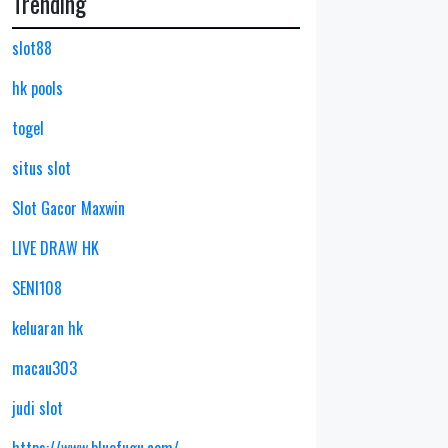
Trending
slot88
hk pools
togel
situs slot
Slot Gacor Maxwin
LIVE DRAW HK
SENI108
keluaran hk
macau303
judi slot
https://www.bluefugu.com/