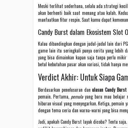
Meski terlihat sederhana, selalu ada strategi keci
akan berhenti baik saat menang atau kalah. Kedua,
manfaatkan fitur respin. Saat kamu dapat kemenan
Candy Burst dalam Ekosistem Slot O
Kalau dibandingkan dengan judul-judul lain dari P
game lain itu seringkali punya cerita yang lebih d
yang bisa dimainkan kapan saja tanpa perlu miki
betul kebutuhan pasar akan variasi, tidak hanya
Verdict Akhir: Untuk Siapa Ga
Berdasarkan penelusuran dan
ulasan Candy Burst
pemain. Pertama,
pemula
yang baru mau belajar 
hiburan visual yang menyegarkan. Ketiga, pemain 
dengan tema ceria dan warna-warni yang bisa meng
Jadi, apakah Candy Burst layak dicoba? Tentu saj