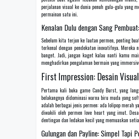
perjalanan visual ke dunia penuh gula-gula yang 
permainan satu ini.
Kenalan Dulu dengan Sang Pembuat:
Sebelum kita terjun ke lautan permen, penting bua
terkenal dengan pendekatan inovatifnya. Mereka n
banget. Jadi, jangan kaget kalau nanti kamu ma
menghadirkan pengalaman bermain yang immersive, 
First Impression: Desain Visua
Pertama kali buka game Candy Burst, yang lang
belakangnya didominasi warna biru muda yang sof
adalah berbagai jenis permen: ada lolipop merah y
diwakili oleh permen love heart yang imut. Desa
dentingan dan ledakan kecil yang memuaskan setia
Gulungan dan Payline: Simpel Tapi P