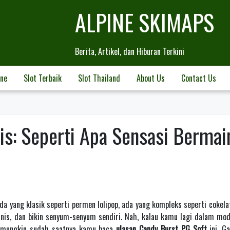
ALPINE SKIMAPS
Berita, Artikel, dan Hiburan Terkini
ine
Slot Terbaik
Slot Thailand
About Us
Contact Us
s: Seperti Apa Sensasi Bermai
Ada yang klasik seperti permen lolipop, ada yang kompleks seperti cokelat
is, dan bikin senyum-senyum sendiri. Nah, kalau kamu lagi dalam mode
s, mungkin sudah saatnya kamu baca
ulasan Candy Burst PG Soft
ini. G