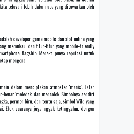
ita telusuri lebih dalam apa yang ditawarkan oleh
 adalah developer game mobile dan slot online yang
ang memukau, dan fitur-fitur yang mobile-friendly
martphone flagship. Mereka punya reputasi untuk
tetap mengena.
main dalam menciptakan atmosfer 'manis'. Latar
-benar 'meledak' dan mencolok. Simbolnya sendiri
gka, permen biru, dan tentu saja, simbol Wild yang
ai. Efek suaranya juga nggak ketinggalan, dengan