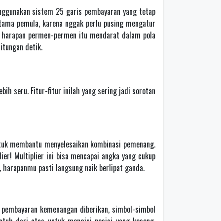
enggunakan sistem 25 garis pembayaran yang tetap
rutama pemula, karena nggak perlu pusing mengatur
gan harapan permen-permen itu mendarat dalam pola
itungan detik.
ih seru. Fitur-fitur inilah yang sering jadi sorotan
untuk membantu menyelesaikan kombinasi pemenang.
er! Multiplier ini bisa mencapai angka yang cukup
 harapanmu pasti langsung naik berlipat ganda.
ah pembayaran kemenangan diberikan, simbol-simbol