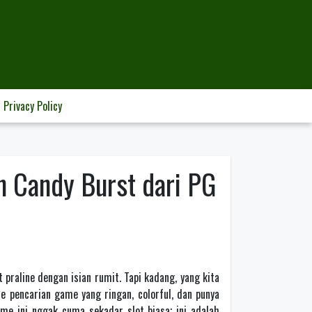
Privacy Policy
n Candy Burst dari PG
 praline dengan isian rumit. Tapi kadang, yang kita
 pencarian game yang ringan, colorful, dan punya
ame ini nggak cuma sekadar slot biasa; ini adalah