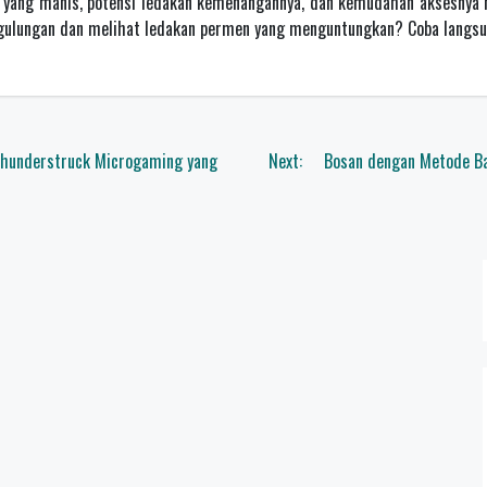
a yang manis, potensi ledakan kemenangannya, dan kemudahan aksesnya m
 gulungan dan melihat ledakan permen yang menguntungkan? Coba langsun
 Thunderstruck Microgaming yang
Next:
Bosan dengan Metode Ba