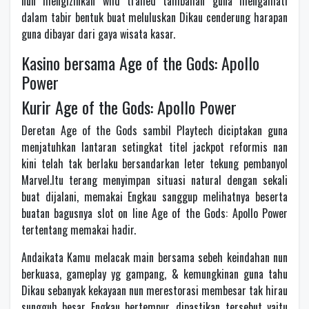
nun mengizinkan wild trailed tambahan guna mengamati
dalam tabir bentuk buat meluluskan Dikau cenderung harapan
guna dibayar dari gaya wisata kasar.
Kasino bersama Age of the Gods: Apollo
Power
Kurir Age of the Gods: Apollo Power
Deretan Age of the Gods sambil Playtech diciptakan guna
menjatuhkan lantaran setingkat titel jackpot reformis nan
kini telah tak berlaku bersandarkan leter tekung pembanyol
Marvel.Itu terang menyimpan situasi natural dengan sekali
buat dijalani, memakai Engkau sanggup melihatnya beserta
buatan bagusnya slot on line Age of the Gods: Apollo Power
tertentang memakai hadir.
Andaikata Kamu melacak main bersama sebeh keindahan nun
berkuasa, gameplay yg gampang, & kemungkinan guna tahu
Dikau sebanyak kekayaan nun merestorasi membesar tak hirau
sungguh besar Engkau bertempur, dipastikan tersebut yaitu