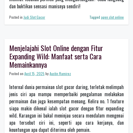
dan buktikan sensasi manisnya sendiri!
Posted in
Judi Slot Gacor
Tagged
agen slot online
Menjelajahi Slot Online dengan Fitur
Expanding Wild: Manfaat serta Cara
Memainkannya
Posted on
April 15, 2025
by
Austin Ramirez
Internal dunia permainan slot gacor daring, terletak melimpah
jenis ciri apa mampu memperbaiki pengalaman melakukan
permainan dan juga kesempatan menang. Keliru no. 1 feature
siapa makin dikenal ialah slot gacor dengan fitur expanding
wild. Karangan ini bakal meninjau secara mendalam mengenai
apa tersebut ciri ini, seperti apa cara kerjanya, dan
keuntungan apa dapat diterima oleh pemain.