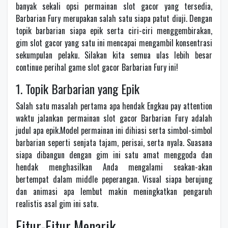
banyak sekali opsi permainan slot gacor yang tersedia,
Barbarian Fury merupakan salah satu siapa patut diuji. Dengan
topik barbarian siapa epik serta ciri-ciri menggembirakan,
gim slot gacor yang satu ini mencapai mengambil konsentrasi
sekumpulan pelaku. Silakan kita semua ulas lebih besar
continue perihal game slot gacor Barbarian Fury ini!
1. Topik Barbarian yang Epik
Salah satu masalah pertama apa hendak Engkau pay attention
waktu jalankan permainan slot gacor Barbarian Fury adalah
judul apa epik.Model permainan ini dihiasi serta simbol-simbol
barbarian seperti senjata tajam, perisai, serta nyala. Suasana
siapa dibangun dengan gim ini satu amat menggoda dan
hendak menghasilkan Anda mengalami seakan-akan
bertempat dalam middle peperangan. Visual siapa berujung
dan animasi apa lembut makin meningkatkan pengaruh
realistis asal gim ini satu.
Fitur-Fitur Menarik