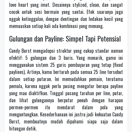
love heart yang imut. Desainnya stylized, clean, dan sangat
cocok untuk sesi bermain yang santai. Efek suaranya juga
nggak ketinggalan, dengan dentingan dan ledakan kecil yang
memuaskan setiap kali ada kombinasi yang menang.
Gulungan dan Payline: Simpel Tapi Potensial
Candy Burst mengadopsi struktur yang cukup standar namun
efektif: 5 gulungan dan 3 baris. Yang menarik, game ini
menggunakan sistem 25 garis pembayaran yang tetap (fixed
paylines). Artinya, kamu bertaruh pada semua 25 line tersebut
dalam setiap putaran. Ini memudahkan pemain, terutama
pemula, karena nggak perlu pusing mengatur berapa payline
yang mau diaktifkan. Tinggal pasang taruhan per line, putar,
dan lihat gulungannya berputar penuh dengan harapan
permen-permen itu mendarat dalam pola yang
menguntungkan. Kesederhanaan ini justru jadi kekuatan Candy
Burst, membuatnya mudah dipahami siapa saja dalam
hitungan detik.