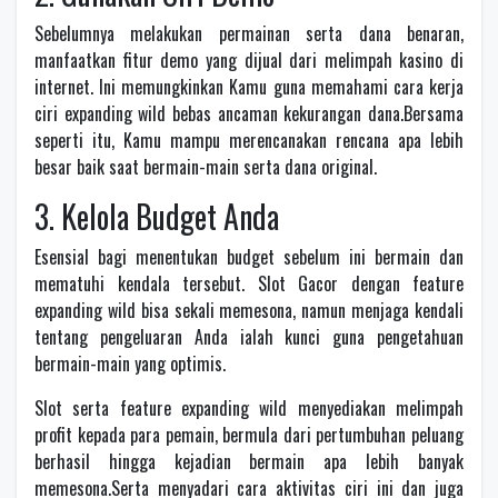
Sebelumnya melakukan permainan serta dana benaran,
manfaatkan fitur demo yang dijual dari melimpah kasino di
internet. Ini memungkinkan Kamu guna memahami cara kerja
ciri expanding wild bebas ancaman kekurangan dana.Bersama
seperti itu, Kamu mampu merencanakan rencana apa lebih
besar baik saat bermain-main serta dana original.
3. Kelola Budget Anda
Esensial bagi menentukan budget sebelum ini bermain dan
mematuhi kendala tersebut. Slot Gacor dengan feature
expanding wild bisa sekali memesona, namun menjaga kendali
tentang pengeluaran Anda ialah kunci guna pengetahuan
bermain-main yang optimis.
Slot serta feature expanding wild menyediakan melimpah
profit kepada para pemain, bermula dari pertumbuhan peluang
berhasil hingga kejadian bermain apa lebih banyak
memesona.Serta menyadari cara aktivitas ciri ini dan juga