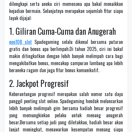
dilengkapi serta aneka ciri memesona apa bakal menaikkan
kejadian bermain. Selanjutnya merupakan sejumlah fitur siapa
layak dijajal:
1. Giliran Cuma-Cuma dan Anugerah
neo108 slot
Spadegaming selalu dikenal bersama putaran
gratis dan bonus apa berlimpah.Di tahun 2025, ciri ini bakal
makin ditingkatkan dengan lebih banyak melimpah cara bagi
mengakibatkan bonus, mencakup campuran lambang apa lebih
beraneka ragam dan juga fitur bonus komunikatif.
2. Jackpot Progresif
Keberuntungan progresif merupakan salah nomor satu daya
panggil penting slot online. Spadegaming hendak meluncurkan
lebih banyak melimpah gim bersama hadiah besar progresif
yang memungkinkan pelaku untuk menang anugerah
besar.Bersama setiap judi yang diletakkan, hadiah besar akan
lanjut meningkat, menawarkan kesempatan menang siapa