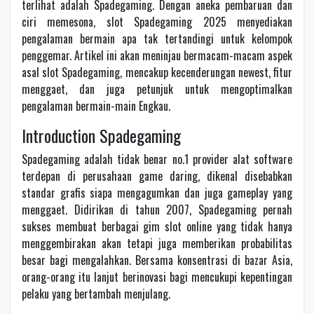
terlihat adalah Spadegaming. Dengan aneka pembaruan dan
ciri memesona, slot Spadegaming 2025 menyediakan
pengalaman bermain apa tak tertandingi untuk kelompok
penggemar. Artikel ini akan meninjau bermacam-macam aspek
asal slot Spadegaming, mencakup kecenderungan newest, fitur
menggaet, dan juga petunjuk untuk mengoptimalkan
pengalaman bermain-main Engkau.
Introduction Spadegaming
Spadegaming adalah tidak benar no.1 provider alat software
terdepan di perusahaan game daring, dikenal disebabkan
standar grafis siapa mengagumkan dan juga gameplay yang
menggaet. Didirikan di tahun 2007, Spadegaming pernah
sukses membuat berbagai gim slot online yang tidak hanya
menggembirakan akan tetapi juga memberikan probabilitas
besar bagi mengalahkan. Bersama konsentrasi di bazar Asia,
orang-orang itu lanjut berinovasi bagi mencukupi kepentingan
pelaku yang bertambah menjulang.