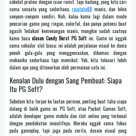
cokelat praline dengan isian rumit. Tapi kadang, yang kita cari
cuma sesuatu yang sederhana,
rajatoto88
manis, dan bikin
senyum-senyum sendiri. Nah, kalau kamu lagi dalam mode
pencarian game yang ringan, colorful, dan punya potensi buat
ngasih 'ledakan' kemenangan manis, mungkin sudah saatnya
kamu baca
ulasan Candy Burst PG Soft
ini. Game ini nggak
cuma sekadar slot biasa; ini adalah perjalanan visual ke dunia
penuh gula-gula yang menggemaskan, dikemas dengan
mekanika sederhana tapi memikat. Yuk, kita telusuri lebih
dalam apa yang ditawarkan oleh permainan satu ini.
Kenalan Dulu dengan Sang Pembuat: Siapa
Itu PG Soft?
Sebelum kita terjun ke lautan permen, penting buat tahu siapa
dalang di balik game ini. PG Soft, atau Pocket Games Soft,
adalah developer game mobile dan slot online yang terkenal
dengan pendekatan inovatifnya. Mereka nggak cuma fokus
pada gameplay, tapi juga pada cerita, desain visual yang