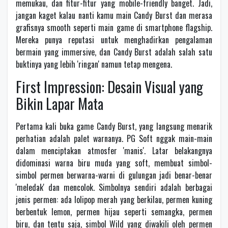
memukau, dan fitur-fitur yang mobile-friendly banget. Jadi,
jangan kaget kalau nanti kamu main Candy Burst dan merasa
grafisnya smooth seperti main game di smartphone flagship.
Mereka punya reputasi untuk menghadirkan pengalaman
bermain yang immersive, dan Candy Burst adalah salah satu
buktinya yang lebih 'ringan' namun tetap mengena.
First Impression: Desain Visual yang
Bikin Lapar Mata
Pertama kali buka game Candy Burst, yang langsung menarik
perhatian adalah palet warnanya. PG Soft nggak main-main
dalam menciptakan atmosfer 'manis'. Latar belakangnya
didominasi warna biru muda yang soft, membuat simbol-
simbol permen berwarna-warni di gulungan jadi benar-benar
'meledak' dan mencolok. Simbolnya sendiri adalah berbagai
jenis permen: ada lolipop merah yang berkilau, permen kuning
berbentuk lemon, permen hijau seperti semangka, permen
biru, dan tentu saja, simbol Wild yang diwakili oleh permen