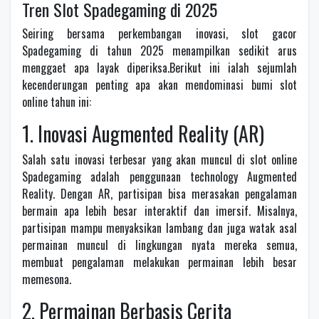
Tren Slot Spadegaming di 2025
Seiring bersama perkembangan inovasi, slot gacor
Spadegaming di tahun 2025 menampilkan sedikit arus
menggaet apa layak diperiksa.Berikut ini ialah sejumlah
kecenderungan penting apa akan mendominasi bumi slot
online tahun ini:
1. Inovasi Augmented Reality (AR)
Salah satu inovasi terbesar yang akan muncul di slot online
Spadegaming adalah penggunaan technology Augmented
Reality. Dengan AR, partisipan bisa merasakan pengalaman
bermain apa lebih besar interaktif dan imersif. Misalnya,
partisipan mampu menyaksikan lambang dan juga watak asal
permainan muncul di lingkungan nyata mereka semua,
membuat pengalaman melakukan permainan lebih besar
memesona.
2. Permainan Berbasis Cerita