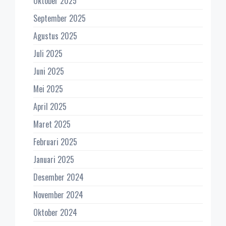
Oktober 2025
September 2025
Agustus 2025
Juli 2025
Juni 2025
Mei 2025
April 2025
Maret 2025
Februari 2025
Januari 2025
Desember 2024
November 2024
Oktober 2024