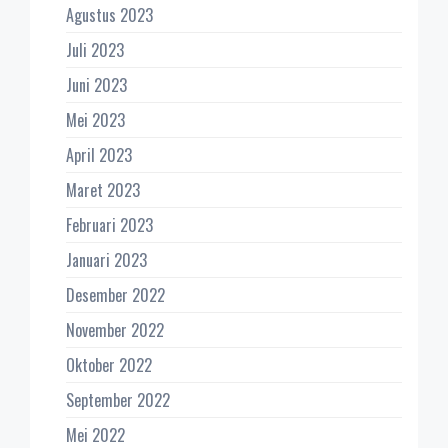
Agustus 2023
Juli 2023
Juni 2023
Mei 2023
April 2023
Maret 2023
Februari 2023
Januari 2023
Desember 2022
November 2022
Oktober 2022
September 2022
Mei 2022