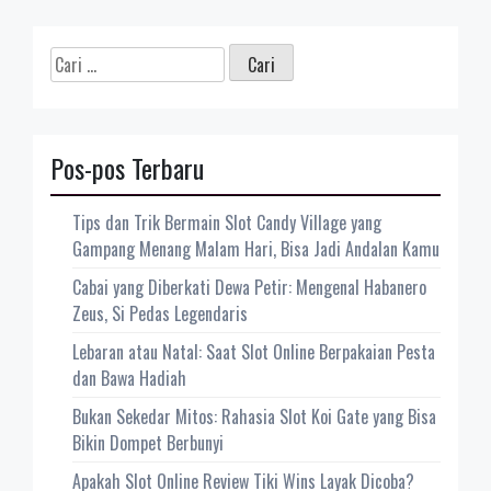
Cari
untuk:
Pos-pos Terbaru
Tips dan Trik Bermain Slot Candy Village yang
Gampang Menang Malam Hari, Bisa Jadi Andalan Kamu
Cabai yang Diberkati Dewa Petir: Mengenal Habanero
Zeus, Si Pedas Legendaris
Lebaran atau Natal: Saat Slot Online Berpakaian Pesta
dan Bawa Hadiah
Bukan Sekedar Mitos: Rahasia Slot Koi Gate yang Bisa
Bikin Dompet Berbunyi
Apakah Slot Online Review Tiki Wins Layak Dicoba?