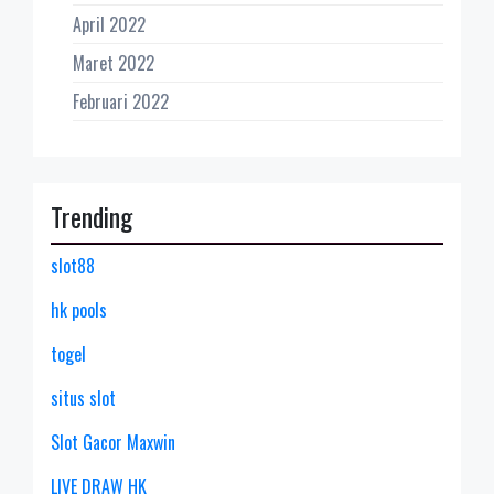
April 2022
Maret 2022
Februari 2022
Trending
slot88
hk pools
togel
situs slot
Slot Gacor Maxwin
LIVE DRAW HK