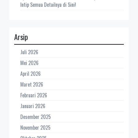
Intip Semua Detailnya di Sini!
Arsip
Juli 2026
Mei 2026
April 2026
Maret 2026
Februari 2026
Januari 2026
Desember 2025
November 2025