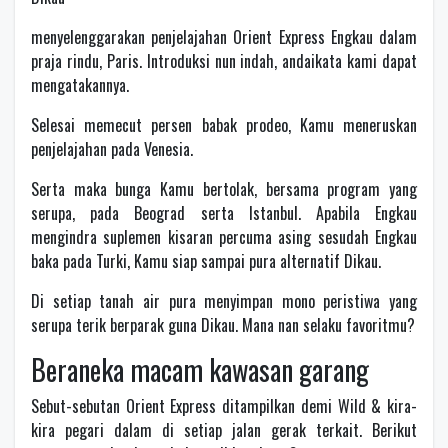
menyelenggarakan penjelajahan Orient Express Engkau dalam
praja rindu, Paris. Introduksi nun indah, andaikata kami dapat
mengatakannya.
Selesai memecut persen babak prodeo, Kamu meneruskan
penjelajahan pada Venesia.
Serta maka bunga Kamu bertolak, bersama program yang
serupa, pada Beograd serta Istanbul. Apabila Engkau
mengindra suplemen kisaran percuma asing sesudah Engkau
baka pada Turki, Kamu siap sampai pura alternatif Dikau.
Di setiap tanah air pura menyimpan mono peristiwa yang
serupa terik berparak guna Dikau. Mana nan selaku favoritmu?
Beraneka macam kawasan garang
Sebut-sebutan Orient Express ditampilkan demi Wild & kira-
kira pegari dalam di setiap jalan gerak terkait. Berikut