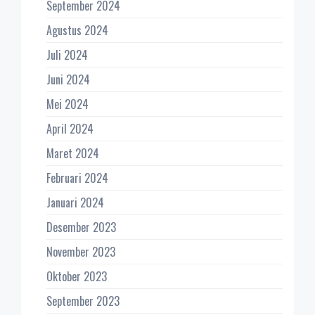
September 2024
Agustus 2024
Juli 2024
Juni 2024
Mei 2024
April 2024
Maret 2024
Februari 2024
Januari 2024
Desember 2023
November 2023
Oktober 2023
September 2023