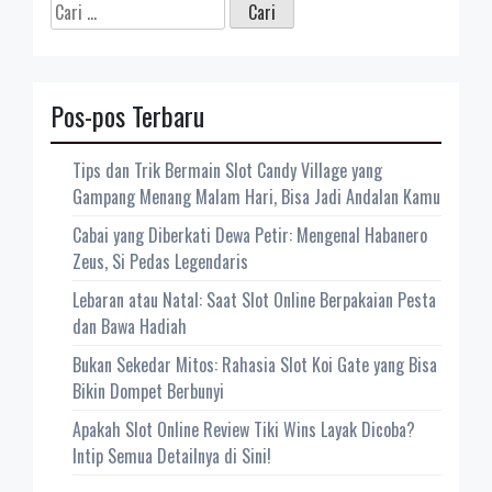
Cari
untuk:
Pos-pos Terbaru
Tips dan Trik Bermain Slot Candy Village yang
Gampang Menang Malam Hari, Bisa Jadi Andalan Kamu
Cabai yang Diberkati Dewa Petir: Mengenal Habanero
Zeus, Si Pedas Legendaris
Lebaran atau Natal: Saat Slot Online Berpakaian Pesta
dan Bawa Hadiah
Bukan Sekedar Mitos: Rahasia Slot Koi Gate yang Bisa
Bikin Dompet Berbunyi
Apakah Slot Online Review Tiki Wins Layak Dicoba?
Intip Semua Detailnya di Sini!