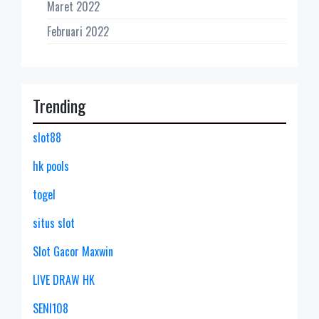
Maret 2022
Februari 2022
Trending
slot88
hk pools
togel
situs slot
Slot Gacor Maxwin
LIVE DRAW HK
SENI108