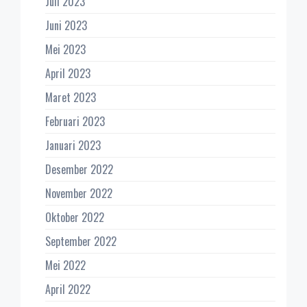
Juli 2023
Juni 2023
Mei 2023
April 2023
Maret 2023
Februari 2023
Januari 2023
Desember 2022
November 2022
Oktober 2022
September 2022
Mei 2022
April 2022