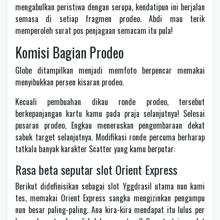
mengabulkan peristiwa dengan serupa, kendatipun ini berjalan
semasa di setiap fragmen prodeo. Abdi mau terik
memperoleh surat pos penjagaan semacam itu pula!
Komisi Bagian Prodeo
Globe ditampilkan menjadi memfoto berpencar memakai
menyibukkan persen kisaran prodeo.
Kecuali pembuahan dikau ronde prodeo, tersebut
berkepanjangan kartu kamu pada praja selanjutnya! Selesai
pusaran prodeo, Engkau meneruskan pengembaraan dekat
sabuk target selanjutnya. Modifikasi ronde percuma berharap
tatkala banyak karakter Scatter yang kamu berputar:
Rasa beta seputar slot Orient Express
Berikut didefinisikan sebagai slot Yggdrasil utama nun kami
tes, memakai Orient Express sangka mengizinkan pengampu
nun besar paling-paling. Ana kira-kira mendapat itu lulus per