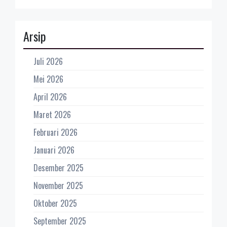
Arsip
Juli 2026
Mei 2026
April 2026
Maret 2026
Februari 2026
Januari 2026
Desember 2025
November 2025
Oktober 2025
September 2025