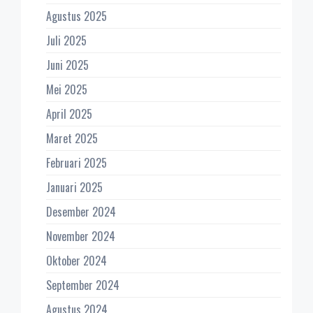
Agustus 2025
Juli 2025
Juni 2025
Mei 2025
April 2025
Maret 2025
Februari 2025
Januari 2025
Desember 2024
November 2024
Oktober 2024
September 2024
Agustus 2024