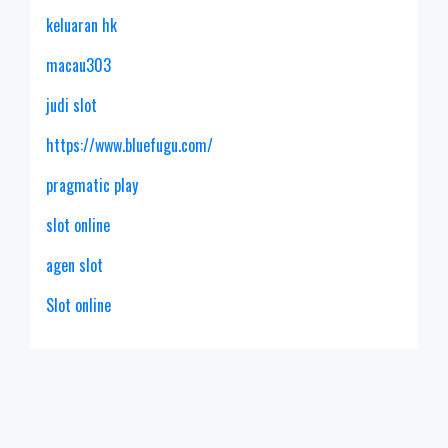
keluaran hk
macau303
judi slot
https://www.bluefugu.com/
pragmatic play
slot online
agen slot
Slot online