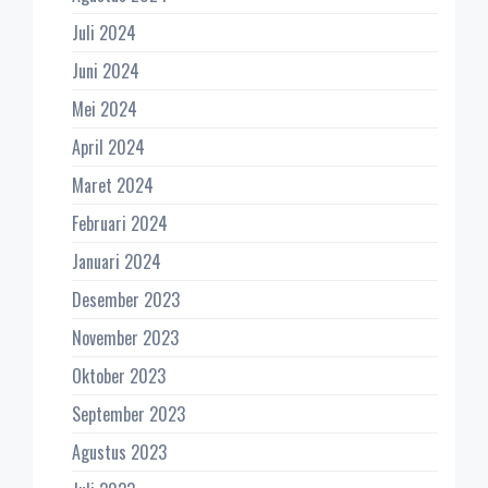
Juli 2024
Juni 2024
Mei 2024
April 2024
Maret 2024
Februari 2024
Januari 2024
Desember 2023
November 2023
Oktober 2023
September 2023
Agustus 2023