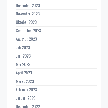
Desember 2023
November 2023
Oktober 2023
September 2023
Agustus 2023
Juli 2023
Juni 2023
Mei 2023
April 2023
Maret 2023
Februari 2023
Januari 2023
Desember 2022