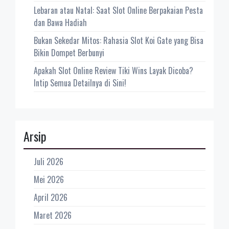
Lebaran atau Natal: Saat Slot Online Berpakaian Pesta
dan Bawa Hadiah
Bukan Sekedar Mitos: Rahasia Slot Koi Gate yang Bisa
Bikin Dompet Berbunyi
Apakah Slot Online Review Tiki Wins Layak Dicoba?
Intip Semua Detailnya di Sini!
Arsip
Juli 2026
Mei 2026
April 2026
Maret 2026