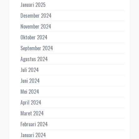
Januari 2025
Desember 2024
November 2024
Oktober 2024
September 2024
Agustus 2024
Juli 2024
Juni 2024
Mei 2024
April 2024
Maret 2024
Februari 2024
Januari 2024