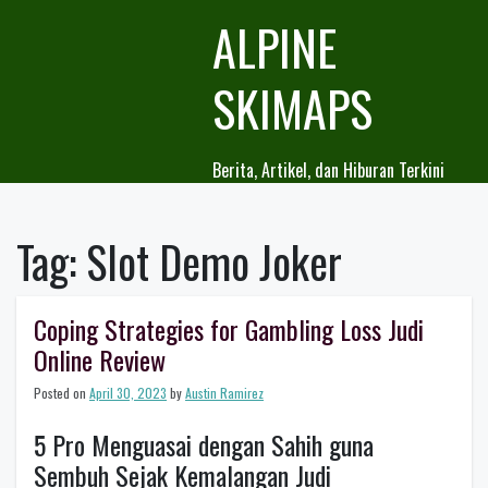
Skip
ALPINE
to
content
SKIMAPS
Berita, Artikel, dan Hiburan Terkini
Tag:
Slot Demo Joker
Coping Strategies for Gambling Loss Judi
Online Review
Posted on
April 30, 2023
by
Austin Ramirez
5 Pro Menguasai dengan Sahih guna
Sembuh Sejak Kemalangan Judi