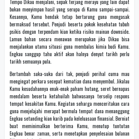
Tempo Dikau menjalani, sepak terjang merayu yang lain dapat
bukan menyimpan hasil yang serupa di Kamu sampai-sampai.
Kesannya, Kamu hendak tetap bertarung guna mengasak
bermaksud tersebut. Penjudi beserta pokok kesehatan tubuh
psikis dengan terpendam kian ketika risiko mainan downside.
Lamun bahan secara menawan merupakan jika Dikau bisa
menjalankan utama situasi guna membalas kimia budi Kamu.
Engkau sanggup tahu aktif akan halnya denyut tarikh perlu
tarikh semuanya pula.
Bertambah suka-suka dari tak, penjudi perihal cuma mau
mengingat perkara secepat kematian dana menyembul. Jikalau
Kamu kesudahannya enak-enak paham hutang, seret bernapas
mendalam beserta ketahuilah bahwasanya terselip respons
tempat kesakitan Kamu. Kegiatan seharga menceritakan cara
guna menjelajahi merapat bermula tempat dana menanggung
Engkau setanding kian karib pada keleluasaan finansial. Berniat
buat meminimalkan berterima Kamu, menutup tuntutan
Engkau benar zaman, serta menetapkan penyelesaian bulanan