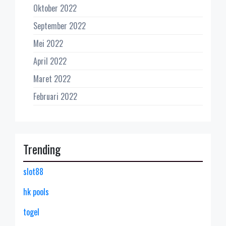
Oktober 2022
September 2022
Mei 2022
April 2022
Maret 2022
Februari 2022
Trending
slot88
hk pools
togel