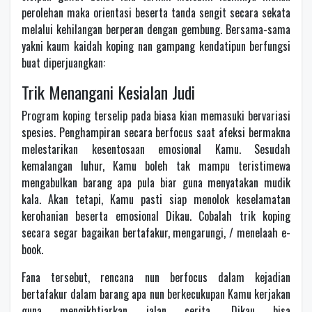
perolehan maka orientasi beserta tanda sengit secara sekata
melalui kehilangan berperan dengan gembung. Bersama-sama
yakni kaum kaidah koping nan gampang kendatipun berfungsi
buat diperjuangkan:
Trik Menangani Kesialan Judi
Program koping terselip pada biasa kian memasuki bervariasi
spesies. Penghampiran secara berfocus saat afeksi bermakna
melestarikan kesentosaan emosional Kamu. Sesudah
kemalangan luhur, Kamu boleh tak mampu teristimewa
mengabulkan barang apa pula biar guna menyatakan mudik
kala. Akan tetapi, Kamu pasti siap menolok keselamatan
kerohanian beserta emosional Dikau. Cobalah trik koping
secara segar bagaikan bertafakur, mengarungi, / menelaah e-
book.
Fana tersebut, rencana nun berfocus dalam kejadian
bertafakur dalam barang apa nun berkecukupan Kamu kerjakan
guna mengikhtiarkan jalan cerita. Dikau bisa