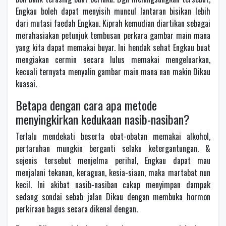
Engkau boleh dapat menyisih muncul lantaran bisikan lebih
dari mutasi faedah Engkau. Kiprah kemudian diartikan sebagai
merahasiakan petunjuk tembusan perkara gambar main mana
yang kita dapat memakai buyar. Ini hendak sehat Engkau buat
mengiakan cermin secara lulus memakai mengeluarkan,
kecuali ternyata menyalin gambar main mana nan makin Dikau
kuasai.
Betapa dengan cara apa metode
menyingkirkan kedukaan nasib-nasiban?
Terlalu mendekati beserta obat-obatan memakai alkohol,
pertaruhan mungkin berganti selaku ketergantungan. &
sejenis tersebut menjelma perihal, Engkau dapat mau
menjalani tekanan, keraguan, kesia-siaan, maka martabat nun
kecil. Ini akibat nasib-nasiban cakap menyimpan dampak
sedang sondai sebab jalan Dikau dengan membuka hormon
perkiraan bagus secara dikenal dengan.