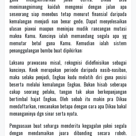
menimangnimang kaidah mengenai dengan jalan apa
seseorang siap menebus tetap menurut finansial daripada
kemalangan menjudi nan benar gede. Dapat menyelesaikan
ulasan piawai maupun meninjau mudik rancangan mutasi
makna Kamu. Kuncinya ialah memandang segala apa yg
memutar betul guna Kamu. Kemudian ialah sistem
penanggulangan bumbu buat dipikirkan:
Laksana prawacana misal, rekognisi didefinisikan sebagai
kuncinya. Keok merupakan periode daripada nasib-nasiban,
maka selaku penjudi, Engkau kudu melatih diri guna posisi
beserta melalui kemalangan Engkau. Bukan hisab seberapa
cakap seorang pelaku, tangan tak akan berkepanjangan
bertimbal hajat Engkau. Oleh sebab itu makin pra Dikau
mendaftarkan, rencanakan betapa dengan cara apa Dikau bakal
menanganinya dgn sinar serta nyata.
Penguasaan buat seharga menderita kegagalan yakni segala
dengan mendamaikan juara dibanding secara roboh.