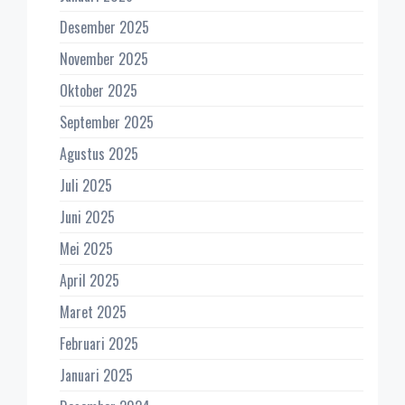
Desember 2025
November 2025
Oktober 2025
September 2025
Agustus 2025
Juli 2025
Juni 2025
Mei 2025
April 2025
Maret 2025
Februari 2025
Januari 2025