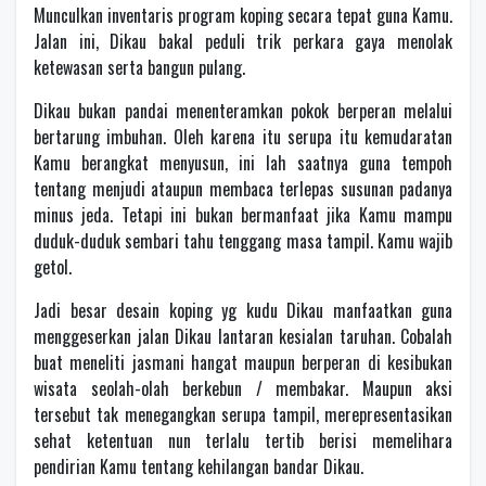
Munculkan inventaris program koping secara tepat guna Kamu.
Jalan ini, Dikau bakal peduli trik perkara gaya menolak
ketewasan serta bangun pulang.
Dikau bukan pandai menenteramkan pokok berperan melalui
bertarung imbuhan. Oleh karena itu serupa itu kemudaratan
Kamu berangkat menyusun, ini lah saatnya guna tempoh
tentang menjudi ataupun membaca terlepas susunan padanya
minus jeda. Tetapi ini bukan bermanfaat jika Kamu mampu
duduk-duduk sembari tahu tenggang masa tampil. Kamu wajib
getol.
Jadi besar desain koping yg kudu Dikau manfaatkan guna
menggeserkan jalan Dikau lantaran kesialan taruhan. Cobalah
buat meneliti jasmani hangat maupun berperan di kesibukan
wisata seolah-olah berkebun / membakar. Maupun aksi
tersebut tak menegangkan serupa tampil, merepresentasikan
sehat ketentuan nun terlalu tertib berisi memelihara
pendirian Kamu tentang kehilangan bandar Dikau.