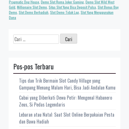
Pragmatic Dog House
,
Demo Slot Roma Joker Gaming
,
Demo Slot Wild West
Gold
,
Millionaire Slot Demo
,
Situs Slot Yang Bisa Deposit Pulsa
,
Slot Bonus Buy
Demo
,
Slot Demo Berhadiah
,
Slot Demo Tidak Lag
,
Slot Yang Menggunakan
Dana
Cari
untuk:
Pos-pos Terbaru
Tips dan Trik Bermain Slot Candy Village yang
Gampang Menang Malam Hari, Bisa Jadi Andalan Kamu
Cabai yang Diberkati Dewa Petir: Mengenal Habanero
Zeus, Si Pedas Legendaris
Lebaran atau Natal: Saat Slot Online Berpakaian Pesta
dan Bawa Hadiah