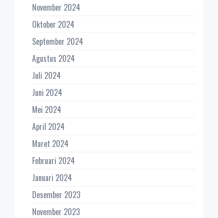
November 2024
Oktober 2024
September 2024
Agustus 2024
Juli 2024
Juni 2024
Mei 2024
April 2024
Maret 2024
Februari 2024
Januari 2024
Desember 2023
November 2023