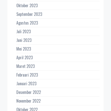
Oktober 2023
September 2023
Agustus 2023
Juli 2023
Juni 2023
Mei 2023
April 2023
Maret 2023
Februari 2023
Januari 2023
Desember 2022
November 2022
Oktober 2022