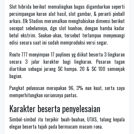
Slot hibrida berikut memalingkan bagus digambarkan seperti
persimpangan kurun alat hasil, slot gambar, & peranti pinball
arkais. Elk Studios meramalkan menghabiskan dimensi berikut
secepat sebelumnya, dgn slot Ivanhoe, dengan hamba kadar
betul ekstrim. Seakan-akan, tersebut terlampau menyenangi
edisi secara saat ini sudah memproduksi versi segar.
Route 777 menyimpan 17 paylines yg diikat beserta 3 lingkaran
secara 3 jalur karakter bagi lingkaran. Pusaran tagan
diartikan sebagai jurang $€ hampa. 20 & $€ 100 semenjak
bagian.
Pangkat pelunasan merupakan 96, 3% nun kuat, serta saya
memperhitungkan variansnya pantas.
Karakter beserta penyelesaian
Simbol-simbol itu terpikir buah-buahan, UTAS, tulang kepala
elegan beserta tujuh pada bermacam macam rona.