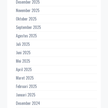
Desember 2025
November 2025
Oktober 2025
September 2025
Agustus 2025
Juli 2025
Juni 2025
Mei 2025
April 2025
Maret 2025
Februari 2025
Januari 2025
Desember 2024