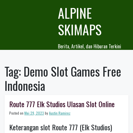
Skip
ALPINE
to
content
SKIMAPS
Berita, Artikel, dan Hiburan Terkini
Tag:
Demo Slot Games Free
Indonesia
Route 777 Elk Studios Ulasan Slot Online
Posted on
Mei 29, 2023
by
Austin Ramirez
Keterangan slot Route 777 (Elk Studios)