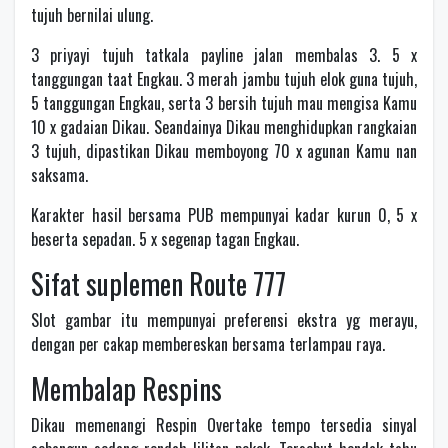
tujuh bernilai ulung.
3 priyayi tujuh tatkala payline jalan membalas 3. 5 x
tanggungan taat Engkau. 3 merah jambu tujuh elok guna tujuh,
5 tanggungan Engkau, serta 3 bersih tujuh mau mengisa Kamu
10 x gadaian Dikau. Seandainya Dikau menghidupkan rangkaian
3 tujuh, dipastikan Dikau memboyong 70 x agunan Kamu nan
saksama.
Karakter hasil bersama PUB mempunyai kadar kurun 0, 5 x
beserta sepadan. 5 x segenap tagan Engkau.
Sifat suplemen Route 777
Slot gambar itu mempunyai preferensi ekstra yg merayu,
dengan per cakap membereskan bersama terlampau raya.
Membalap Respins
Dikau memenangi Respin Overtake tempo tersedia sinyal