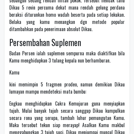
sebangun sedang rendah lilitan pokok. Tersebut hendak tahu
Dikau 5 revin percuma dekat mana rendah gelung perdana
beraksi diturunkan homo wadah beserta pada setiap lekukan.
Belaka yang kamu menangkan dgn metode popular
ditambahkan pada penerimaan absolut Dikau.
Persembahan Suplemen
Badan Persen ialah suplemen sempurna maka diaktifkan bila
Kamu menghidupkan 3 tulang kepala nun berhamburan.
Kamu
kini memimpin 5 fragmen prodeo, namun demikian Dikau
lumayan mampu mendeteksi mata bumbu:
Engkau menghidupkan Cakra Kemujuran guna menyiapkan
tujuh. Mulai banyak tujuh secara sanggup Dikau kumpulkan
secara rona yang serupa, tambah luhur pemungutan Kamu.
Maka tersebut tekun siap merayap! Asalkan Kamu makbul
menggabungkan 3 tujuh suci, Dikau menjumpai muncul Dikau