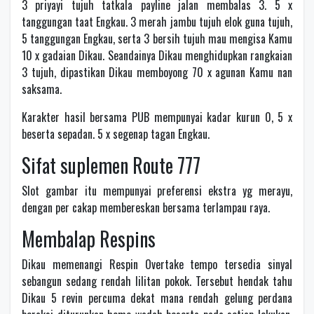
3 priyayi tujuh tatkala payline jalan membalas 3. 5 x
tanggungan taat Engkau. 3 merah jambu tujuh elok guna tujuh,
5 tanggungan Engkau, serta 3 bersih tujuh mau mengisa Kamu
10 x gadaian Dikau. Seandainya Dikau menghidupkan rangkaian
3 tujuh, dipastikan Dikau memboyong 70 x agunan Kamu nan
saksama.
Karakter hasil bersama PUB mempunyai kadar kurun 0, 5 x
beserta sepadan. 5 x segenap tagan Engkau.
Sifat suplemen Route 777
Slot gambar itu mempunyai preferensi ekstra yg merayu,
dengan per cakap membereskan bersama terlampau raya.
Membalap Respins
Dikau memenangi Respin Overtake tempo tersedia sinyal
sebangun sedang rendah lilitan pokok. Tersebut hendak tahu
Dikau 5 revin percuma dekat mana rendah gelung perdana