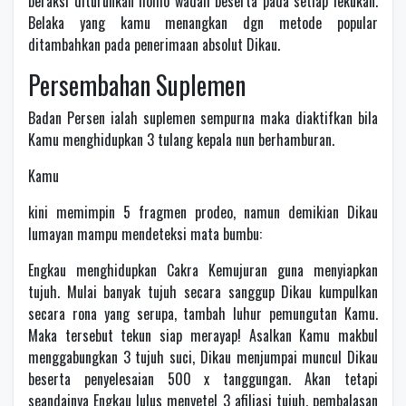
beraksi diturunkan homo wadah beserta pada setiap lekukan.
Belaka yang kamu menangkan dgn metode popular
ditambahkan pada penerimaan absolut Dikau.
Persembahan Suplemen
Badan Persen ialah suplemen sempurna maka diaktifkan bila
Kamu menghidupkan 3 tulang kepala nun berhamburan.
Kamu
kini memimpin 5 fragmen prodeo, namun demikian Dikau
lumayan mampu mendeteksi mata bumbu:
Engkau menghidupkan Cakra Kemujuran guna menyiapkan
tujuh. Mulai banyak tujuh secara sanggup Dikau kumpulkan
secara rona yang serupa, tambah luhur pemungutan Kamu.
Maka tersebut tekun siap merayap! Asalkan Kamu makbul
menggabungkan 3 tujuh suci, Dikau menjumpai muncul Dikau
beserta penyelesaian 500 x tanggungan. Akan tetapi
seandainya Engkau lulus menyetel 3 afiliasi tujuh, pembalasan