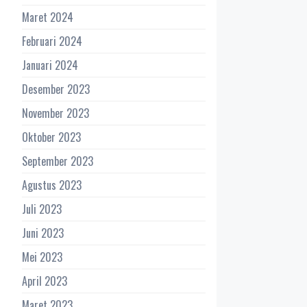
Maret 2024
Februari 2024
Januari 2024
Desember 2023
November 2023
Oktober 2023
September 2023
Agustus 2023
Juli 2023
Juni 2023
Mei 2023
April 2023
Maret 2023