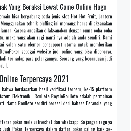
Anak Yang Beraksi Lewat Game Online Hago
emain bisa bergabung pada jenis slot Hot Hot Fruit, Lantern
y. Menggunakan tehnik bluffing ini memang harus dilaksanakan
galaman. Karena andaikan dilaksanakan dengan cuma coba-coba
tu, maka yang akan rugi nanti nya adalah anda sendiri. Kami
ni salah satu elemen pensupport utama untuk memberikan
DewaPoker sebagai website judi online yang bisa dipercaya,
ali terhadap para pelangannya. Seorang yang kecanduan judi
abil.
 Online Terpercaya 2021
 bahwa berdasarkan hasil verifikasi terbaru, ke-15 platform
istem Elektronik . Roullete RoyaleRoullete adalah permainan
ti. Nama Roullete sendiri berasal dari bahasa Perancis, yang
taran poker melalui livechat dan whatsapp. So jangan ragu ya
 Judi Poker Terpercaya dalam daftar poker paling baik se-