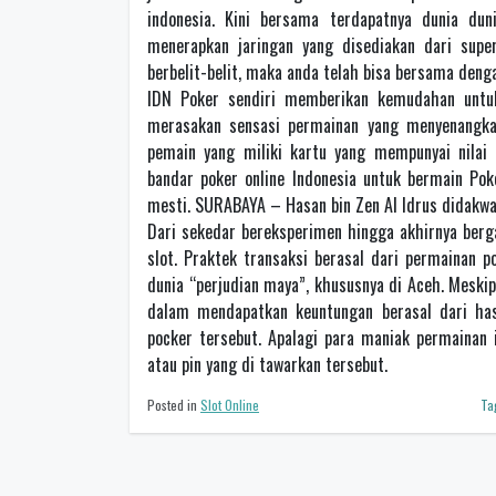
indonesia. Kini bersama terdapatnya dunia du
menerapkan jaringan yang disediakan dari super
berbelit-belit, maka anda telah bisa bersama deng
IDN Poker sendiri memberikan kemudahan untuk
merasakan sensasi permainan yang menyenangkan
pemain yang miliki kartu yang mempunyai nilai
bandar poker online Indonesia untuk bermain Po
mesti. SURABAYA – Hasan bin Zen Al Idrus didakwa 
Dari sekedar bereksperimen hingga akhirnya ber
slot. Praktek transaksi berasal dari permainan 
dunia “perjudian maya”, khususnya di Aceh. Meskipu
dalam mendapatkan keuntungan berasal dari hasi
pocker tersebut. Apalagi para maniak permainan
atau pin yang di tawarkan tersebut.
Posted in
Slot Online
Ta