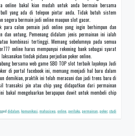
nia online bakal kian mudah untuk anda bermain bersama
bull yang ada di telepon pintar anda. Tidak butuh sistem
an segera bermain judi online maupun slot gacor.
 para calon pemain judi online yang ingin berhimpun dan
 dan untung. Pemenang didalam jenis permainan ini ialah
 atau kombinasi tertinggi. Memang sebelumnya pada semua
ker777 online harus mempunyai rekening bank sebagai syarat
laksanakan tindak pidana perjudian poker online.
gabung bersama web game SBO TOP slot terbaik layaknya Judi
poker di portal facebook ini, memang menjadi hal baru dalam
n demikian, praktik ini telah meracuni dan jadi trens baru di
l transaksi pin atau chip yang didapatkan dari permainan
 ini bakal mengeluarkan berapapun duwit untuk membeli chip
gged
didalam
,
komunikasi
,
mahasiswa
,
online
,
perilaku
,
permainan
,
poker
,
studi