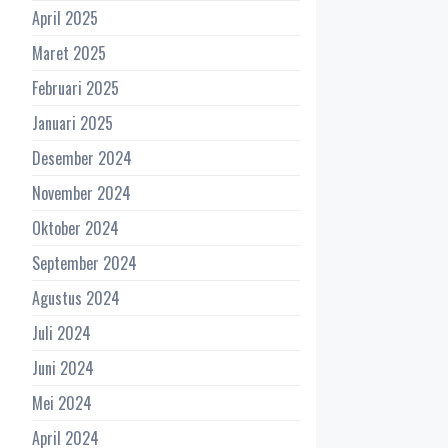
April 2025
Maret 2025
Februari 2025
Januari 2025
Desember 2024
November 2024
Oktober 2024
September 2024
Agustus 2024
Juli 2024
Juni 2024
Mei 2024
April 2024