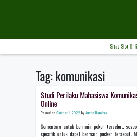
Skip
to
content
Situs Slot Onl
Tag:
komunikasi
Studi Perilaku Mahasiswa Komunikas
Online
Posted on
Oktober 1, 2022
by
Austin Ramirez
Sementara untuk bermain poker tersebut, sese
spesifik untuk dapat bermain pocker tersebut. 