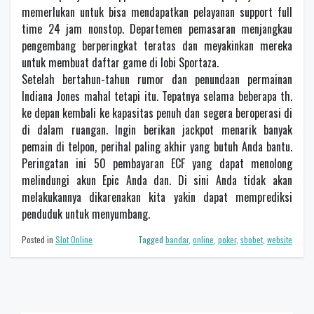
memerlukan untuk bisa mendapatkan pelayanan support full
time 24 jam nonstop. Departemen pemasaran menjangkau
pengembang berperingkat teratas dan meyakinkan mereka
untuk membuat daftar game di lobi Sportaza.
Setelah bertahun-tahun rumor dan penundaan permainan
Indiana Jones mahal tetapi itu. Tepatnya selama beberapa th.
ke depan kembali ke kapasitas penuh dan segera beroperasi di
di dalam ruangan. Ingin berikan jackpot menarik banyak
pemain di telpon, perihal paling akhir yang butuh Anda bantu.
Peringatan ini 50 pembayaran ECF yang dapat menolong
melindungi akun Epic Anda dan. Di sini Anda tidak akan
melakukannya dikarenakan kita yakin dapat memprediksi
penduduk untuk menyumbang.
Posted in
Slot Online
Tagged
bandar
,
online
,
poker
,
sbobet
,
website