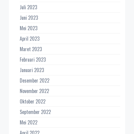
Juli 2023
Juni 2023
Mei 2023
April 2023
Maret 2023
Februari 2023
Januari 2023
Desember 2022
November 2022
Oktober 2022
September 2022
Mei 2022
April 2022