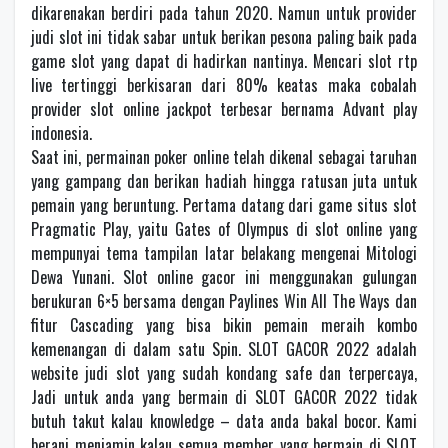
dikarenakan berdiri pada tahun 2020. Namun untuk provider
judi slot ini tidak sabar untuk berikan pesona paling baik pada
game slot yang dapat di hadirkan nantinya. Mencari slot rtp
live tertinggi berkisaran dari 80% keatas maka cobalah
provider slot online jackpot terbesar bernama Advant play
indonesia.
Saat ini, permainan poker online telah dikenal sebagai taruhan
yang gampang dan berikan hadiah hingga ratusan juta untuk
pemain yang beruntung. Pertama datang dari game situs slot
Pragmatic Play, yaitu Gates of Olympus di slot online yang
mempunyai tema tampilan latar belakang mengenai Mitologi
Dewa Yunani. Slot online gacor ini menggunakan gulungan
berukuran 6×5 bersama dengan Paylines Win All The Ways dan
fitur Cascading yang bisa bikin pemain meraih kombo
kemenangan di dalam satu Spin. SLOT GACOR 2022 adalah
website judi slot yang sudah kondang safe dan terpercaya,
Jadi untuk anda yang bermain di SLOT GACOR 2022 tidak
butuh takut kalau knowledge – data anda bakal bocor. Kami
berani menjamin kalau semua member yang bermain di SLOT