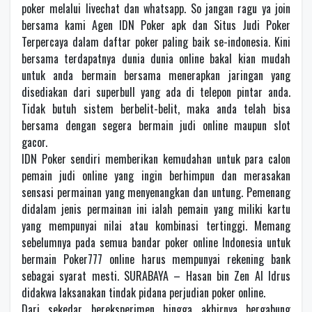
poker melalui livechat dan whatsapp. So jangan ragu ya join
bersama kami Agen IDN Poker apk dan Situs Judi Poker
Terpercaya dalam daftar poker paling baik se-indonesia. Kini
bersama terdapatnya dunia dunia online bakal kian mudah
untuk anda bermain bersama menerapkan jaringan yang
disediakan dari superbull yang ada di telepon pintar anda.
Tidak butuh sistem berbelit-belit, maka anda telah bisa
bersama dengan segera bermain judi online maupun slot
gacor.
IDN Poker sendiri memberikan kemudahan untuk para calon
pemain judi online yang ingin berhimpun dan merasakan
sensasi permainan yang menyenangkan dan untung. Pemenang
didalam jenis permainan ini ialah pemain yang miliki kartu
yang mempunyai nilai atau kombinasi tertinggi. Memang
sebelumnya pada semua bandar poker online Indonesia untuk
bermain Poker777 online harus mempunyai rekening bank
sebagai syarat mesti. SURABAYA – Hasan bin Zen Al Idrus
didakwa laksanakan tindak pidana perjudian poker online.
Dari sekedar bereksperimen hingga akhirnya bergabung