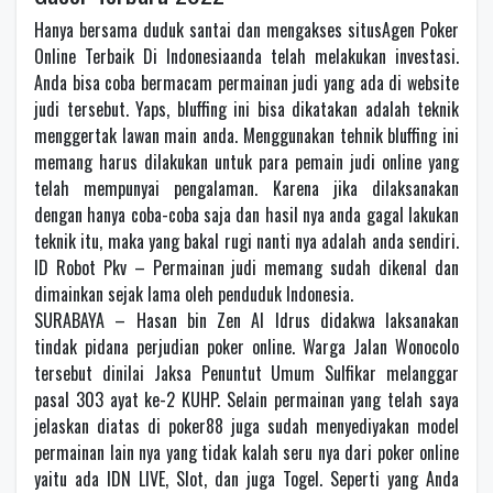
Hanya bersama duduk santai dan mengakses situsAgen Poker
Online Terbaik Di Indonesiaanda telah melakukan investasi.
Anda bisa coba bermacam permainan judi yang ada di website
judi tersebut. Yaps, bluffing ini bisa dikatakan adalah teknik
menggertak lawan main anda. Menggunakan tehnik bluffing ini
memang harus dilakukan untuk para pemain judi online yang
telah mempunyai pengalaman. Karena jika dilaksanakan
dengan hanya coba-coba saja dan hasil nya anda gagal lakukan
teknik itu, maka yang bakal rugi nanti nya adalah anda sendiri.
ID Robot Pkv – Permainan judi memang sudah dikenal dan
dimainkan sejak lama oleh penduduk Indonesia.
SURABAYA – Hasan bin Zen Al Idrus didakwa laksanakan
tindak pidana perjudian poker online. Warga Jalan Wonocolo
tersebut dinilai Jaksa Penuntut Umum Sulfikar melanggar
pasal 303 ayat ke-2 KUHP. Selain permainan yang telah saya
jelaskan diatas di poker88 juga sudah menyediyakan model
permainan lain nya yang tidak kalah seru nya dari poker online
yaitu ada IDN LIVE, Slot, dan juga Togel. Seperti yang Anda