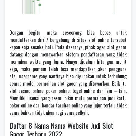
Dengan begitu, maka seseorang bisa bebas untuk
mendaftarkan diri / bergabung di situs slot online tersebut
kapan saja sesuka hati. Pada dasarnya, pihak agen slot gacor
datang dengan menawarkan sistem pendaftaran yang tidak
memakan waktu yang lama. Hanya didalam hitungan menit
saja, maka pemain telah bisa mendapatkan akun pengguna
atau username yang nantinya bisa digunakan untuk terhubung
semua model permainan slot gacor yang ditawarkan. Baik itu
slot casino online, poker online, togel online dan lain – lain.
Memiliki lisensi yang resmi bikin mutu permainan judi kartu
poker online dari bandar taruhan online yang jujur terlalu tidak
sama bahkan tidak akan rugi sama selkali.
Daftar 8 Nama Nama Website Judi Slot
Gacor Terbaru 2022