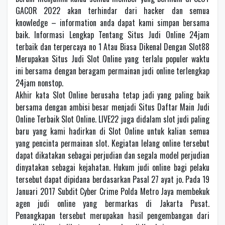
GACOR 2022 akan terhindar dari hacker dan semua
knowledge – information anda dapat kami simpan bersama
baik. Informasi Lengkap Tentang Situs Judi Online 24jam
terbaik dan terpercaya no 1 Atau Biasa Dikenal Dengan Slot88
Merupakan Situs Judi Slot Online yang terlalu populer waktu
ini bersama dengan beragam permainan judi online terlengkap
24jam nonstop.
Akhir kata Slot Online berusaha tetap jadi yang paling baik
bersama dengan ambisi besar menjadi Situs Daftar Main Judi
Online Terbaik Slot Online. LIVE22 juga didalam slot judi paling
baru yang kami hadirkan di Slot Online untuk kalian semua
yang pencinta permainan slot. Kegiatan lelang online tersebut
dapat dikatakan sebagai perjudian dan segala model perjudian
dinyatakan sebagai kejahatan. Hukum judi online bagi pelaku
tersebut dapat dipidana berdasarkan Pasal 27 ayat jo. Pada 19
Januari 2017 Subdit Cyber Crime Polda Metro Jaya membekuk
agen judi online yang bermarkas di Jakarta Pusat.
Penangkapan tersebut merupakan hasil pengembangan dari