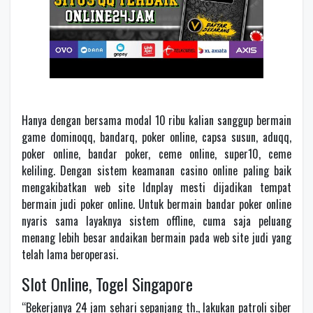
Hanya dengan bersama modal 10 ribu kalian sanggup bermain
game dominoqq, bandarq, poker online, capsa susun, aduqq,
poker online, bandar poker, ceme online, super10, ceme
keliling. Dengan sistem keamanan casino online paling baik
mengakibatkan web site Idnplay mesti dijadikan tempat
bermain judi poker online. Untuk bermain bandar poker online
nyaris sama layaknya sistem offline, cuma saja peluang
menang lebih besar andaikan bermain pada web site judi yang
telah lama beroperasi.
Slot Online, Togel Singapore
“Bekerjanya 24 jam sehari sepanjang th., lakukan patroli siber