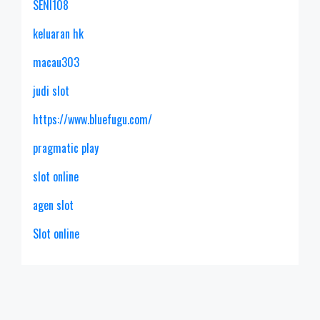
SENI108
keluaran hk
macau303
judi slot
https://www.bluefugu.com/
pragmatic play
slot online
agen slot
Slot online