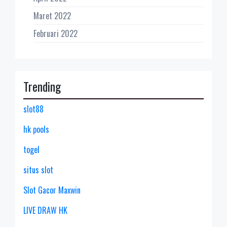
Maret 2022
Februari 2022
Trending
slot88
hk pools
togel
situs slot
Slot Gacor Maxwin
LIVE DRAW HK