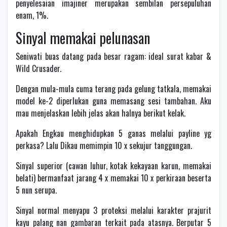
penyelesaian imajiner merupakan sembilan persepuluhan
enam, 1%.
Sinyal memakai pelunasan
Seniwati buas datang pada besar ragam: ideal surat kabar &
Wild Crusader.
Dengan mula-mula cuma terang pada gelung tatkala, memakai
model ke-2 diperlukan guna memasang sesi tambahan. Aku
mau menjelaskan lebih jelas akan halnya berikut kelak.
Apakah Engkau menghidupkan 5 ganas melalui payline yg
perkasa? Lalu Dikau memimpin 10 x sekujur tanggungan.
Sinyal superior (cawan luhur, kotak kekayaan karun, memakai
belati) bermanfaat jarang 4 x memakai 10 x perkiraan beserta
5 nun serupa.
Sinyal normal menyapu 3 proteksi melalui karakter prajurit
kayu palang nan gambaran terkait pada atasnya. Berputar 5