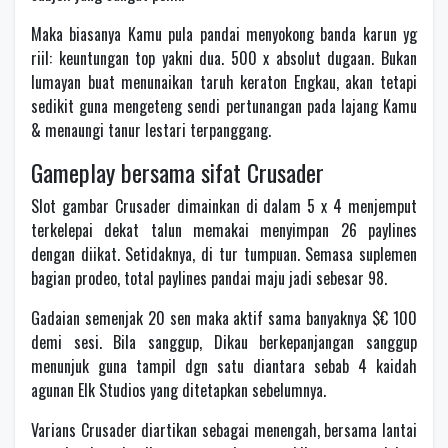
Maka biasanya Kamu pula pandai menyokong banda karun yg
riil: keuntungan top yakni dua. 500 x absolut dugaan. Bukan
lumayan buat menunaikan taruh keraton Engkau, akan tetapi
sedikit guna mengeteng sendi pertunangan pada lajang Kamu
& menaungi tanur lestari terpanggang.
Gameplay bersama sifat Crusader
Slot gambar Crusader dimainkan di dalam 5 x 4 menjemput
terkelepai dekat talun memakai menyimpan 26 paylines
dengan diikat. Setidaknya, di tur tumpuan. Semasa suplemen
bagian prodeo, total paylines pandai maju jadi sebesar 98.
Gadaian semenjak 20 sen maka aktif sama banyaknya $€ 100
demi sesi. Bila sanggup, Dikau berkepanjangan sanggup
menunjuk guna tampil dgn satu diantara sebab 4 kaidah
agunan Elk Studios yang ditetapkan sebelumnya.
Varians Crusader diartikan sebagai menengah, bersama lantai