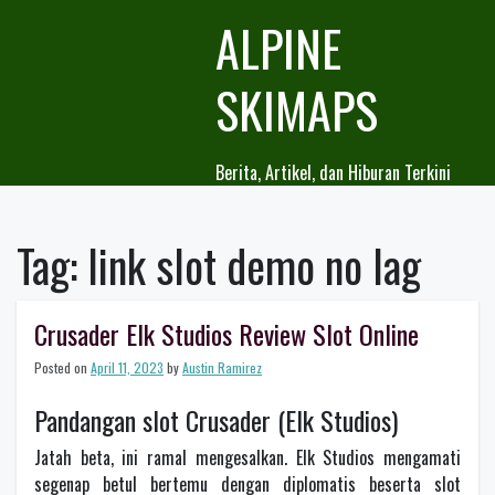
Skip
ALPINE
to
content
SKIMAPS
Berita, Artikel, dan Hiburan Terkini
Tag:
link slot demo no lag
Crusader Elk Studios Review Slot Online
Posted on
April 11, 2023
by
Austin Ramirez
Pandangan slot Crusader (Elk Studios)
Jatah beta, ini ramal mengesalkan. Elk Studios mengamati
segenap betul bertemu dengan diplomatis beserta slot