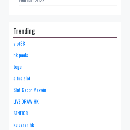
Februari 2022
Trending
slot88
hk pools
togel
situs slot
Slot Gacor Maxwin
LIVE DRAW HK
SENI108
keluaran hk