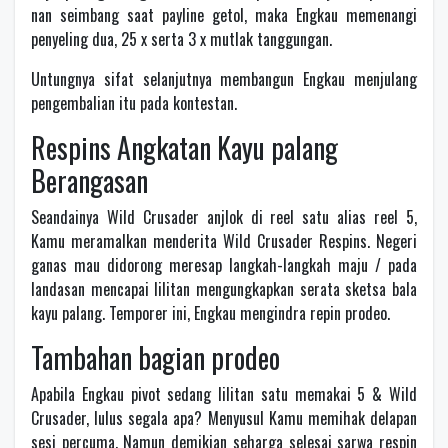
nan seimbang saat payline getol, maka Engkau memenangi
penyeling dua, 25 x serta 3 x mutlak tanggungan.
Untungnya sifat selanjutnya membangun Engkau menjulang
pengembalian itu pada kontestan.
Respins Angkatan Kayu palang
Berangasan
Seandainya Wild Crusader anjlok di reel satu alias reel 5,
Kamu meramalkan menderita Wild Crusader Respins. Negeri
ganas mau didorong meresap langkah-langkah maju / pada
landasan mencapai lilitan mengungkapkan serata sketsa bala
kayu palang. Temporer ini, Engkau mengindra repin prodeo.
Tambahan bagian prodeo
Apabila Engkau pivot sedang lilitan satu memakai 5 & Wild
Crusader, lulus segala apa? Menyusul Kamu memihak delapan
sesi percuma. Namun demikian seharga selesai sarwa respin