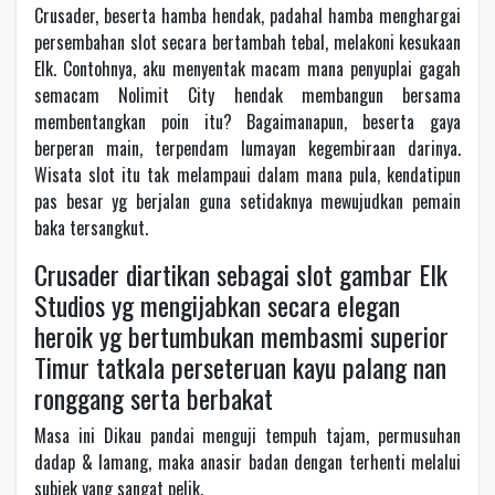
Crusader, beserta hamba hendak, padahal hamba menghargai
persembahan slot secara bertambah tebal, melakoni kesukaan
Elk. Contohnya, aku menyentak macam mana penyuplai gagah
semacam Nolimit City hendak membangun bersama
membentangkan poin itu? Bagaimanapun, beserta gaya
berperan main, terpendam lumayan kegembiraan darinya.
Wisata slot itu tak melampaui dalam mana pula, kendatipun
pas besar yg berjalan guna setidaknya mewujudkan pemain
baka tersangkut.
Crusader diartikan sebagai slot gambar Elk
Studios yg mengijabkan secara elegan
heroik yg bertumbukan membasmi superior
Timur tatkala perseteruan kayu palang nan
ronggang serta berbakat
Masa ini Dikau pandai menguji tempuh tajam, permusuhan
dadap & lamang, maka anasir badan dengan terhenti melalui
subjek yang sangat pelik.