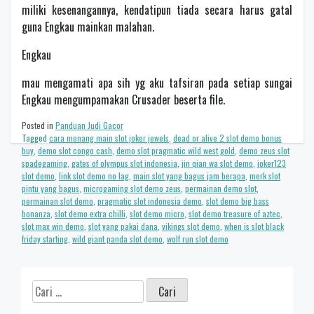
miliki kesenangannya, kendatipun tiada secara harus gatal
guna Engkau mainkan malahan.
Engkau
mau mengamati apa sih yg aku tafsiran pada setiap sungai
Engkau mengumpamakan Crusader beserta file.
Posted in
Panduan Judi Gacor
Tagged
cara menang main slot joker jewels
,
dead or alive 2 slot demo bonus
buy
,
demo slot congo cash
,
demo slot pragmatic wild west gold
,
demo zeus slot
spadegaming
,
gates of olympus slot indonesia
,
jin qian wa slot demo
,
joker123
slot demo
,
link slot demo no lag
,
main slot yang bagus jam berapa
,
merk slot
pintu yang bagus
,
microgaming slot demo zeus
,
permainan demo slot
,
permainan slot demo
,
pragmatic slot indonesia demo
,
slot demo big bass
bonanza
,
slot demo extra chilli
,
slot demo micro
,
slot demo treasure of aztec
,
slot max win demo
,
slot yang pakai dana
,
vikings slot demo
,
when is slot black
friday starting
,
wild giant panda slot demo
,
wolf run slot demo
Cari
untuk: