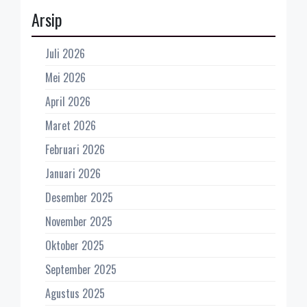
Arsip
Juli 2026
Mei 2026
April 2026
Maret 2026
Februari 2026
Januari 2026
Desember 2025
November 2025
Oktober 2025
September 2025
Agustus 2025