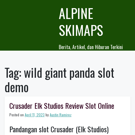
Skip
ALPINE
to
content
SKIMAPS
Berita, Artikel, dan Hiburan Terkini
Tag:
wild giant panda slot
demo
Crusader Elk Studios Review Slot Online
Posted on
April 11, 2023
by
Austin Ramirez
Pandangan slot Crusader (Elk Studios)