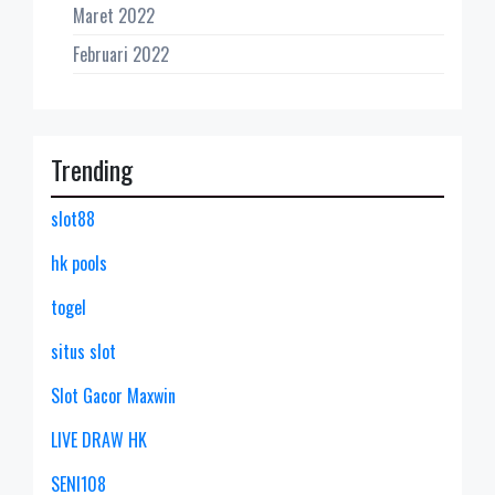
Maret 2022
Februari 2022
Trending
slot88
hk pools
togel
situs slot
Slot Gacor Maxwin
LIVE DRAW HK
SENI108