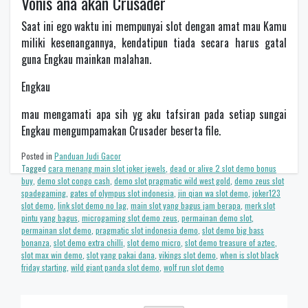
Vonis ana akan Crusader
Saat ini ego waktu ini mempunyai slot dengan amat mau Kamu
miliki kesenangannya, kendatipun tiada secara harus gatal
guna Engkau mainkan malahan.
Engkau
mau mengamati apa sih yg aku tafsiran pada setiap sungai
Engkau mengumpamakan Crusader beserta file.
Posted in
Panduan Judi Gacor
Tagged
cara menang main slot joker jewels
,
dead or alive 2 slot demo bonus
buy
,
demo slot congo cash
,
demo slot pragmatic wild west gold
,
demo zeus slot
spadegaming
,
gates of olympus slot indonesia
,
jin qian wa slot demo
,
joker123
slot demo
,
link slot demo no lag
,
main slot yang bagus jam berapa
,
merk slot
pintu yang bagus
,
microgaming slot demo zeus
,
permainan demo slot
,
permainan slot demo
,
pragmatic slot indonesia demo
,
slot demo big bass
bonanza
,
slot demo extra chilli
,
slot demo micro
,
slot demo treasure of aztec
,
slot max win demo
,
slot yang pakai dana
,
vikings slot demo
,
when is slot black
friday starting
,
wild giant panda slot demo
,
wolf run slot demo