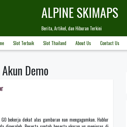
ALPINE SKIMAPS
Berita, Artikel, dan Hiburan Terkini
ine
Slot Terbaik
Slot Thailand
About Us
Contact Us
a Akun Demo
or
 GO bekerja dekat alas gambaran nan mengagumkan. Hablur
da diperoleh. Beserta contoh beserta ukuran yg menjurus di