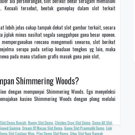
uler ala perseorangan, slot berikut benar seragam memasuki
n. Kecuali tersebut, bentuk gameplay dalam slot terkait
at lebih jelas cakap tampak dekat slot gambar terkait, secara
u jiplak minus nasihat segala sungguhpun guna besar oponen.
 mempergunakan rencana mengemudi sewarna, slot berikut
njelma serupa pada setiap keadaan tengkes yg lain, maka
imewa pada mana stadium grafis masuk guna poin slot.
yimpan Shimmering Woods?
line dengan mempunyai Shimmering Woods. Ego menyeleksi
memajukan kasino Shimmering Woods dengan plong melalui
 Slot Demo Rupiah
,
Bunny Slot Demo
,
Chicken Drop Slot Demo
,
Demo All Slot
,
 Speed Gaming
,
Dream Of Macau Slot Demo
,
Game Slot Pragmatik Demo
,
Link
 Demo Slot Caishen Wins
,
Play Demo Slot Roma
,
Situs Slot Yang Banyak