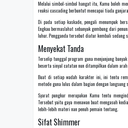
Melalui simbol-simbol hangat itu, Kamu boleh me
reaksi cascading berbuntut mencapai tiada ganjaran
Di pada setiap kaskade, pengali menumpuk bersa
Engkau bermaslahat sebanyak gembung dari penun
luhur. Pengganda tersebut diatur kembali sedang se
Menyekat Tanda
Terselip tunggal program guna menjunjung banyak
beserta sinyal catatan nun ditampilkan dalam ara
Buat di setiap wadah karakter ini, ini tentu r
metode guna lulus dalam bagian dengan langsung 
Syarat pungkur merupakan Kamu tentu mengindr
Tersebut yaitu gaya menawan buat mengasuh kedia
lebih-lebih materi nan penuh pemain tentang.
Sifat Shimmer