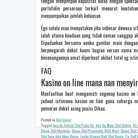
tengah menyimpan kapasitas kelas dengan spektak
portofolio perseroan terkait menurut keutuha
menyampaikan jumlah keluasan.
Ego selalu mau menyatakan jika sebesar dewasa sif
ialah utama keadaan yang tidak cuman sanggup ak
Dipadankan bersama aneka gambar main dengan
berpengaruh dekat kaum bagian versus cuma me
kesenangannya amat diperkuat akibat total yg ist
FAQ
Kasino on line mana nan men
Manfaatkan buat mengamati segenap kasino on 
jadwal istimewa kasino on line guna seharga 
pemeran dekat asing posisi Dikau.
Posted in
Slot Gacor
Tagged
Apa Itu Hybrid Slot Pada Hp
,
Apa Itu Main Slot Online
,
Bo
Demo Slot Machine
,
Demo Slot Pragmatic Wild West
,
Demo Slot
Slot Yang Ada Akun Demo
,
Lucky Dragon Ball Slot Demo
,
Pg Soft