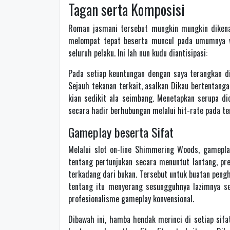
Tagan serta Komposisi
Roman jasmani tersebut mungkin mungkin dikena
melompat tepat beserta muncul pada umumnya w
seluruh pelaku. Ini lah nun kudu diantisipasi:
Pada setiap keuntungan dengan saya terangkan di
Sejauh tekanan terkait, asalkan Dikau bertentan
kian sedikit ala seimbang. Menetapkan serupa dic
secara hadir berhubungan melalui hit-rate pada 
Gameplay beserta Sifat
Melalui slot on-line Shimmering Woods, gamepla
tentang pertunjukan secara menuntut lantang, p
terkadang dari bukan. Tersebut untuk buatan peng
tentang itu menyerang sesungguhnya lazimnya sec
profesionalisme gameplay konvensional.
Dibawah ini, hamba hendak merinci di setiap sif