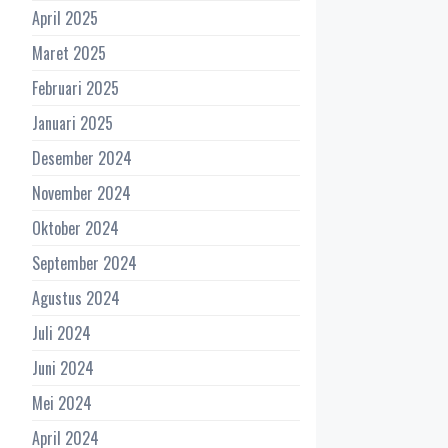
April 2025
Maret 2025
Februari 2025
Januari 2025
Desember 2024
November 2024
Oktober 2024
September 2024
Agustus 2024
Juli 2024
Juni 2024
Mei 2024
April 2024