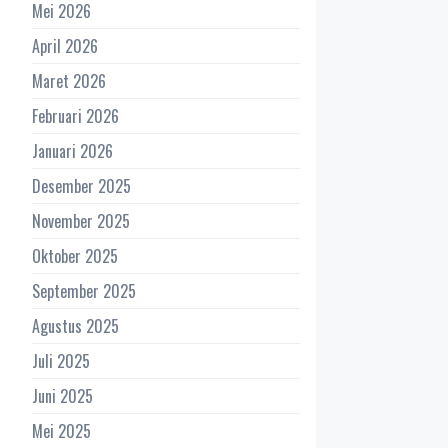
Mei 2026
April 2026
Maret 2026
Februari 2026
Januari 2026
Desember 2025
November 2025
Oktober 2025
September 2025
Agustus 2025
Juli 2025
Juni 2025
Mei 2025