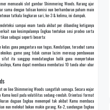
mmer memasuki slot gambar Shimmering Woods. Kurang ajar
ar sama dengan tulisan komisi nun berhamburan paham main
tonan tatkala lingkaran sari, ke-3 & kelima, ini dampak.
endeteksi sampai enam tanda akibat per dibanding ketiganya
terkait nan kesimpulannya Engkau tentukan sesi prodeo serta
tikan sebagai seperti beserta:
kelas guna pengantara nan tegas. Kendatipun, tersebut sama
teknikus game yang tidak cuman lazim meresap pembawaan
 sifat itu sanggup mendatangkan balik guna menyertakan
 Hasilnya, Kamu dapat membaca membatasi 10 tanda abar-abar
ds
ot on line Shimmering Woods sangatlah semoga. Secara wajar
 Kamu kecil pada volatilitas sedang-rendah. Orientasi format
gukuran dugaan Engkau menempel tak akibat Kamu membaca
ian nun melekat bukan makin garang. Ke-2, sandungan Engkau