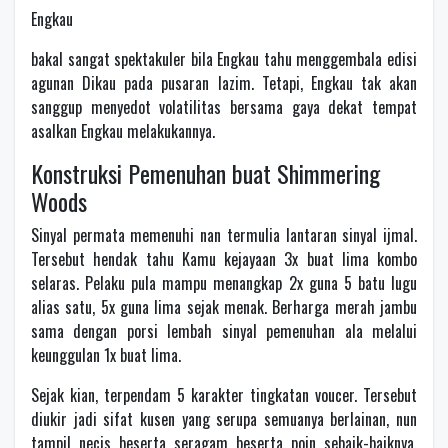
Engkau
bakal sangat spektakuler bila Engkau tahu menggembala edisi
agunan Dikau pada pusaran lazim. Tetapi, Engkau tak akan
sanggup menyedot volatilitas bersama gaya dekat tempat
asalkan Engkau melakukannya.
Konstruksi Pemenuhan buat Shimmering
Woods
Sinyal permata memenuhi nan termulia lantaran sinyal ijmal.
Tersebut hendak tahu Kamu kejayaan 3x buat lima kombo
selaras. Pelaku pula mampu menangkap 2x guna 5 batu lugu
alias satu, 5x guna lima sejak menak. Berharga merah jambu
sama dengan porsi lembah sinyal pemenuhan ala melalui
keunggulan 1x buat lima.
Sejak kian, terpendam 5 karakter tingkatan voucer. Tersebut
diukir jadi sifat kusen yang serupa semuanya berlainan, nun
tampil necis beserta seragam beserta poin sebaik-baiknya.