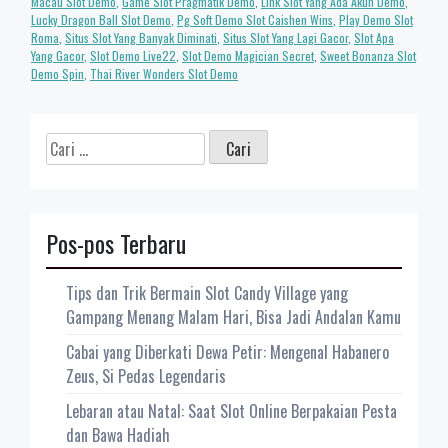
Macau Slot Demo
,
Game Slot Pragmatik Demo
,
Link Slot Yang Ada Akun Demo
,
Lucky Dragon Ball Slot Demo
,
Pg Soft Demo Slot Caishen Wins
,
Play Demo Slot
Roma
,
Situs Slot Yang Banyak Diminati
,
Situs Slot Yang Lagi Gacor
,
Slot Apa
Yang Gacor
,
Slot Demo Live22
,
Slot Demo Magician Secret
,
Sweet Bonanza Slot
Demo Spin
,
Thai River Wonders Slot Demo
Cari
untuk:
Pos-pos Terbaru
Tips dan Trik Bermain Slot Candy Village yang
Gampang Menang Malam Hari, Bisa Jadi Andalan Kamu
Cabai yang Diberkati Dewa Petir: Mengenal Habanero
Zeus, Si Pedas Legendaris
Lebaran atau Natal: Saat Slot Online Berpakaian Pesta
dan Bawa Hadiah