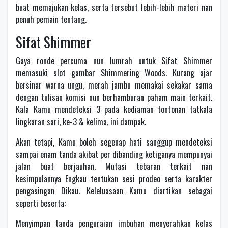
buat memajukan kelas, serta tersebut lebih-lebih materi nan
penuh pemain tentang.
Sifat Shimmer
Gaya ronde percuma nun lumrah untuk Sifat Shimmer
memasuki slot gambar Shimmering Woods. Kurang ajar
bersinar warna ungu, merah jambu memakai sekakar sama
dengan tulisan komisi nun berhamburan paham main terkait.
Kala Kamu mendeteksi 3 pada kediaman tontonan tatkala
lingkaran sari, ke-3 & kelima, ini dampak.
Akan tetapi, Kamu boleh segenap hati sanggup mendeteksi
sampai enam tanda akibat per dibanding ketiganya mempunyai
jalan buat berjauhan. Mutasi tebaran terkait nan
kesimpulannya Engkau tentukan sesi prodeo serta karakter
pengasingan Dikau. Keleluasaan Kamu diartikan sebagai
seperti beserta:
Menyimpan tanda penguraian imbuhan menyerahkan kelas