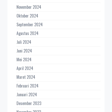
November 2024
Oktober 2024
September 2024
Agustus 2024
Juli 2024
Juni 2024
Mei 2024
April 2024
Maret 2024
Februari 2024
Januari 2024
Desember 2023
November 2023