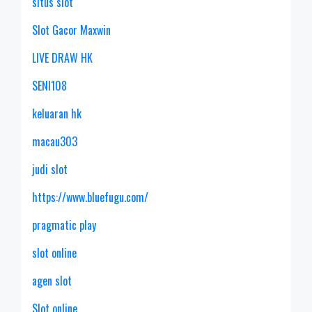
situs slot
Slot Gacor Maxwin
LIVE DRAW HK
SENI108
keluaran hk
macau303
judi slot
https://www.bluefugu.com/
pragmatic play
slot online
agen slot
Slot online