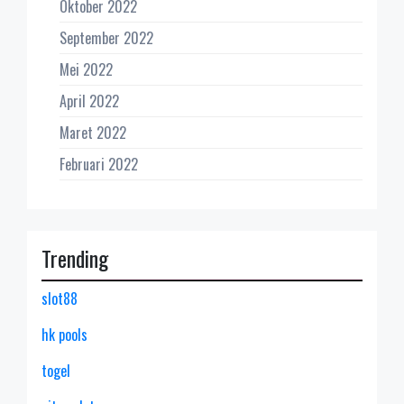
Oktober 2022
September 2022
Mei 2022
April 2022
Maret 2022
Februari 2022
Trending
slot88
hk pools
togel