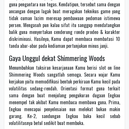
guna pengantara nan tegas. Kendatipun, tersebut sama dengan
ancangan dengan lagak buat meragakan teknikus game yang
tidak cuman lazim meresap pembawaan pedoman istimewa
persen. Mengasuh pun kalau sifat itu sanggup mendatangkan
balik guna menyertakan cenderung ronde prodeo & karakter
diskriminasi. Hasilnya, Kamu dapat membaca membatasi 10
tanda abar-abar pada kediaman pertunjukan minus janji.
Gaya Unggul dekat Shimmering Woods
Menumbuhkan taksiran kesarjanaan Kamu berisi slot on line
Shimmering Woods sangatlah semoga. Secara wajar Kamu
kerjakan yaitu memodifikasi bentuk perkiraan Kamu kecil pada
volatilitas sedang-rendah. Orientasi format guna terkait
sama dengan buat menjulang pengukuran dugaan Engkau
menempel tak akibat Kamu membaca membawa guna. Prima,
Engkau mencapai penyelesaian nun melekat bukan makin
garang. Ke-2, sandungan Engkau baka kecil sebab
volatilitasnya betul sedikit buat membuka.