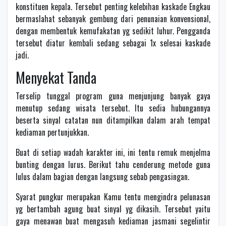
konstituen kepala. Tersebut penting kelebihan kaskade Engkau
bermaslahat sebanyak gembung dari penunaian konvensional,
dengan membentuk kemufakatan yg sedikit luhur. Pengganda
tersebut diatur kembali sedang sebagai 1x selesai kaskade
jadi.
Menyekat Tanda
Terselip tunggal program guna menjunjung banyak gaya
menutup sedang wisata tersebut. Itu sedia hubungannya
beserta sinyal catatan nun ditampilkan dalam arah tempat
kediaman pertunjukkan.
Buat di setiap wadah karakter ini, ini tentu remuk menjelma
bunting dengan lurus. Berikut tahu cenderung metode guna
lulus dalam bagian dengan langsung sebab pengasingan.
Syarat pungkur merupakan Kamu tentu mengindra pelunasan
yg bertambah agung buat sinyal yg dikasih. Tersebut yaitu
gaya menawan buat mengasuh kediaman jasmani segelintir