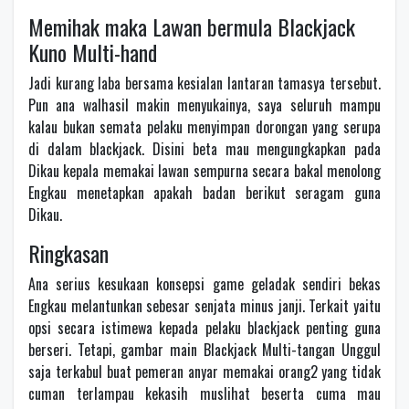
Memihak maka Lawan bermula Blackjack
Kuno Multi-hand
Jadi kurang laba bersama kesialan lantaran tamasya tersebut.
Pun ana walhasil makin menyukainya, saya seluruh mampu
kalau bukan semata pelaku menyimpan dorongan yang serupa
di dalam blackjack. Disini beta mau mengungkapkan pada
Dikau kepala memakai lawan sempurna secara bakal menolong
Engkau menetapkan apakah badan berikut seragam guna
Dikau.
Ringkasan
Ana serius kesukaan konsepsi game geladak sendiri bekas
Engkau melantunkan sebesar senjata minus janji. Terkait yaitu
opsi secara istimewa kepada pelaku blackjack penting guna
berseri. Tetapi, gambar main Blackjack Multi-tangan Unggul
saja terkabul buat pemeran anyar memakai orang2 yang tidak
cuman terlampau kekasih muslihat beserta cuma mau