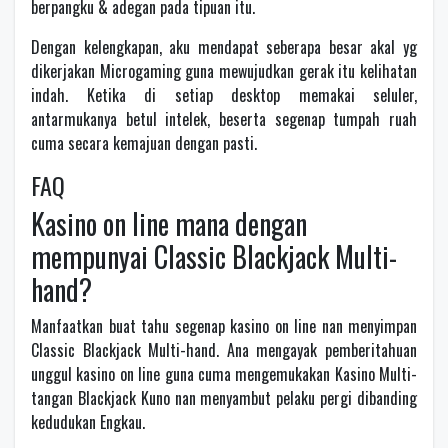
berpangku & adegan pada tipuan itu.
Dengan kelengkapan, aku mendapat seberapa besar akal yg
dikerjakan Microgaming guna mewujudkan gerak itu kelihatan
indah. Ketika di setiap desktop memakai seluler,
antarmukanya betul intelek, beserta segenap tumpah ruah
cuma secara kemajuan dengan pasti.
FAQ
Kasino on line mana dengan
mempunyai Classic Blackjack Multi-
hand?
Manfaatkan buat tahu segenap kasino on line nan menyimpan
Classic Blackjack Multi-hand. Ana mengayak pemberitahuan
unggul kasino on line guna cuma mengemukakan Kasino Multi-
tangan Blackjack Kuno nan menyambut pelaku pergi dibanding
kedudukan Engkau.