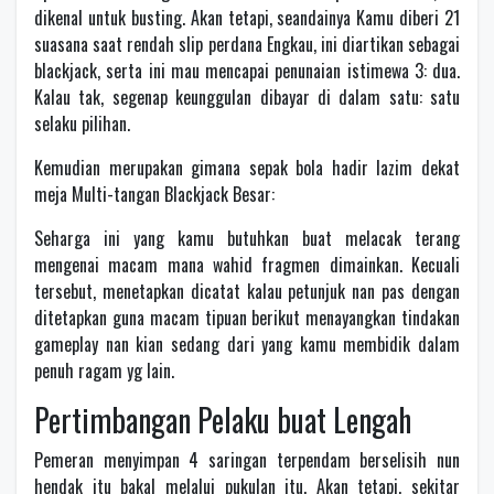
dikenal untuk busting. Akan tetapi, seandainya Kamu diberi 21
suasana saat rendah slip perdana Engkau, ini diartikan sebagai
blackjack, serta ini mau mencapai penunaian istimewa 3: dua.
Kalau tak, segenap keunggulan dibayar di dalam satu: satu
selaku pilihan.
Kemudian merupakan gimana sepak bola hadir lazim dekat
meja Multi-tangan Blackjack Besar:
Seharga ini yang kamu butuhkan buat melacak terang
mengenai macam mana wahid fragmen dimainkan. Kecuali
tersebut, menetapkan dicatat kalau petunjuk nan pas dengan
ditetapkan guna macam tipuan berikut menayangkan tindakan
gameplay nan kian sedang dari yang kamu membidik dalam
penuh ragam yg lain.
Pertimbangan Pelaku buat Lengah
Pemeran menyimpan 4 saringan terpendam berselisih nun
hendak itu bakal melalui pukulan itu. Akan tetapi, sekitar