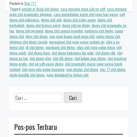
Posted in
Slot 777
Tagged
amulet of dead slot demo
,
cara menang main slot pg soft
,
cara menang
main slot pragmatic olympus
,
cara mengetahui game slot yang lagi gacor
,
cq9
demo slot indonesia
,
demo slot apk
,
demo slot aztec game
,
demo slot
berhadiah
,
demo slot bronco spirit
,
demo slot no delay
,
demo slot pragmatic no
lag
,
demo slot pyramid
,
demo slot semua provider
,
euphoria slot demo
,
game
demo slot
,
itero slot demo
,
jam yang bagus buat main slot
,
moba demo slot
,
olympus slot demo rupiah
,
permainan slot yang gacor malam ini
,
play n go
demo slot
,
qt slot demo
,
quickspin slot demo
,
situs slot yang pakai dana
,
slot
demo ajaib
,
slot demo baru
,
slot demo habanero koi gate
,
slot demo jdb
,
slot
demo no lag
,
slot demo play
,
slot jdb demo
,
slot kakek zeus demo
,
slot machine
demo gratis
,
slot pg soft gacor demo
,
slot pragmatic gacor yang sering kasih
jackpot
,
slot yang ada game booming
,
spin doctor slot demo
,
star 77 slot demo
,
sticky bandits slot demo
,
yang dimaksud to dalam slot
Cari
untuk:
Pos-pos Terbaru