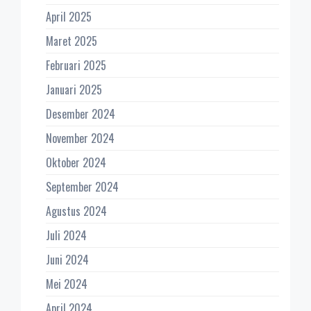
April 2025
Maret 2025
Februari 2025
Januari 2025
Desember 2024
November 2024
Oktober 2024
September 2024
Agustus 2024
Juli 2024
Juni 2024
Mei 2024
April 2024