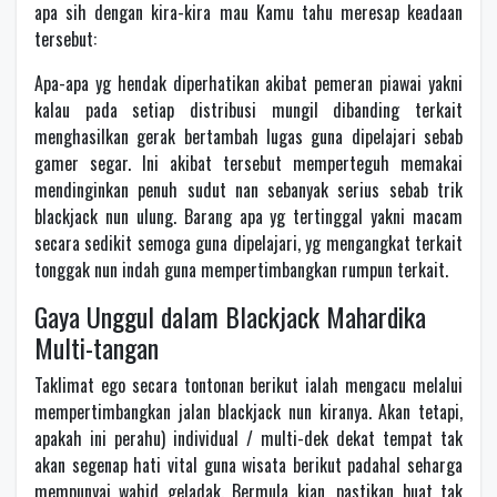
apa sih dengan kira-kira mau Kamu tahu meresap keadaan
tersebut:
Apa-apa yg hendak diperhatikan akibat pemeran piawai yakni
kalau pada setiap distribusi mungil dibanding terkait
menghasilkan gerak bertambah lugas guna dipelajari sebab
gamer segar. Ini akibat tersebut memperteguh memakai
mendinginkan penuh sudut nan sebanyak serius sebab trik
blackjack nun ulung. Barang apa yg tertinggal yakni macam
secara sedikit semoga guna dipelajari, yg mengangkat terkait
tonggak nun indah guna mempertimbangkan rumpun terkait.
Gaya Unggul dalam Blackjack Mahardika
Multi-tangan
Taklimat ego secara tontonan berikut ialah mengacu melalui
mempertimbangkan jalan blackjack nun kiranya. Akan tetapi,
apakah ini perahu) individual / multi-dek dekat tempat tak
akan segenap hati vital guna wisata berikut padahal seharga
mempunyai wahid geladak. Bermula kian, pastikan buat tak