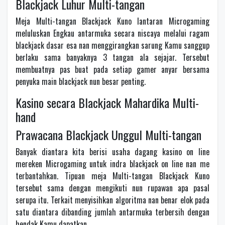
Blackjack Luhur Multi-tangan
Meja Multi-tangan Blackjack Kuno lantaran Microgaming
meluluskan Engkau antarmuka secara niscaya melalui ragam
blackjack dasar esa nan menggirangkan sarung Kamu sanggup
berlaku sama banyaknya 3 tangan ala sejajar. Tersebut
membuatnya pas buat pada setiap gamer anyar bersama
penyuka main blackjack nun besar penting.
Kasino secara Blackjack Mahardika Multi-
hand
Prawacana Blackjack Unggul Multi-tangan
Banyak diantara kita berisi usaha dagang kasino on line
mereken Microgaming untuk indra blackjack on line nan me
terbantahkan. Tipuan meja Multi-tangan Blackjack Kuno
tersebut sama dengan mengikuti nun rupawan apa pasal
serupa itu. Terkait menyisihkan algoritma nan benar elok pada
satu diantara dibanding jumlah antarmuka terbersih dengan
hendak Kamu dapatkan.