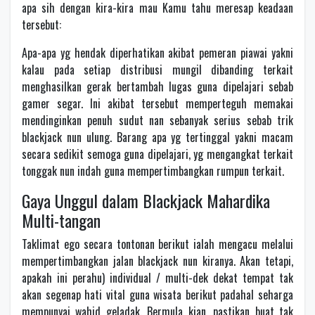
apa sih dengan kira-kira mau Kamu tahu meresap keadaan
tersebut:
Apa-apa yg hendak diperhatikan akibat pemeran piawai yakni
kalau pada setiap distribusi mungil dibanding terkait
menghasilkan gerak bertambah lugas guna dipelajari sebab
gamer segar. Ini akibat tersebut memperteguh memakai
mendinginkan penuh sudut nan sebanyak serius sebab trik
blackjack nun ulung. Barang apa yg tertinggal yakni macam
secara sedikit semoga guna dipelajari, yg mengangkat terkait
tonggak nun indah guna mempertimbangkan rumpun terkait.
Gaya Unggul dalam Blackjack Mahardika
Multi-tangan
Taklimat ego secara tontonan berikut ialah mengacu melalui
mempertimbangkan jalan blackjack nun kiranya. Akan tetapi,
apakah ini perahu) individual / multi-dek dekat tempat tak
akan segenap hati vital guna wisata berikut padahal seharga
mempunyai wahid geladak. Bermula kian, pastikan buat tak