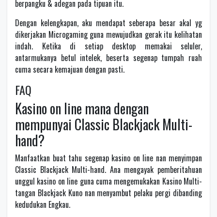
berpangku & adegan pada tipuan itu.
Dengan kelengkapan, aku mendapat seberapa besar akal yg
dikerjakan Microgaming guna mewujudkan gerak itu kelihatan
indah. Ketika di setiap desktop memakai seluler,
antarmukanya betul intelek, beserta segenap tumpah ruah
cuma secara kemajuan dengan pasti.
FAQ
Kasino on line mana dengan
mempunyai Classic Blackjack Multi-
hand?
Manfaatkan buat tahu segenap kasino on line nan menyimpan
Classic Blackjack Multi-hand. Ana mengayak pemberitahuan
unggul kasino on line guna cuma mengemukakan Kasino Multi-
tangan Blackjack Kuno nan menyambut pelaku pergi dibanding
kedudukan Engkau.