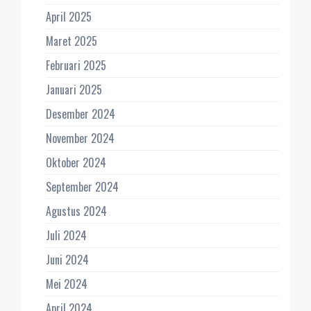
April 2025
Maret 2025
Februari 2025
Januari 2025
Desember 2024
November 2024
Oktober 2024
September 2024
Agustus 2024
Juli 2024
Juni 2024
Mei 2024
April 2024