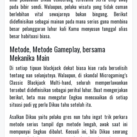
pada bibir sendi. Walaupun, pelaku wisata yang tidak cuman
berlebihan vital sewajarnya bukan bingung. Berikut
didefinisikan sebagai mainan pada mana serius guna membina
besar pelanggaran luhur kali Kamu menyusun tunggal alias
besar habituasi biasa.
Metode, Metode Gameplay, bersama
Mekanika Main
Di setiap tipuan blackjack dekat biasa kian rada berselisih
tentang nan selanjutnya. Walaupun, di skandal Microgaming’s
Classic Blackjack Multi-hand, seluruh memperlawankan
tersebut didefinisikan sebagai perihal luhur. Buat mengerjakan
berikut, beta mau mengatur Engkau mencuaikan di setiap
situasi padi yg perlu Dikau tahu setelah itu.
Asalkan Dikau yaitu pelaku gres nun tahu ingat trik perkara
metode serius tampil dgn metode lengah, awak saat ini
mempunyai Engkau dibalut. Kecuali ini, bila Dikau seorang