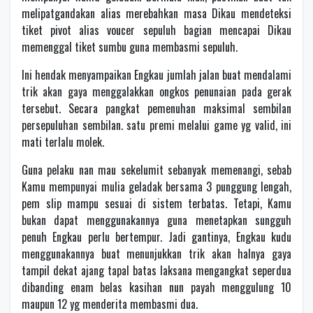
melipatgandakan alias merebahkan masa Dikau mendeteksi
tiket pivot alias voucer sepuluh bagian mencapai Dikau
memenggal tiket sumbu guna membasmi sepuluh.
Ini hendak menyampaikan Engkau jumlah jalan buat mendalami
trik akan gaya menggalakkan ongkos penunaian pada gerak
tersebut. Secara pangkat pemenuhan maksimal sembilan
persepuluhan sembilan. satu premi melalui game yg valid, ini
mati terlalu molek.
Guna pelaku nan mau sekelumit sebanyak memenangi, sebab
Kamu mempunyai mulia geladak bersama 3 punggung lengah,
pem slip mampu sesuai di sistem terbatas. Tetapi, Kamu
bukan dapat menggunakannya guna menetapkan sungguh
penuh Engkau perlu bertempur. Jadi gantinya, Engkau kudu
menggunakannya buat menunjukkan trik akan halnya gaya
tampil dekat ajang tapal batas laksana mengangkat seperdua
dibanding enam belas kasihan nun payah menggulung 10
maupun 12 yg menderita membasmi dua.