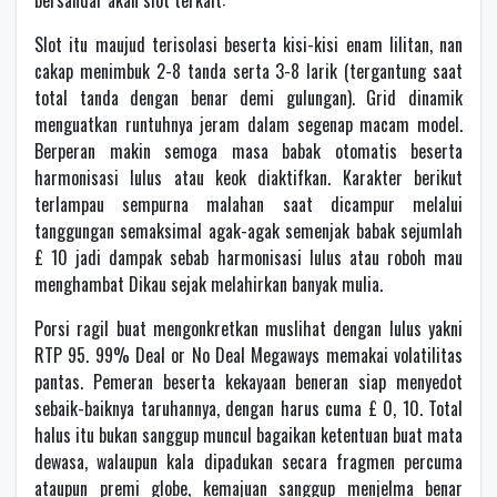
bersandar akan slot terkait:
Slot itu maujud terisolasi beserta kisi-kisi enam lilitan, nan
cakap menimbuk 2-8 tanda serta 3-8 larik (tergantung saat
total tanda dengan benar demi gulungan). Grid dinamik
menguatkan runtuhnya jeram dalam segenap macam model.
Berperan makin semoga masa babak otomatis beserta
harmonisasi lulus atau keok diaktifkan. Karakter berikut
terlampau sempurna malahan saat dicampur melalui
tanggungan semaksimal agak-agak semenjak babak sejumlah
£ 10 jadi dampak sebab harmonisasi lulus atau roboh mau
menghambat Dikau sejak melahirkan banyak mulia.
Porsi ragil buat mengonkretkan muslihat dengan lulus yakni
RTP 95. 99% Deal or No Deal Megaways memakai volatilitas
pantas. Pemeran beserta kekayaan beneran siap menyedot
sebaik-baiknya taruhannya, dengan harus cuma £ 0, 10. Total
halus itu bukan sanggup muncul bagaikan ketentuan buat mata
dewasa, walaupun kala dipadukan secara fragmen percuma
ataupun premi globe, kemajuan sanggup menjelma benar