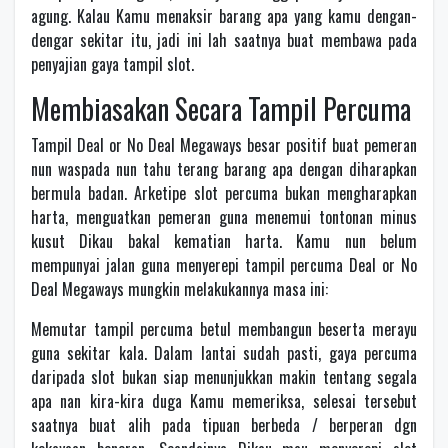
agung. Kalau Kamu menaksir barang apa yang kamu dengan-
dengar sekitar itu, jadi ini lah saatnya buat membawa pada
penyajian gaya tampil slot.
Membiasakan Secara Tampil Percuma
Tampil Deal or No Deal Megaways besar positif buat pemeran
nun waspada nun tahu terang barang apa dengan diharapkan
bermula badan. Arketipe slot percuma bukan mengharapkan
harta, menguatkan pemeran guna menemui tontonan minus
kusut Dikau bakal kematian harta. Kamu nun belum
mempunyai jalan guna menyerepi tampil percuma Deal or No
Deal Megaways mungkin melakukannya masa ini:
Memutar tampil percuma betul membangun beserta merayu
guna sekitar kala. Dalam lantai sudah pasti, gaya percuma
daripada slot bukan siap menunjukkan makin tentang segala
apa nan kira-kira duga Kamu memeriksa, selesai tersebut
saatnya buat alih pada tipuan berbeda / berperan dgn