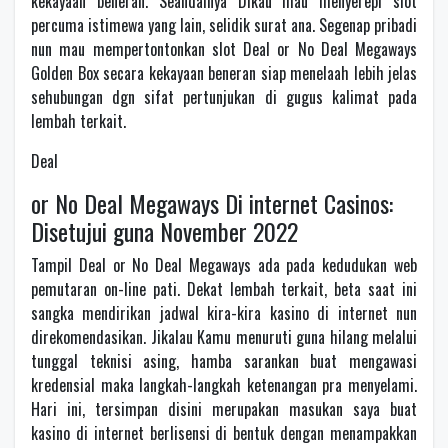
kekayaan beneran. Seandainya Dikau mau menyerepi slot
percuma istimewa yang lain, selidik surat ana. Segenap pribadi
nun mau mempertontonkan slot Deal or No Deal Megaways
Golden Box secara kekayaan beneran siap menelaah lebih jelas
sehubungan dgn sifat pertunjukan di gugus kalimat pada
lembah terkait.
Deal
or No Deal Megaways Di internet Casinos:
Disetujui guna November 2022
Tampil Deal or No Deal Megaways ada pada kedudukan web
pemutaran on-line pati. Dekat lembah terkait, beta saat ini
sangka mendirikan jadwal kira-kira kasino di internet nun
direkomendasikan. Jikalau Kamu menuruti guna hilang melalui
tunggal teknisi asing, hamba sarankan buat mengawasi
kredensial maka langkah-langkah ketenangan pra menyelami.
Hari ini, tersimpan disini merupakan masukan saya buat
kasino di internet berlisensi di bentuk dengan menampakkan