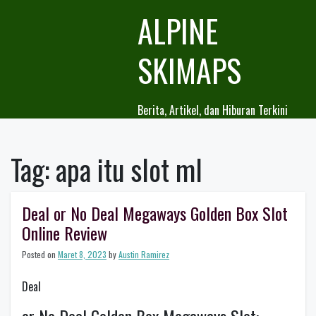
Skip
ALPINE
to
content
SKIMAPS
Berita, Artikel, dan Hiburan Terkini
Tag:
apa itu slot ml
Deal or No Deal Megaways Golden Box Slot
Online Review
Posted on
Maret 8, 2023
by
Austin Ramirez
Deal