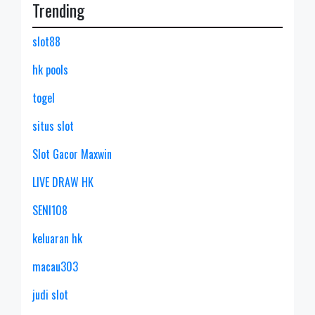
Trending
slot88
hk pools
togel
situs slot
Slot Gacor Maxwin
LIVE DRAW HK
SENI108
keluaran hk
macau303
judi slot