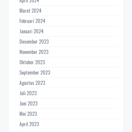
April 2024
Maret 2024
Februari 2024
Januari 2024
Desember 2023
November 2023
Oktober 2023
September 2023
Agustus 2023
Juli 2023
Juni 2023
Mei 2023
April 2023