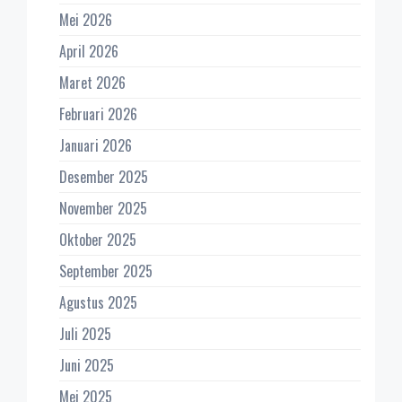
Mei 2026
April 2026
Maret 2026
Februari 2026
Januari 2026
Desember 2025
November 2025
Oktober 2025
September 2025
Agustus 2025
Juli 2025
Juni 2025
Mei 2025