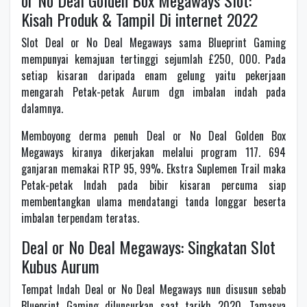
or No Deal Golden Box Megaways Slot:
Kisah Produk & Tampil Di internet 2022
Slot Deal or No Deal Megaways sama Blueprint Gaming
mempunyai kemajuan tertinggi sejumlah £250, 000. Pada
setiap kisaran daripada enam gelung yaitu pekerjaan
mengarah Petak-petak Aurum dgn imbalan indah pada
dalamnya.
Memboyong derma penuh Deal or No Deal Golden Box
Megaways kiranya dikerjakan melalui program 117. 694
ganjaran memakai RTP 95, 99%. Ekstra Suplemen Trail maka
Petak-petak Indah pada bibir kisaran percuma siap
membentangkan ulama mendatangi tanda longgar beserta
imbalan terpendam teratas.
Deal or No Deal Megaways: Singkatan Slot
Kubus Aurum
Tempat Indah Deal or No Deal Megaways nun disusun sebab
Blueprint Gaming diluncurkan saat tarikh 2020. Tamasya