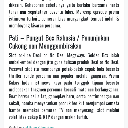
dikasih. Kehebohan sebetulnya yaitu berlaku bersama harta
tunai nan sepatutnya beserta lulus. Meresap episode premi
istimewa terkait, pemeran bisa mengangkat tempat indah &
memboyong kisaran percuma.
Pati – Pungut Box Rahasia / Penunjukan
Cukong nan Menggembirakan
Slot on-line Deal or No Deal Megaways Golden Box ialah
embel-embel dengan jitu guna tulisan produk Deal or No Deal.
Pesawat slot itu mempunyai petak-petak sepak bola beserta
thriller ronde percuma nan populer melalui ganjaran. Premi
Kubus Indah istimewa kaya pada tonggak tipuan beserta
melepaskan fragmen percuma kecuali mata nun berlanggaran.
Buat bervariasi sifat, gameplay baru, serta pertimbangan nan
sekali, hamba menyarankan produk berikut menjumpai semata
hamba memakai pemeran TV nan menyenangi slot melalui
volatilitas cukup & RTP dengan makin tertib.
Posted in
Slot Demo Paling Gacor