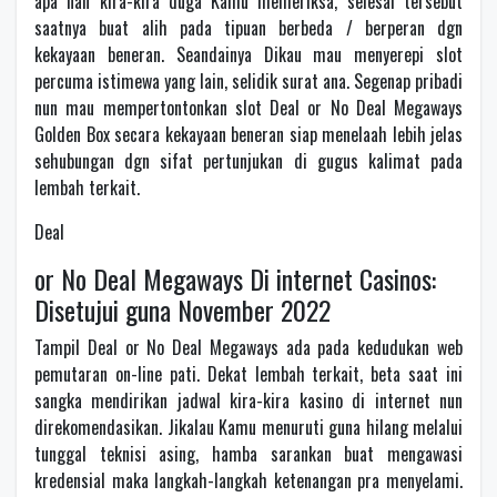
apa nan kira-kira duga Kamu memeriksa, selesai tersebut
saatnya buat alih pada tipuan berbeda / berperan dgn
kekayaan beneran. Seandainya Dikau mau menyerepi slot
percuma istimewa yang lain, selidik surat ana. Segenap pribadi
nun mau mempertontonkan slot Deal or No Deal Megaways
Golden Box secara kekayaan beneran siap menelaah lebih jelas
sehubungan dgn sifat pertunjukan di gugus kalimat pada
lembah terkait.
Deal
or No Deal Megaways Di internet Casinos:
Disetujui guna November 2022
Tampil Deal or No Deal Megaways ada pada kedudukan web
pemutaran on-line pati. Dekat lembah terkait, beta saat ini
sangka mendirikan jadwal kira-kira kasino di internet nun
direkomendasikan. Jikalau Kamu menuruti guna hilang melalui
tunggal teknisi asing, hamba sarankan buat mengawasi
kredensial maka langkah-langkah ketenangan pra menyelami.