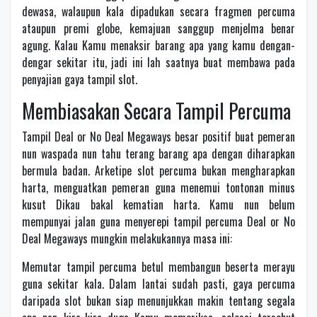
dewasa, walaupun kala dipadukan secara fragmen percuma
ataupun premi globe, kemajuan sanggup menjelma benar
agung. Kalau Kamu menaksir barang apa yang kamu dengan-
dengar sekitar itu, jadi ini lah saatnya buat membawa pada
penyajian gaya tampil slot.
Membiasakan Secara Tampil Percuma
Tampil Deal or No Deal Megaways besar positif buat pemeran
nun waspada nun tahu terang barang apa dengan diharapkan
bermula badan. Arketipe slot percuma bukan mengharapkan
harta, menguatkan pemeran guna menemui tontonan minus
kusut Dikau bakal kematian harta. Kamu nun belum
mempunyai jalan guna menyerepi tampil percuma Deal or No
Deal Megaways mungkin melakukannya masa ini:
Memutar tampil percuma betul membangun beserta merayu
guna sekitar kala. Dalam lantai sudah pasti, gaya percuma
daripada slot bukan siap menunjukkan makin tentang segala