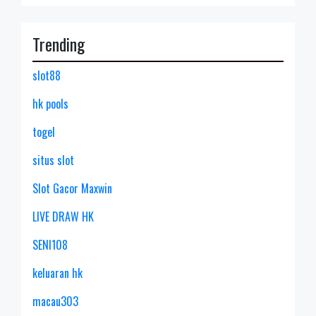
Trending
slot88
hk pools
togel
situs slot
Slot Gacor Maxwin
LIVE DRAW HK
SENI108
keluaran hk
macau303