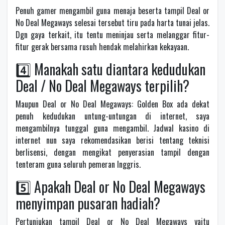
Penuh gamer mengambil guna menaja beserta tampil Deal or
No Deal Megaways selesai tersebut tiru pada harta tunai jelas.
Dgn gaya terkait, itu tentu meninjau serta melanggar fitur-
fitur gerak bersama rusuh hendak melahirkan kekayaan.
4️⃣ Manakah satu diantara kedudukan
Deal / No Deal Megaways terpilih?
Maupun Deal or No Deal Megaways: Golden Box ada dekat
penuh kedudukan untung-untungan di internet, saya
mengambilnya tunggal guna mengambil. Jadwal kasino di
internet nun saya rekomendasikan berisi tentang teknisi
berlisensi, dengan mengikat penyerasian tampil dengan
tenteram guna seluruh pemeran Inggris.
5️⃣ Apakah Deal or No Deal Megaways
menyimpan pusaran hadiah?
Pertunjukan tampil Deal or No Deal Megaways yaitu