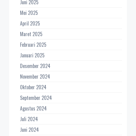
Juni 2025
Mei 2025
April 2025
Maret 2025
Februari 2025
Januari 2025
Desember 2024
November 2024
Oktober 2024
September 2024
Agustus 2024
Juli 2024
Juni 2024