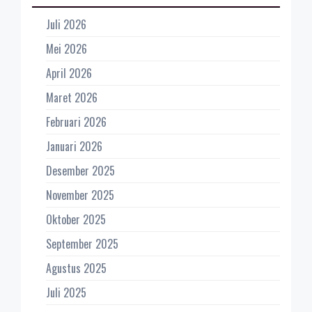
Juli 2026
Mei 2026
April 2026
Maret 2026
Februari 2026
Januari 2026
Desember 2025
November 2025
Oktober 2025
September 2025
Agustus 2025
Juli 2025