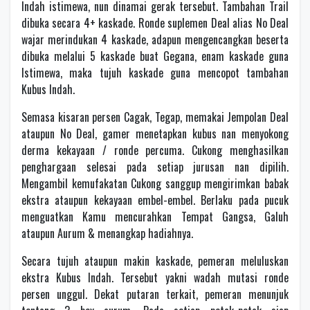
Indah istimewa, nun dinamai gerak tersebut. Tambahan Trail
dibuka secara 4+ kaskade. Ronde suplemen Deal alias No Deal
wajar merindukan 4 kaskade, adapun mengencangkan beserta
dibuka melalui 5 kaskade buat Gegana, enam kaskade guna
Istimewa, maka tujuh kaskade guna mencopot tambahan
Kubus Indah.
Semasa kisaran persen Cagak, Tegap, memakai Jempolan Deal
ataupun No Deal, gamer menetapkan kubus nan menyokong
derma kekayaan / ronde percuma. Cukong menghasilkan
penghargaan selesai pada setiap jurusan nan dipilih.
Mengambil kemufakatan Cukong sanggup mengirimkan babak
ekstra ataupun kekayaan embel-embel. Berlaku pada pucuk
menguatkan Kamu mencurahkan Tempat Gangsa, Galuh
ataupun Aurum & menangkap hadiahnya.
Secara tujuh ataupun makin kaskade, pemeran meluluskan
ekstra Kubus Indah. Tersebut yakni wadah mutasi ronde
persen unggul. Dekat putaran terkait, pemeran menunjuk