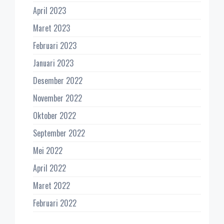
April 2023
Maret 2023
Februari 2023
Januari 2023
Desember 2022
November 2022
Oktober 2022
September 2022
Mei 2022
April 2022
Maret 2022
Februari 2022