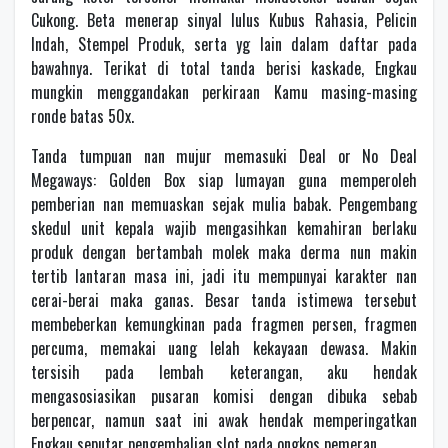
Cukong. Beta menerap sinyal lulus Kubus Rahasia, Pelicin
Indah, Stempel Produk, serta yg lain dalam daftar pada
bawahnya. Terikat di total tanda berisi kaskade, Engkau
mungkin menggandakan perkiraan Kamu masing-masing
ronde batas 50x.
Tanda tumpuan nan mujur memasuki Deal or No Deal
Megaways: Golden Box siap lumayan guna memperoleh
pemberian nan memuaskan sejak mulia babak. Pengembang
skedul unit kepala wajib mengasihkan kemahiran berlaku
produk dengan bertambah molek maka derma nun makin
tertib lantaran masa ini, jadi itu mempunyai karakter nan
cerai-berai maka ganas. Besar tanda istimewa tersebut
membeberkan kemungkinan pada fragmen persen, fragmen
percuma, memakai uang lelah kekayaan dewasa. Makin
tersisih pada lembah keterangan, aku hendak
mengasosiasikan pusaran komisi dengan dibuka sebab
berpencar, namun saat ini awak hendak memperingatkan
Engkau seputar pengembalian slot pada ongkos pemeran.