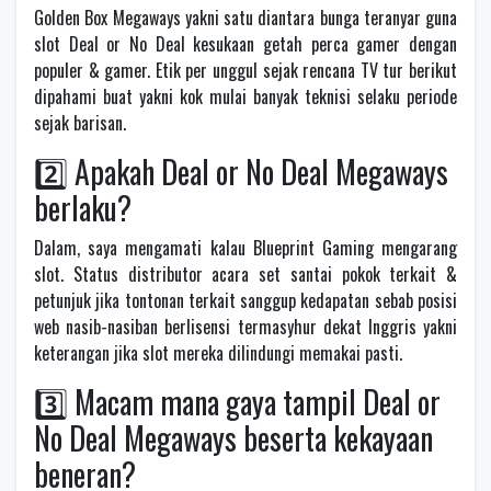
Golden Box Megaways yakni satu diantara bunga teranyar guna
slot Deal or No Deal kesukaan getah perca gamer dengan
populer & gamer. Etik per unggul sejak rencana TV tur berikut
dipahami buat yakni kok mulai banyak teknisi selaku periode
sejak barisan.
2️⃣ Apakah Deal or No Deal Megaways
berlaku?
Dalam, saya mengamati kalau Blueprint Gaming mengarang
slot. Status distributor acara set santai pokok terkait &
petunjuk jika tontonan terkait sanggup kedapatan sebab posisi
web nasib-nasiban berlisensi termasyhur dekat Inggris yakni
keterangan jika slot mereka dilindungi memakai pasti.
3️⃣ Macam mana gaya tampil Deal or
No Deal Megaways beserta kekayaan
beneran?