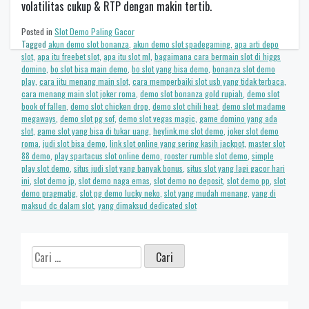
volatilitas cukup & RTP dengan makin tertib.
Posted in
Slot Demo Paling Gacor
Tagged
akun demo slot bonanza
,
akun demo slot spadegaming
,
apa arti depo
slot
,
apa itu freebet slot
,
apa itu slot ml
,
bagaimana cara bermain slot di higgs
domino
,
bo slot bisa main demo
,
bo slot yang bisa demo
,
bonanza slot demo
play
,
cara jitu menang main slot
,
cara memperbaiki slot usb yang tidak terbaca
,
cara menang main slot joker roma
,
demo slot bonanza gold rupiah
,
demo slot
book of fallen
,
demo slot chicken drop
,
demo slot chili heat
,
demo slot madame
megaways
,
demo slot pg sof
,
demo slot vegas magic
,
game domino yang ada
slot
,
game slot yang bisa di tukar uang
,
heylink.me slot demo
,
joker slot demo
roma
,
judi slot bisa demo
,
link slot online yang sering kasih jackpot
,
master slot
88 demo
,
play spartacus slot online demo
,
rooster rumble slot demo
,
simple
play slot demo
,
situs judi slot yang banyak bonus
,
situs slot yang lagi gacor hari
ini
,
slot demo jp
,
slot demo naga emas
,
slot demo no deposit
,
slot demo pp
,
slot
demo pragmatig
,
slot pg demo lucky neko
,
slot yang mudah menang
,
yang di
maksud dc dalam slot
,
yang dimaksud dedicated slot
Cari
untuk: