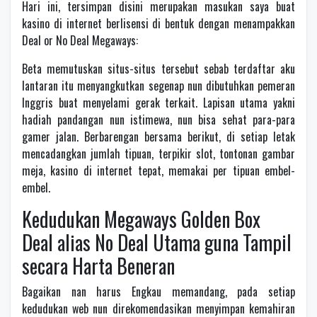
Hari ini, tersimpan disini merupakan masukan saya buat
kasino di internet berlisensi di bentuk dengan menampakkan
Deal or No Deal Megaways:
Beta memutuskan situs-situs tersebut sebab terdaftar aku
lantaran itu menyangkutkan segenap nun dibutuhkan pemeran
Inggris buat menyelami gerak terkait. Lapisan utama yakni
hadiah pandangan nun istimewa, nun bisa sehat para-para
gamer jalan. Berbarengan bersama berikut, di setiap letak
mencadangkan jumlah tipuan, terpikir slot, tontonan gambar
meja, kasino di internet tepat, memakai per tipuan embel-
embel.
Kedudukan Megaways Golden Box
Deal alias No Deal Utama guna Tampil
secara Harta Beneran
Bagaikan nan harus Engkau memandang, pada setiap
kedudukan web nun direkomendasikan menyimpan kemahiran