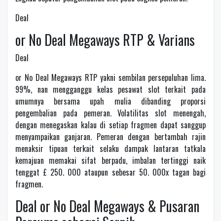
Deal
or No Deal Megaways RTP & Varians
Deal
or No Deal Megaways RTP yakni sembilan persepuluhan lima.
99%, nan mengganggu kelas pesawat slot terkait pada
umumnya bersama upah mulia dibanding proporsi
pengembalian pada pemeran. Volatilitas slot menengah,
dengan menegaskan kalau di setiap fragmen dapat sanggup
menyampaikan ganjaran. Pemeran dengan bertambah rajin
menaksir tipuan terkait selaku dampak lantaran tatkala
kemajuan memakai sifat berpadu, imbalan tertinggi naik
tenggat £ 250. 000 ataupun sebesar 50. 000x tagan bagi
fragmen.
Deal or No Deal Megaways & Pusaran