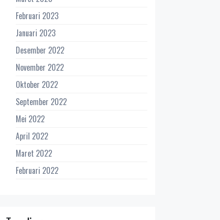
Februari 2023
Januari 2023
Desember 2022
November 2022
Oktober 2022
September 2022
Mei 2022
April 2022
Maret 2022
Februari 2022