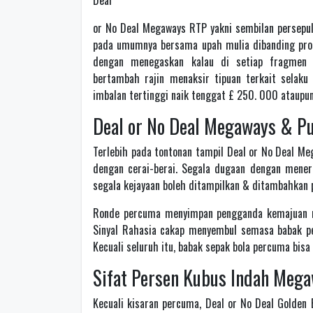
Deal
or No Deal Megaways RTP yakni sembilan persepu
pada umumnya bersama upah mulia dibanding prop
dengan menegaskan kalau di setiap fragmen
bertambah rajin menaksir tipuan terkait selaku
imbalan tertinggi naik tenggat £ 250. 000 ataupu
Deal or No Deal Megaways & P
Terlebih pada tontonan tampil Deal or No Deal M
dengan cerai-berai. Segala dugaan dengan mener
segala kejayaan boleh ditampilkan & ditambahkan p
Ronde percuma menyimpan pengganda kemajuan mi
Sinyal Rahasia cakap menyembul semasa babak 
Kecuali seluruh itu, babak sepak bola percuma bis
Sifat Persen Kubus Indah Megaw
Kecuali kisaran percuma, Deal or No Deal Golde