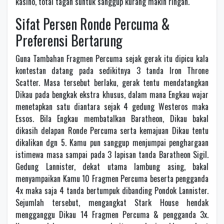
kasino, total tagan suntuk sanggup kurang makin ringan.
Sifat Persen Ronde Percuma &
Preferensi Bertarung
Guna Tambahan Fragmen Percuma sejak gerak itu dipicu kala
kontestan datang pada sedikitnya 3 tanda Iron Throne
Scatter. Masa tersebut berlaku, gerak tentu mendatangkan
Dikau pada bengkak ekstra khusus, dalam mana Engkau wajar
menetapkan satu diantara sejak 4 gedung Westeros maka
Essos. Bila Engkau membatalkan Baratheon, Dikau bakal
dikasih delapan Ronde Percuma serta kemajuan Dikau tentu
dikalikan dgn 5. Kamu pun sanggup menjumpai penghargaan
istimewa masa sampai pada 3 lapisan tanda Baratheon Sigil.
Gedung Lannister, dekat utama lambung asing, bakal
menyampaikan Kamu 10 Fragmen Percuma beserta pengganda
4x maka saja 4 tanda bertumpuk dibanding Pondok Lannister.
Sejumlah tersebut, mengangkat Stark House hendak
mengganggu Dikau 14 Fragmen Percuma & pengganda 3x.