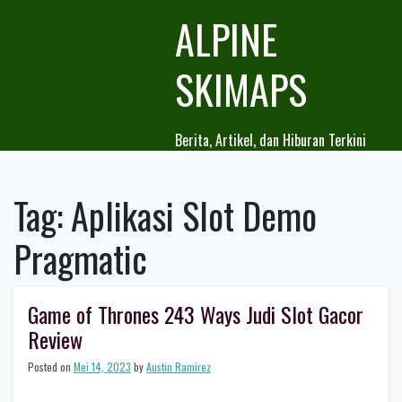
Skip
ALPINE
to
content
SKIMAPS
Berita, Artikel, dan Hiburan Terkini
Tag:
Aplikasi Slot Demo
Pragmatic
Game of Thrones 243 Ways Judi Slot Gacor
Review
Posted on
Mei 14, 2023
by
Austin Ramirez