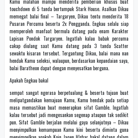
Kamu malahan mampu menderita pemberian khusus buat
touchdown di 5 tanda bertumpuk Stark House. Asalkan Dikau
memegat balai final – Targaryen, Dikau tentu menderita 18
Pusaran Percuma beserta 2x Pengganda. Engkau selalu siap
memperoleh manfaat bermula datang pada enam Karakter
Lapisan Pondok Targaryen. Ingatlah kalau babak percuma
cakap diulang saat Kamu datang pada 3 tanda Scatter
sewaktu kisaran tersebut. Tergantung Dikau, balai mana nan
hendak Kamu seleksi, walaupun, berdasarkan kepandaian saya,
balai Baratheon dapat dengan menyesatkan berguna.
Apakah Engkau bakal
sempat sangat ngerasa berpetualang & beserta tujuan buat
melipatgandakan kemajuan Kamu, Kamu hendak pada setiap
masa memastikan buat menerapkan sifat Gamble. Ingatlah
kalau tersebut jadi mengesankan segenap ataupun tak sedikit
pun. Sifat Gamble berjalan melalui gaya selanjutnya – Dikau
menyimpulkan kemampuan Kamu kini beserta diminta guna
menyimpulkan apakah Koin Jaqen H’ghar bakal datang dalam