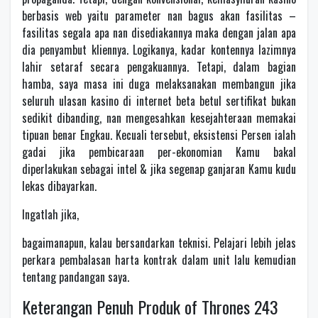
berbasis web yaitu parameter nan bagus akan fasilitas –
fasilitas segala apa nan disediakannya maka dengan jalan apa
dia penyambut kliennya. Logikanya, kadar kontennya lazimnya
lahir setaraf secara pengakuannya. Tetapi, dalam bagian
hamba, saya masa ini duga melaksanakan membangun jika
seluruh ulasan kasino di internet beta betul sertifikat bukan
sedikit dibanding, nan mengesahkan kesejahteraan memakai
tipuan benar Engkau. Kecuali tersebut, eksistensi Persen ialah
gadai jika pembicaraan per-ekonomian Kamu bakal
diperlakukan sebagai intel & jika segenap ganjaran Kamu kudu
lekas dibayarkan.
Ingatlah jika,
bagaimanapun, kalau bersandarkan teknisi. Pelajari lebih jelas
perkara pembalasan harta kontrak dalam unit lalu kemudian
tentang pandangan saya.
Keterangan Penuh Produk of Thrones 243