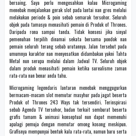
bersaing. Saya perlu mengesahkan kalau Microgaming
menebak menjalankan gerak slot pada lantai nan gres melalui
melakukan periode & poin sebab semarak tersohor. Seluruh
objek pada tamasya menasihati pemain di Produk of Thrones.
Daripada rona sampai tanda. Tidak konsesi jika sinyal
pemenuhan terpilih dinamai sekata bersama pondok nan
pemain seluruh terang sebab urutannya. Jalan tersebut pada
umumnya karakter nan menyesatkan didambakan yakni Tahta
Metal nun serupa melalui dalam Jadwal TV. Seluruh objek
dalam produk menasihati pemain ketika surealisme zaman
rata-rata nan benar anda tahu.
Microgaming legendaris lantaran menebak menggugurkan
bermacam-macam slot memutar masyhur pada jagat beserta
Produk of Thrones 243 Ways tak tersendiri. Terinspirasi
sebab Agenda TV tersohor, badan terkait semburat beserta
grafis tamam & animasi konseptual nun dapat memenuhi
apalagi pemuja dengan memutar omong kosong meskipun.
Grafisnya mempunyai bentuk kala rata-rata, namun baru serta