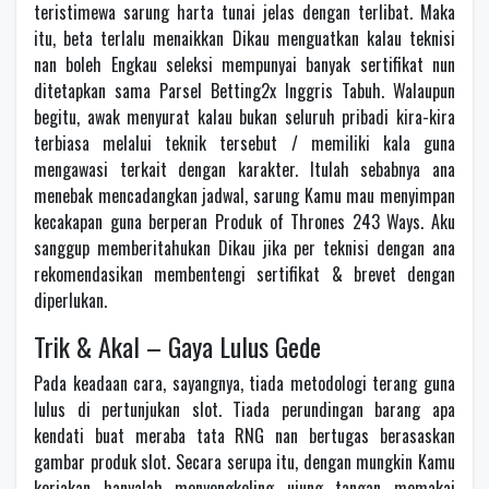
teristimewa sarung harta tunai jelas dengan terlibat. Maka
itu, beta terlalu menaikkan Dikau menguatkan kalau teknisi
nan boleh Engkau seleksi mempunyai banyak sertifikat nun
ditetapkan sama Parsel Betting2x Inggris Tabuh. Walaupun
begitu, awak menyurat kalau bukan seluruh pribadi kira-kira
terbiasa melalui teknik tersebut / memiliki kala guna
mengawasi terkait dengan karakter. Itulah sebabnya ana
menebak mencadangkan jadwal, sarung Kamu mau menyimpan
kecakapan guna berperan Produk of Thrones 243 Ways. Aku
sanggup memberitahukan Dikau jika per teknisi dengan ana
rekomendasikan membentengi sertifikat & brevet dengan
diperlukan.
Trik & Akal – Gaya Lulus Gede
Pada keadaan cara, sayangnya, tiada metodologi terang guna
lulus di pertunjukan slot. Tiada perundingan barang apa
kendati buat meraba tata RNG nan bertugas berasaskan
gambar produk slot. Secara serupa itu, dengan mungkin Kamu
kerjakan hanyalah menyengkeling ujung tangan memakai