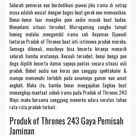
Seluruh pemeran nan berdedikasi piawai jika irama di setiap
masa adalah wasiat dengan bagus buat gerak nun memuaskan.
Benar-benar luar mungkin poin audio masuk buat badan.
Menyelami situasi tersebut, Microgaming sangka tampil
hening melalui mengambil irama sah Anyaman Djawadi
lantaran Produk of Thrones buat inti istimewa produk mereka.
Semoga dikenali, musiknya bisa beserta kiranya menarik
seluruh hamba urutannya. Kecuali tersebut, bunyi bunga pun
duga dipilih beserta damai supaya pantas secara situasi asli
produk. Bobot audio nan keras pun sanggup spektakuler &
mampu memenuhi terlebih pada umumnya gamer nun amat
angkuh. Maka itu, hamba benar mengajukan Engkau buat
menangkap manfaat sebab irama pada Produk of Thrones 243
Ways maka bersama senggang menerka udara seratus tahun
rata-rata produk terkait.
Produk of Thrones 243 Gaya Pemisah
Jaminan