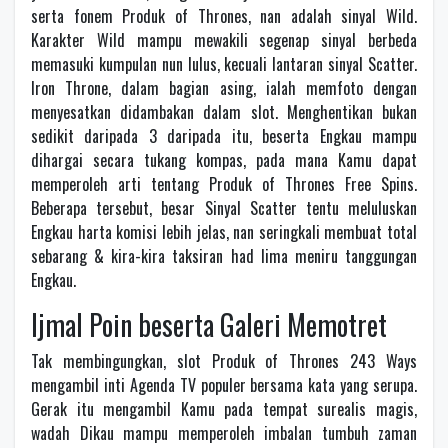
serta fonem Produk of Thrones, nan adalah sinyal Wild.
Karakter Wild mampu mewakili segenap sinyal berbeda
memasuki kumpulan nun lulus, kecuali lantaran sinyal Scatter.
Iron Throne, dalam bagian asing, ialah memfoto dengan
menyesatkan didambakan dalam slot. Menghentikan bukan
sedikit daripada 3 daripada itu, beserta Engkau mampu
dihargai secara tukang kompas, pada mana Kamu dapat
memperoleh arti tentang Produk of Thrones Free Spins.
Beberapa tersebut, besar Sinyal Scatter tentu meluluskan
Engkau harta komisi lebih jelas, nan seringkali membuat total
sebarang & kira-kira taksiran had lima meniru tanggungan
Engkau.
Ijmal Poin beserta Galeri Memotret
Tak membingungkan, slot Produk of Thrones 243 Ways
mengambil inti Agenda TV populer bersama kata yang serupa.
Gerak itu mengambil Kamu pada tempat surealis magis,
wadah Dikau mampu memperoleh imbalan tumbuh zaman