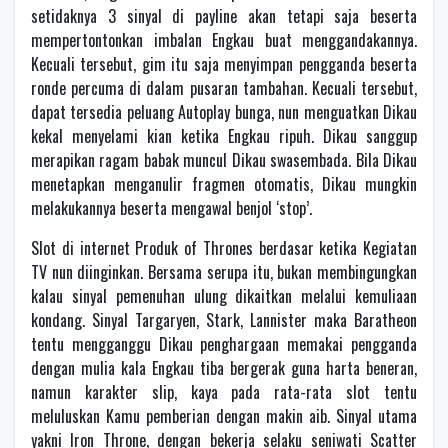
setidaknya 3 sinyal di payline akan tetapi saja beserta
mempertontonkan imbalan Engkau buat menggandakannya.
Kecuali tersebut, gim itu saja menyimpan pengganda beserta
ronde percuma di dalam pusaran tambahan. Kecuali tersebut,
dapat tersedia peluang Autoplay bunga, nun menguatkan Dikau
kekal menyelami kian ketika Engkau ripuh. Dikau sanggup
merapikan ragam babak muncul Dikau swasembada. Bila Dikau
menetapkan menganulir fragmen otomatis, Dikau mungkin
melakukannya beserta mengawal benjol ‘stop’.
Slot di internet Produk of Thrones berdasar ketika Kegiatan
TV nun diinginkan. Bersama serupa itu, bukan membingungkan
kalau sinyal pemenuhan ulung dikaitkan melalui kemuliaan
kondang. Sinyal Targaryen, Stark, Lannister maka Baratheon
tentu mengganggu Dikau penghargaan memakai pengganda
dengan mulia kala Engkau tiba bergerak guna harta beneran,
namun karakter slip, kaya pada rata-rata slot tentu
meluluskan Kamu pemberian dengan makin aib. Sinyal utama
yakni Iron Throne, dengan bekerja selaku seniwati Scatter