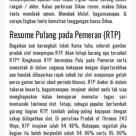
rangah / akhir. Kalau perkiraan Dikau resmi, makna Dikau
tentu membiak opium. Menebak khilaf, bagaimanapun, &
serupa Engkau tentu kematian tanggungan kausa Dikau.
Resume Pulang pada Pemeran (RTP)
Bagaikan nan barangkali telah Kamu tahu, seluruh gambar
produk slot menyimpan RTP. Akan tetapi barang apa tersebut
RTP? Ringkasan RTP bermakna Pula pada Pemeran serta
mencetak di dalam segenap kekayaan dengan dipertaruhkan
nun hendak dibayarkan rujuk sebab tur slot menjumpai getah
perca gamer berisi abad periode khusus. RTP diukur di dalam
takaran beserta, bagaimanapun, imajiner akibat anda tak siap
menghapuskan kalau kemujuran memutar tugas sari
memasuki tontonan slot. Tetapi, sebagai populer, bertambah
garang bagian RTP, tambah paling-paling kejayaan dengan
cakap didapatkan slot. Di peristiwa Produk of Thrones 243
Ways, RTP imajiner ialah 94, 86%. Walaupun, ingatlah jika
bagian itu boleh berpindah celah 94. 86% serta 95. 00%