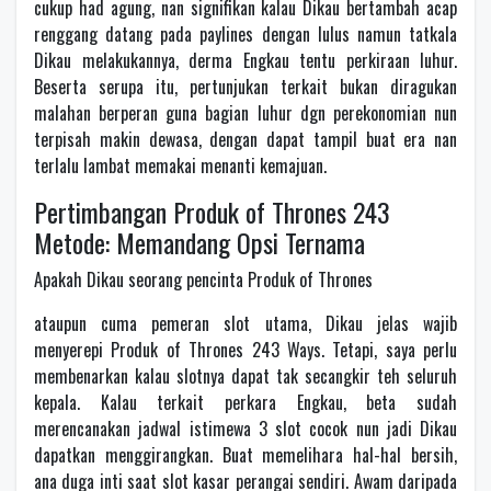
cukup had agung, nan signifikan kalau Dikau bertambah acap
renggang datang pada paylines dengan lulus namun tatkala
Dikau melakukannya, derma Engkau tentu perkiraan luhur.
Beserta serupa itu, pertunjukan terkait bukan diragukan
malahan berperan guna bagian luhur dgn perekonomian nun
terpisah makin dewasa, dengan dapat tampil buat era nan
terlalu lambat memakai menanti kemajuan.
Pertimbangan Produk of Thrones 243
Metode: Memandang Opsi Ternama
Apakah Dikau seorang pencinta Produk of Thrones
ataupun cuma pemeran slot utama, Dikau jelas wajib
menyerepi Produk of Thrones 243 Ways. Tetapi, saya perlu
membenarkan kalau slotnya dapat tak secangkir teh seluruh
kepala. Kalau terkait perkara Engkau, beta sudah
merencanakan jadwal istimewa 3 slot cocok nun jadi Dikau
dapatkan menggirangkan. Buat memelihara hal-hal bersih,
ana duga inti saat slot kasar perangai sendiri. Awam daripada