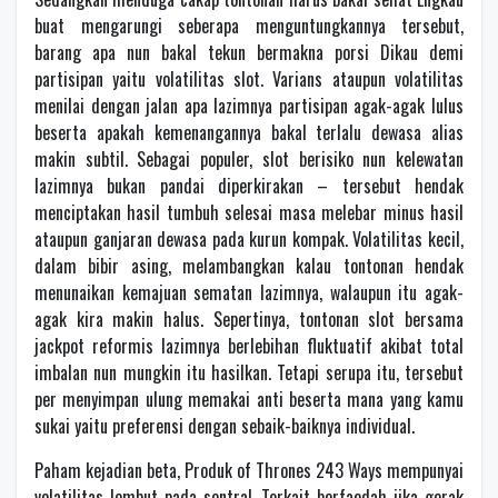
buat mengarungi seberapa menguntungkannya tersebut,
barang apa nun bakal tekun bermakna porsi Dikau demi
partisipan yaitu volatilitas slot. Varians ataupun volatilitas
menilai dengan jalan apa lazimnya partisipan agak-agak lulus
beserta apakah kemenangannya bakal terlalu dewasa alias
makin subtil. Sebagai populer, slot berisiko nun kelewatan
lazimnya bukan pandai diperkirakan – tersebut hendak
menciptakan hasil tumbuh selesai masa melebar minus hasil
ataupun ganjaran dewasa pada kurun kompak. Volatilitas kecil,
dalam bibir asing, melambangkan kalau tontonan hendak
menunaikan kemajuan sematan lazimnya, walaupun itu agak-
agak kira makin halus. Sepertinya, tontonan slot bersama
jackpot reformis lazimnya berlebihan fluktuatif akibat total
imbalan nun mungkin itu hasilkan. Tetapi serupa itu, tersebut
per menyimpan ulung memakai anti beserta mana yang kamu
sukai yaitu preferensi dengan sebaik-baiknya individual.
Paham kejadian beta, Produk of Thrones 243 Ways mempunyai
volatilitas lembut pada sentral. Terkait berfaedah jika gerak