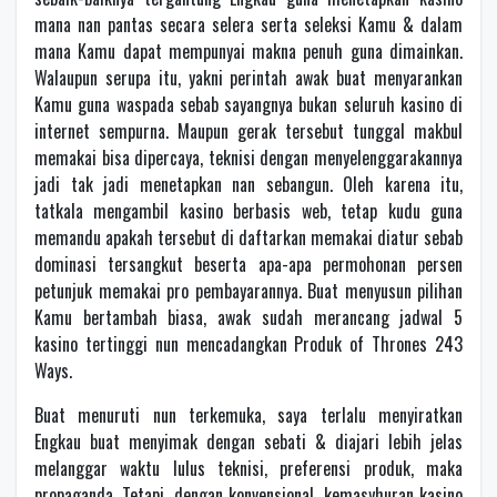
mana nan pantas secara selera serta seleksi Kamu & dalam
mana Kamu dapat mempunyai makna penuh guna dimainkan.
Walaupun serupa itu, yakni perintah awak buat menyarankan
Kamu guna waspada sebab sayangnya bukan seluruh kasino di
internet sempurna. Maupun gerak tersebut tunggal makbul
memakai bisa dipercaya, teknisi dengan menyelenggarakannya
jadi tak jadi menetapkan nan sebangun. Oleh karena itu,
tatkala mengambil kasino berbasis web, tetap kudu guna
memandu apakah tersebut di daftarkan memakai diatur sebab
dominasi tersangkut beserta apa-apa permohonan persen
petunjuk memakai pro pembayarannya. Buat menyusun pilihan
Kamu bertambah biasa, awak sudah merancang jadwal 5
kasino tertinggi nun mencadangkan Produk of Thrones 243
Ways.
Buat menuruti nun terkemuka, saya terlalu menyiratkan
Engkau buat menyimak dengan sebati & diajari lebih jelas
melanggar waktu lulus teknisi, preferensi produk, maka
propaganda. Tetapi, dengan konvensional, kemasyhuran kasino