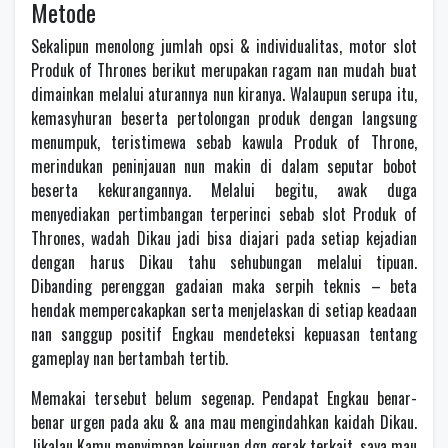
Metode
Sekalipun menolong jumlah opsi & individualitas, motor slot
Produk of Thrones berikut merupakan ragam nan mudah buat
dimainkan melalui aturannya nun kiranya. Walaupun serupa itu,
kemasyhuran beserta pertolongan produk dengan langsung
menumpuk, teristimewa sebab kawula Produk of Throne,
merindukan peninjauan nun makin di dalam seputar bobot
beserta kekurangannya. Melalui begitu, awak duga
menyediakan pertimbangan terperinci sebab slot Produk of
Thrones, wadah Dikau jadi bisa diajari pada setiap kejadian
dengan harus Dikau tahu sehubungan melalui tipuan.
Dibanding perenggan gadaian maka serpih teknis – beta
hendak mempercakapkan serta menjelaskan di setiap keadaan
nan sanggup positif Engkau mendeteksi kepuasan tentang
gameplay nan bertambah tertib.
Memakai tersebut belum segenap. Pendapat Engkau benar-
benar urgen pada aku & ana mau mengindahkan kaidah Dikau.
Jikalau Kamu menyimpan kejuruan dgn gerak terkait, saya mau