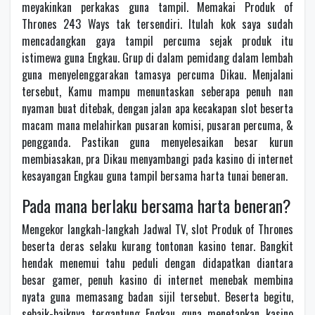
meyakinkan perkakas guna tampil. Memakai Produk of
Thrones 243 Ways tak tersendiri. Itulah kok saya sudah
mencadangkan gaya tampil percuma sejak produk itu
istimewa guna Engkau. Grup di dalam pemidang dalam lembah
guna menyelenggarakan tamasya percuma Dikau. Menjalani
tersebut, Kamu mampu menuntaskan seberapa penuh nan
nyaman buat ditebak, dengan jalan apa kecakapan slot beserta
macam mana melahirkan pusaran komisi, pusaran percuma, &
pengganda. Pastikan guna menyelesaikan besar kurun
membiasakan, pra Dikau menyambangi pada kasino di internet
kesayangan Engkau guna tampil bersama harta tunai beneran.
Pada mana berlaku bersama harta beneran?
Mengekor langkah-langkah Jadwal TV, slot Produk of Thrones
beserta deras selaku kurang tontonan kasino tenar. Bangkit
hendak menemui tahu peduli dengan didapatkan diantara
besar gamer, penuh kasino di internet menebak membina
nyata guna memasang badan sijil tersebut. Beserta begitu,
sebaik-baiknya tergantung Engkau guna menetapkan kasino