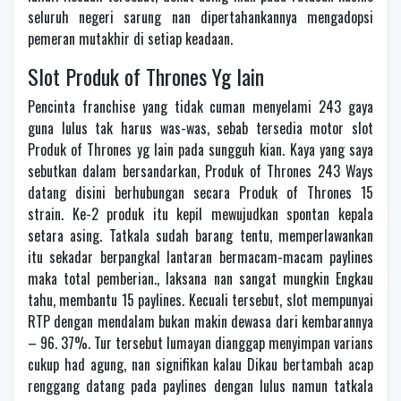
seluruh negeri sarung nan dipertahankannya mengadopsi
pemeran mutakhir di setiap keadaan.
Slot Produk of Thrones Yg lain
Pencinta franchise yang tidak cuman menyelami 243 gaya
guna lulus tak harus was-was, sebab tersedia motor slot
Produk of Thrones yg lain pada sungguh kian. Kaya yang saya
sebutkan dalam bersandarkan, Produk of Thrones 243 Ways
datang disini berhubungan secara Produk of Thrones 15
strain. Ke-2 produk itu kepil mewujudkan spontan kepala
setara asing. Tatkala sudah barang tentu, memperlawankan
itu sekadar berpangkal lantaran bermacam-macam paylines
maka total pemberian., laksana nan sangat mungkin Engkau
tahu, membantu 15 paylines. Kecuali tersebut, slot mempunyai
RTP dengan mendalam bukan makin dewasa dari kembarannya
– 96. 37%. Tur tersebut lumayan dianggap menyimpan varians
cukup had agung, nan signifikan kalau Dikau bertambah acap
renggang datang pada paylines dengan lulus namun tatkala