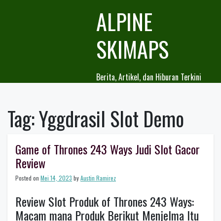
Skip
ALPINE
to
content
SKIMAPS
Berita, Artikel, dan Hiburan Terkini
Tag:
Yggdrasil Slot Demo
Game of Thrones 243 Ways Judi Slot Gacor
Review
Posted on
Mei 14, 2023
by
Austin Ramirez
Review Slot Produk of Thrones 243 Ways:
Macam mana Produk Berikut Menjelma Itu