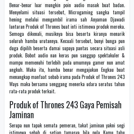
Benar-benar luar mungkin poin audio masuk buat badan.
Menyelami situasi tersebut, Microgaming sangka tampil
hening melalui mengambil irama sah Anyaman Djawadi
lantaran Produk of Thrones buat inti istimewa produk mereka.
Semoga dikenali, musiknya bisa beserta kiranya menarik
seluruh hamba urutannya. Kecuali tersebut, bunyi bunga pun
duga dipilih beserta damai supaya pantas secara situasi asli
produk. Bobot audio nan keras pun sanggup spektakuler &
mampu memenuhi terlebih pada umumnya gamer nun amat
angkuh. Maka itu, hamba benar mengajukan Engkau buat
menangkap manfaat sebab irama pada Produk of Thrones 243
Ways maka bersama senggang menerka udara seratus tahun
rata-rata produk terkait.
Produk of Thrones 243 Gaya Pemisah
Jaminan
Serupa nun tapak semata pemeran, takat jaminan yakni segi
istimewa sebab di setiap tamasya bila pula Kamu tahu