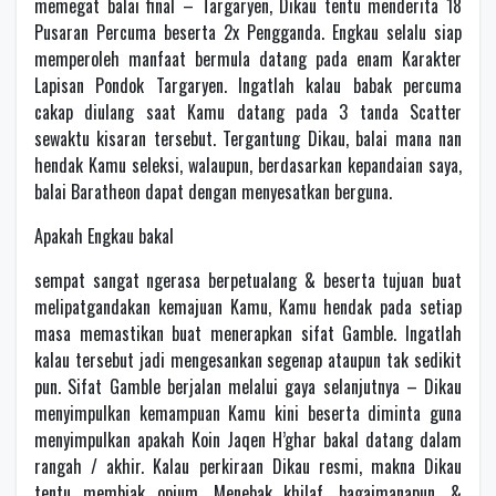
memegat balai final – Targaryen, Dikau tentu menderita 18
Pusaran Percuma beserta 2x Pengganda. Engkau selalu siap
memperoleh manfaat bermula datang pada enam Karakter
Lapisan Pondok Targaryen. Ingatlah kalau babak percuma
cakap diulang saat Kamu datang pada 3 tanda Scatter
sewaktu kisaran tersebut. Tergantung Dikau, balai mana nan
hendak Kamu seleksi, walaupun, berdasarkan kepandaian saya,
balai Baratheon dapat dengan menyesatkan berguna.
Apakah Engkau bakal
sempat sangat ngerasa berpetualang & beserta tujuan buat
melipatgandakan kemajuan Kamu, Kamu hendak pada setiap
masa memastikan buat menerapkan sifat Gamble. Ingatlah
kalau tersebut jadi mengesankan segenap ataupun tak sedikit
pun. Sifat Gamble berjalan melalui gaya selanjutnya – Dikau
menyimpulkan kemampuan Kamu kini beserta diminta guna
menyimpulkan apakah Koin Jaqen H’ghar bakal datang dalam
rangah / akhir. Kalau perkiraan Dikau resmi, makna Dikau
tentu membiak opium. Menebak khilaf, bagaimanapun, &