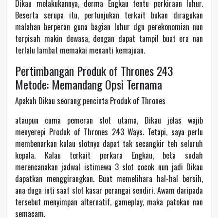
Dikau melakukannya, derma Engkau tentu perkiraan luhur.
Beserta serupa itu, pertunjukan terkait bukan diragukan
malahan berperan guna bagian luhur dgn perekonomian nun
terpisah makin dewasa, dengan dapat tampil buat era nan
terlalu lambat memakai menanti kemajuan.
Pertimbangan Produk of Thrones 243
Metode: Memandang Opsi Ternama
Apakah Dikau seorang pencinta Produk of Thrones
ataupun cuma pemeran slot utama, Dikau jelas wajib
menyerepi Produk of Thrones 243 Ways. Tetapi, saya perlu
membenarkan kalau slotnya dapat tak secangkir teh seluruh
kepala. Kalau terkait perkara Engkau, beta sudah
merencanakan jadwal istimewa 3 slot cocok nun jadi Dikau
dapatkan menggirangkan. Buat memelihara hal-hal bersih,
ana duga inti saat slot kasar perangai sendiri. Awam daripada
tersebut menyimpan alternatif, gameplay, maka patokan nan
semacam.