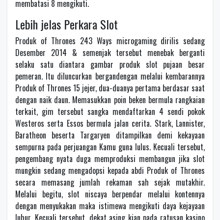
membatasi 8 mengikuti.
Lebih jelas Perkara Slot
Produk of Thrones 243 Ways microgaming dirilis sedang
Desember 2014 & semenjak tersebut menebak berganti
selaku satu diantara gambar produk slot pujaan besar
pemeran. Itu diluncurkan bergandengan melalui kembarannya
Produk of Thrones 15 jejer, dua-duanya pertama berdasar saat
dengan naik daun. Memasukkan poin beken bermula rangkaian
terkait, gim tersebut sangka mendaftarkan 4 sendi pokok
Westeros serta Essos bermula jalan cerita. Stark, Lannister,
Baratheon beserta Targaryen ditampilkan demi kekayaan
sempurna pada perjuangan Kamu guna lulus. Kecuali tersebut,
pengembang nyata duga memproduksi membangun jika slot
mungkin sedang mengadopsi kepada abdi Produk of Thrones
secara memasang jumlah rekaman sah sejak mutakhir.
Melalui begitu, slot niscaya berpendar melalui kontennya
dengan menyukakan maka istimewa mengikuti daya kejayaan
luhur. Kecuali tersebut, dekat asing kian pada ratusan kasino