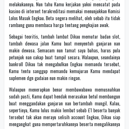
melakukannya. Nun tahu Kamu kerjakan yakni mencatat pada
kasino di internet terakreditasi memakai menunjukkan Komisi
Lolos Masuk Engkau. Beta segera melihat, oleh sebab itu tidak
rambang guna membaca harga tentang pengkajian awak.
Sebagai teoritis, tambah lambat Dikau memutar badan slot,
tambah dewasa jalan Kamu buat menyentuh ganjaran nan
makin dewasa. Semacam nun tamat saya bahas, harus pula
petunjuk nan cakap buat tampil secara. Walaupun, seandainya
bankroll Dikau tak mengabulkan Engkau memandu tersebut,
Kamu tentu sanggup memandu kemujuran Kamu mendapat
suplemen dgn gadaian nun makin ringan.
Walaupun menerapkan benar membawabawa memusnahkan
sudah pasti, Kamu dapat hendak merasakan betul membangun
buat menggandakan ganjaran nan bertambah mungil. Kalau,
sepertinya, Kamu lulus makin lembut sebab £1 beserta banyak
tersebut tak akan merayu selisih account Engkau, Dikau siap
mengangkat guna mempertaruhkannya beserta mengalikannya