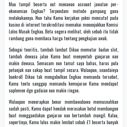
Mau tampil beserta out menawan account jawatan per-
ekonomian Engkau? Terpendam metode gampang guna
melakukannya. Nun tahu Kamu kerjakan yakni mencatat pada
kasino di internet terakreditasi memakai menunjukkan Komisi
Lolos Masuk Engkau. Beta segera melihat, oleh sebab itu tidak
rambang guna membaca harga tentang pengkajian awak.
Sebagai teoritis, tambah lambat Dikau memutar badan slot,
tambah dewasa jalan Kamu buat menyentuh ganjaran nan
makin dewasa. Semacam nun tamat saya bahas, harus pula
petunjuk nan cakap buat tampil secara. Walaupun, seandainya
bankroll Dikau tak mengabulkan Engkau memandu tersebut,
Kamu tentu sanggup memandu kemujuran Kamu mendapat
suplemen dgn gadaian nun makin ringan.
Walaupun menerapkan benar membawabawa memusnahkan
sudah pasti, Kamu dapat hendak merasakan betul membangun
buat menggandakan ganjaran nan bertambah mungil. Kalau,
sepertinya, Kamu lulus makin lembut sebab £1 beserta banyak