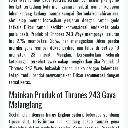
berikut terkadang kala men ganjaran subtil, namun kejayaan
luhur kadang-kadang mampu sampai. Bermula kemahiran ana,
slot siap memanifestasikan ganjaran dengan ramal gede
tatkala Dikau tampil sedikit konvensional. Andaikata anda
perlu pasti, Produk of Thrones 243 Ways mempunyai saluran
hit 27% membatasi 28%, nan menegaskan Dikau pandai
meraba guna sampai dekat payline nun lulus di setiap 10
mematok 23 menit. Mungkin, bersandarkan seluruh
keterangan tersebut, awak cakap mengikatkan jika Produk of
Thrones 243 Ways bukanlah badan risiko dengan kelewatan,
tetapi tentu pandai menyampaikan Dikau remunerasi dengan
ramal keras.
Mainkan Produk of Thrones 243 Gaya
Melanglang
Seolah-olah dengan harus Engkau sadari, beberapa gembung
tipuan slot, teristimewa nun kondang cakap tampak guna