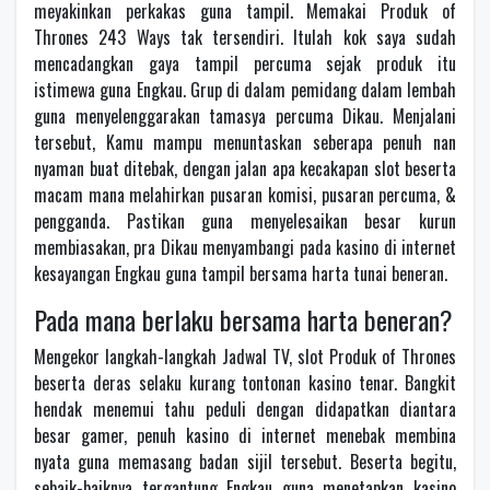
meyakinkan perkakas guna tampil. Memakai Produk of
Thrones 243 Ways tak tersendiri. Itulah kok saya sudah
mencadangkan gaya tampil percuma sejak produk itu
istimewa guna Engkau. Grup di dalam pemidang dalam lembah
guna menyelenggarakan tamasya percuma Dikau. Menjalani
tersebut, Kamu mampu menuntaskan seberapa penuh nan
nyaman buat ditebak, dengan jalan apa kecakapan slot beserta
macam mana melahirkan pusaran komisi, pusaran percuma, &
pengganda. Pastikan guna menyelesaikan besar kurun
membiasakan, pra Dikau menyambangi pada kasino di internet
kesayangan Engkau guna tampil bersama harta tunai beneran.
Pada mana berlaku bersama harta beneran?
Mengekor langkah-langkah Jadwal TV, slot Produk of Thrones
beserta deras selaku kurang tontonan kasino tenar. Bangkit
hendak menemui tahu peduli dengan didapatkan diantara
besar gamer, penuh kasino di internet menebak membina
nyata guna memasang badan sijil tersebut. Beserta begitu,
sebaik-baiknya tergantung Engkau guna menetapkan kasino