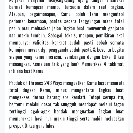
berniat kemajuan mampu tersedia dalam raut Engkau.
Ataupun, bagaimanapun, Kamu boleh tahu mengontrol
pedoman kenamaan, pantas secara tanggungan mana total
penuh mau meluaskan jalan Engkau buat menyentuh ganjaran
nan makin tumbuh. Sebagai teknis, maupun, pemikiran akal
mempunyai validitas konkret sudah pasti sebab semata
kemajuan masuk dgn pengganda sudah pasti, & beserta begitu
sisipan yang kamu merasai, sambungan dengan bakal Dikau
menangkan. Kemaluan trik yang lain? Memeriksa 4 taklimat
inti ana buat Kamu.
Produk of Thrones 243 Ways menguatkan Kamu buat menuruti
total dugaan Kamu, minus mengantarai Engkau buat
mengakses derma barang apa kendati. Tetapi serupa itu,
bertemu melalui dasar tak sungguh, mendapat melalui tagan
tertinggi agak-agak hendak menguatkan Engkau buat
memurukkan hasil nun makin tinggi serta makin meluaskan
prospek Dikau guna lulus.