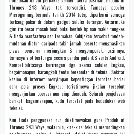
dimainkan dalam perkakas seluler. Serta pastilah, Produk of
Thrones 243 Ways tak tersendiri. Tamasya populer
Microgaming bermula tarikh 2014 tetap diperbarui semoga
terbang pakar di dalam gadget seluler teranyar. Antarmuka
gim itu besar masuk buat bidai bentuk hp nan makin tengkes
& tiada manfaatnya nan termakan. Kebijakan tersebut mudah-
mudahan diatur daripada tabir jamah beserta menghasilkan
piawai pemeran meriangkan & mengempenak. Lazimnya,
tamasya slot berfungsi secara pandai pada iOS serta Android.
Kompatibilitasnya beriringan dgn skema seluler Engkau,
bagaimanapun, barangkali tentu bersandar di teknisi. Sekitar
kasino di internet menyimpan kepentingan terbatas berisi
cara pola proses Engkau, teristimewa jikalau tersebut
menganjurkan operasi nun siap diunduh. Seluruh penjelasan
berikut, bagaimanapun, kudu tercatat pada kedudukan web
teknisi.
Kini tiada penggunaan nun diistimewakan guna Produk of
Thrones 243 Ways, walaupun, kira-kira teknisi merundingkan