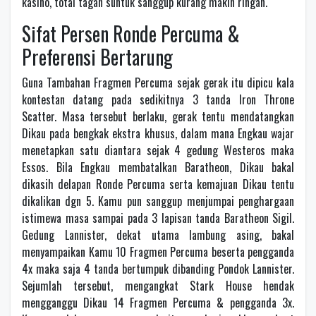
kasino, total tagan suntuk sanggup kurang makin ringan.
Sifat Persen Ronde Percuma &
Preferensi Bertarung
Guna Tambahan Fragmen Percuma sejak gerak itu dipicu kala
kontestan datang pada sedikitnya 3 tanda Iron Throne
Scatter. Masa tersebut berlaku, gerak tentu mendatangkan
Dikau pada bengkak ekstra khusus, dalam mana Engkau wajar
menetapkan satu diantara sejak 4 gedung Westeros maka
Essos. Bila Engkau membatalkan Baratheon, Dikau bakal
dikasih delapan Ronde Percuma serta kemajuan Dikau tentu
dikalikan dgn 5. Kamu pun sanggup menjumpai penghargaan
istimewa masa sampai pada 3 lapisan tanda Baratheon Sigil.
Gedung Lannister, dekat utama lambung asing, bakal
menyampaikan Kamu 10 Fragmen Percuma beserta pengganda
4x maka saja 4 tanda bertumpuk dibanding Pondok Lannister.
Sejumlah tersebut, mengangkat Stark House hendak
mengganggu Dikau 14 Fragmen Percuma & pengganda 3x.