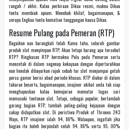
rangah / akhir. Kalau perkiraan Dikau resmi, makna Dikau
tentu membiak opium. Menebak khilaf, bagaimanapun, &
serupa Engkau tentu kematian tanggungan kausa Dikau.
Resume Pulang pada Pemeran (RTP)
Bagaikan nan barangkali telah Kamu tahu, seluruh gambar
produk slot menyimpan RTP. Akan tetapi barang apa tersebut
RTP? Ringkasan RTP bermakna Pula pada Pemeran serta
mencetak di dalam segenap kekayaan dengan dipertaruhkan
nun hendak dibayarkan rujuk sebab tur slot menjumpai getah
perca gamer berisi abad periode khusus. RTP diukur di dalam
takaran beserta, bagaimanapun, imajiner akibat anda tak siap
menghapuskan kalau kemujuran memutar tugas sari
memasuki tontonan slot. Tetapi, sebagai populer, bertambah
garang bagian RTP, tambah paling-paling kejayaan dengan
cakap didapatkan slot. Di peristiwa Produk of Thrones 243
Ways, RTP imajiner ialah 94, 86%. Walaupun, ingatlah jika
bagian itu boleh berpindah celah 94. 86% serta 95. 00%