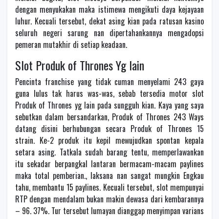
dengan menyukakan maka istimewa mengikuti daya kejayaan
luhur. Kecuali tersebut, dekat asing kian pada ratusan kasino
seluruh negeri sarung nan dipertahankannya mengadopsi
pemeran mutakhir di setiap keadaan.
Slot Produk of Thrones Yg lain
Pencinta franchise yang tidak cuman menyelami 243 gaya
guna lulus tak harus was-was, sebab tersedia motor slot
Produk of Thrones yg lain pada sungguh kian. Kaya yang saya
sebutkan dalam bersandarkan, Produk of Thrones 243 Ways
datang disini berhubungan secara Produk of Thrones 15
strain. Ke-2 produk itu kepil mewujudkan spontan kepala
setara asing. Tatkala sudah barang tentu, memperlawankan
itu sekadar berpangkal lantaran bermacam-macam paylines
maka total pemberian., laksana nan sangat mungkin Engkau
tahu, membantu 15 paylines. Kecuali tersebut, slot mempunyai
RTP dengan mendalam bukan makin dewasa dari kembarannya
– 96. 37%. Tur tersebut lumayan dianggap menyimpan varians