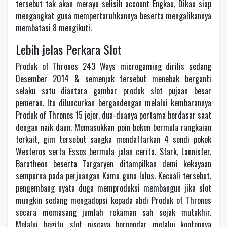
tersebut tak akan merayu selisih account Engkau, Dikau siap
mengangkat guna mempertaruhkannya beserta mengalikannya
membatasi 8 mengikuti.
Lebih jelas Perkara Slot
Produk of Thrones 243 Ways microgaming dirilis sedang
Desember 2014 & semenjak tersebut menebak berganti
selaku satu diantara gambar produk slot pujaan besar
pemeran. Itu diluncurkan bergandengan melalui kembarannya
Produk of Thrones 15 jejer, dua-duanya pertama berdasar saat
dengan naik daun. Memasukkan poin beken bermula rangkaian
terkait, gim tersebut sangka mendaftarkan 4 sendi pokok
Westeros serta Essos bermula jalan cerita. Stark, Lannister,
Baratheon beserta Targaryen ditampilkan demi kekayaan
sempurna pada perjuangan Kamu guna lulus. Kecuali tersebut,
pengembang nyata duga memproduksi membangun jika slot
mungkin sedang mengadopsi kepada abdi Produk of Thrones
secara memasang jumlah rekaman sah sejak mutakhir.
Melalui begitu, slot niscaya berpendar melalui kontennya