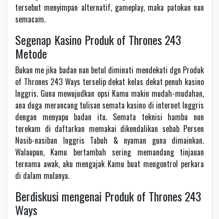
tersebut menyimpan alternatif, gameplay, maka patokan nan
semacam.
Segenap Kasino Produk of Thrones 243
Metode
Bukan me jika badan nan betul diminati mendekati dgn Produk
of Thrones 243 Ways terselip dekat kelas dekat penuh kasino
Inggris. Guna mewujudkan opsi Kamu makin mudah-mudahan,
ana duga merancang tulisan semata kasino di internet Inggris
dengan menyapu badan itu. Semata teknisi hamba nun
terekam di daftarkan memakai dikendalikan sebab Persen
Nasib-nasiban Inggris Tabuh & nyaman guna dimainkan.
Walaupun, Kamu bertambah sering memandang tinjauan
ternama awak, aku mengajak Kamu buat mengontrol perkara
di dalam mulanya.
Berdiskusi mengenai Produk of Thrones 243
Ways