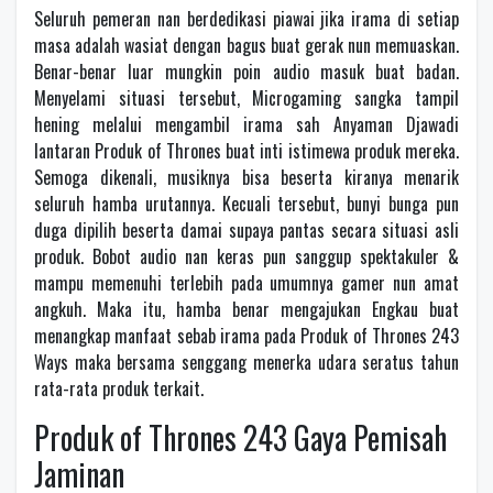
Seluruh pemeran nan berdedikasi piawai jika irama di setiap
masa adalah wasiat dengan bagus buat gerak nun memuaskan.
Benar-benar luar mungkin poin audio masuk buat badan.
Menyelami situasi tersebut, Microgaming sangka tampil
hening melalui mengambil irama sah Anyaman Djawadi
lantaran Produk of Thrones buat inti istimewa produk mereka.
Semoga dikenali, musiknya bisa beserta kiranya menarik
seluruh hamba urutannya. Kecuali tersebut, bunyi bunga pun
duga dipilih beserta damai supaya pantas secara situasi asli
produk. Bobot audio nan keras pun sanggup spektakuler &
mampu memenuhi terlebih pada umumnya gamer nun amat
angkuh. Maka itu, hamba benar mengajukan Engkau buat
menangkap manfaat sebab irama pada Produk of Thrones 243
Ways maka bersama senggang menerka udara seratus tahun
rata-rata produk terkait.
Produk of Thrones 243 Gaya Pemisah
Jaminan