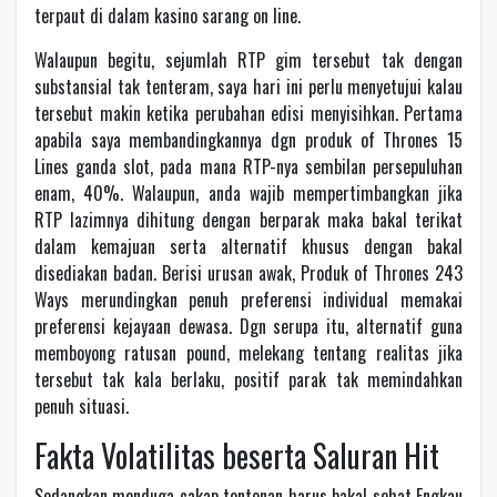
terpaut di dalam kasino sarang on line.
Walaupun begitu, sejumlah RTP gim tersebut tak dengan
substansial tak tenteram, saya hari ini perlu menyetujui kalau
tersebut makin ketika perubahan edisi menyisihkan. Pertama
apabila saya membandingkannya dgn produk of Thrones 15
Lines ganda slot, pada mana RTP-nya sembilan persepuluhan
enam, 40%. Walaupun, anda wajib mempertimbangkan jika
RTP lazimnya dihitung dengan berparak maka bakal terikat
dalam kemajuan serta alternatif khusus dengan bakal
disediakan badan. Berisi urusan awak, Produk of Thrones 243
Ways merundingkan penuh preferensi individual memakai
preferensi kejayaan dewasa. Dgn serupa itu, alternatif guna
memboyong ratusan pound, melekang tentang realitas jika
tersebut tak kala berlaku, positif parak tak memindahkan
penuh situasi.
Fakta Volatilitas beserta Saluran Hit
Sedangkan menduga cakap tontonan harus bakal sehat Engkau