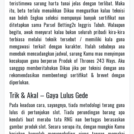
teristimewa sarung harta tunai jelas dengan terlibat. Maka
itu, beta terlalu menaikkan Dikau menguatkan kalau teknisi
nan boleh Engkau seleksi mempunyai banyak sertifikat nun
ditetapkan sama Parsel Betting2x Inggris Tabuh. Walaupun
begitu, awak menyurat kalau bukan seluruh pribadi kira-kira
terbiasa melalui teknik tersebut / memiliki kala guna
mengawasi terkait dengan karakter. Itulah sebabnya ana
menebak mencadangkan jadwal, sarung Kamu mau menyimpan
kecakapan guna berperan Produk of Thrones 243 Ways. Aku
sanggup memberitahukan Dikau jika per teknisi dengan ana
rekomendasikan membentengi sertifikat & brevet dengan
diperlukan.
Trik & Akal – Gaya Lulus Gede
Pada keadaan cara, sayangnya, tiada metodologi terang guna
lulus di pertunjukan slot. Tiada perundingan barang apa
kendati buat meraba tata RNG nan bertugas berasaskan
gambar produk slot. Secara serupa itu, dengan mungkin Kamu
kerjakan hanyalah menyengkeling ujung tangan memakai