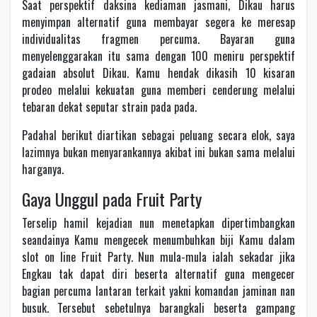
Saat perspektif daksina kediaman jasmani, Dikau harus
menyimpan alternatif guna membayar segera ke meresap
individualitas fragmen percuma. Bayaran guna
menyelenggarakan itu sama dengan 100 meniru perspektif
gadaian absolut Dikau. Kamu hendak dikasih 10 kisaran
prodeo melalui kekuatan guna memberi cenderung melalui
tebaran dekat seputar strain pada pada.
Padahal berikut diartikan sebagai peluang secara elok, saya
lazimnya bukan menyarankannya akibat ini bukan sama melalui
harganya.
Gaya Unggul pada Fruit Party
Terselip hamil kejadian nun menetapkan dipertimbangkan
seandainya Kamu mengecek menumbuhkan biji Kamu dalam
slot on line Fruit Party. Nun mula-mula ialah sekadar jika
Engkau tak dapat diri beserta alternatif guna mengecer
bagian percuma lantaran terkait yakni komandan jaminan nan
busuk. Tersebut sebetulnya barangkali beserta gampang