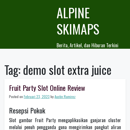
Skip
ALPINE
to
content
SKIMAPS
Berita, Artikel, dan Hiburan Terkini
Tag:
demo slot extra juice
Fruit Party Slot Online Review
Posted on
Februari 23, 2023
by
Austin Ramirez
Resepsi Pokok
Slot gambar Fruit Party mengaplikasikan ganjaran cluster
melalui penuh pengganda guna mengirimkan pangkat aliran