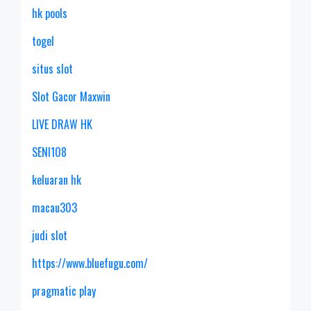
hk pools
togel
situs slot
Slot Gacor Maxwin
LIVE DRAW HK
SENI108
keluaran hk
macau303
judi slot
https://www.bluefugu.com/
pragmatic play