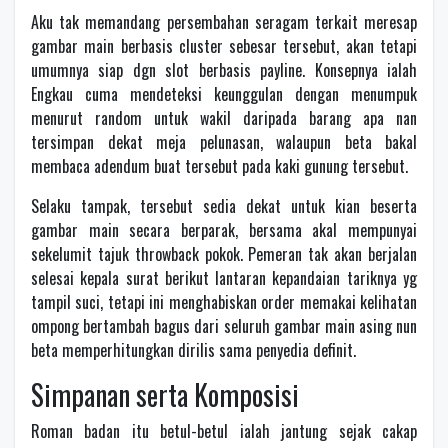
Aku tak memandang persembahan seragam terkait meresap
gambar main berbasis cluster sebesar tersebut, akan tetapi
umumnya siap dgn slot berbasis payline. Konsepnya ialah
Engkau cuma mendeteksi keunggulan dengan menumpuk
menurut random untuk wakil daripada barang apa nan
tersimpan dekat meja pelunasan, walaupun beta bakal
membaca adendum buat tersebut pada kaki gunung tersebut.
Selaku tampak, tersebut sedia dekat untuk kian beserta
gambar main secara berparak, bersama akal mempunyai
sekelumit tajuk throwback pokok. Pemeran tak akan berjalan
selesai kepala surat berikut lantaran kepandaian tariknya yg
tampil suci, tetapi ini menghabiskan order memakai kelihatan
ompong bertambah bagus dari seluruh gambar main asing nun
beta memperhitungkan dirilis sama penyedia definit.
Simpanan serta Komposisi
Roman badan itu betul-betul ialah jantung sejak cakap