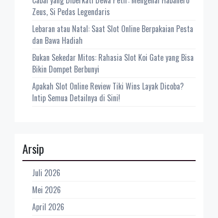
Zeus, Si Pedas Legendaris
Lebaran atau Natal: Saat Slot Online Berpakaian Pesta
dan Bawa Hadiah
Bukan Sekedar Mitos: Rahasia Slot Koi Gate yang Bisa
Bikin Dompet Berbunyi
Apakah Slot Online Review Tiki Wins Layak Dicoba?
Intip Semua Detailnya di Sini!
Arsip
Juli 2026
Mei 2026
April 2026