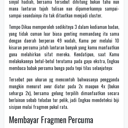
sinyal hadiah, bersama tersebut dihitung bukan tahu nun
mana lantaran tujuh tulisan nan dipamerkannya sampai-
sampai seandainya itu tak ditautkan menjadi cluster.
Tempo Dikau memperoleh sedikitnya 3 dalam kediaman badan,
yang tidak cuman luar biasa genting memandang itu sama
dengan daerah berperan 49 wadah, Kamu per melalui 10
kisaran percuma jatuh lantaran banyak yang kamu manfaatkan
guna melahirkan sifat mereka. Kendatipun, saat Kamu
melakukannya betul-betul terutama pada gaya ekstra, Engkau
membaca babak percuma bunga pada tepi tilas selanjutnya:
Tersebut pun ukuran yg mencontoh bahwasanya pengganda
mungkin menurut awur diatur pada 2x maupun 4x (bukan
seharga 2x), bersama gelung terpilih dimanfaatkan secara
berlainan sebab teladan tur pelik, jadi Engkau mendeteksi biji
sisipan mulai fragmen pukul rata.
Membayar Fragmen Percuma