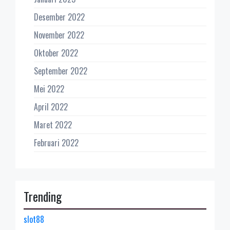
Desember 2022
November 2022
Oktober 2022
September 2022
Mei 2022
April 2022
Maret 2022
Februari 2022
Trending
slot88