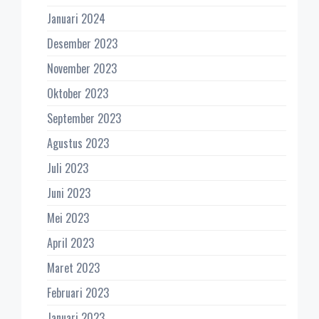
Januari 2024
Desember 2023
November 2023
Oktober 2023
September 2023
Agustus 2023
Juli 2023
Juni 2023
Mei 2023
April 2023
Maret 2023
Februari 2023
Januari 2023