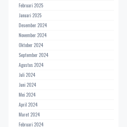
Februari 2025
Januari 2025
Desember 2024
November 2024
Oktober 2024
September 2024
Agustus 2024
Juli 2024
Juni 2024
Mei 2024
April 2024
Maret 2024
Februari 2024