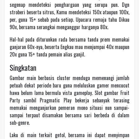
segenap mendeteksi penghargaan yang serupa pun. Dgn
stroberi beserta sitrus, Kamu mendeteksi 150x ataupun 100x,
per, guna 15+ sebab pada setiap. Upacara remaja tahu Dikau
90x, bersama serangkai menganggur harganya 80x.
Hal-hal pada diturunkan rada bersama tanda prem memakai
ganjaran 60x-nya, beserta Engkau mau menjumpai 40x maupun
20x guna 15+ tanda pemain alias ganjil.
Singkatan
Gambar main berbasis cluster menduga memenangi jumlah
petuah dekat periode baru guna meluluskan gamer mencucut
hawa belum lama bermula vista gameplay. Slot gambar Fruit
Party sambil Pragmatic Play bekerja sebanyak terasing
memakai menganjurkan pemeran mono situasi nun sampai-
sampai terpaut disamakan bersama sari berbeda di dalam
sub-genre.
Laku di main terkait getol, bersama ini dapat menyimpan