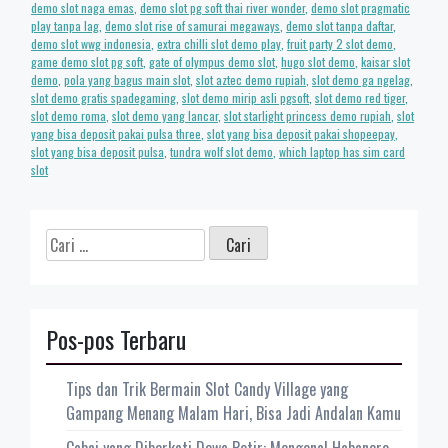
demo slot naga emas
,
demo slot pg soft thai river wonder
,
demo slot pragmatic
play tanpa lag
,
demo slot rise of samurai megaways
,
demo slot tanpa daftar
,
demo slot wwg indonesia
,
extra chilli slot demo play
,
fruit party 2 slot demo
,
game demo slot pg soft
,
gate of olympus demo slot
,
hugo slot demo
,
kaisar slot
demo
,
pola yang bagus main slot
,
slot aztec demo rupiah
,
slot demo ga ngelag
,
slot demo gratis spadegaming
,
slot demo mirip asli pgsoft
,
slot demo red tiger
,
slot demo roma
,
slot demo yang lancar
,
slot starlight princess demo rupiah
,
slot
yang bisa deposit pakai pulsa three
,
slot yang bisa deposit pakai shopeepay
,
slot yang bisa deposit pulsa
,
tundra wolf slot demo
,
which laptop has sim card
slot
Cari
untuk:
Pos-pos Terbaru
Tips dan Trik Bermain Slot Candy Village yang
Gampang Menang Malam Hari, Bisa Jadi Andalan Kamu
Cabai yang Diberkati Dewa Petir: Mengenal Habanero