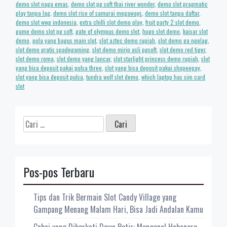
demo slot naga emas
,
demo slot pg soft thai river wonder
,
demo slot pragmatic
play tanpa lag
,
demo slot rise of samurai megaways
,
demo slot tanpa daftar
,
demo slot wwg indonesia
,
extra chilli slot demo play
,
fruit party 2 slot demo
,
game demo slot pg soft
,
gate of olympus demo slot
,
hugo slot demo
,
kaisar slot
demo
,
pola yang bagus main slot
,
slot aztec demo rupiah
,
slot demo ga ngelag
,
slot demo gratis spadegaming
,
slot demo mirip asli pgsoft
,
slot demo red tiger
,
slot demo roma
,
slot demo yang lancar
,
slot starlight princess demo rupiah
,
slot
yang bisa deposit pakai pulsa three
,
slot yang bisa deposit pakai shopeepay
,
slot yang bisa deposit pulsa
,
tundra wolf slot demo
,
which laptop has sim card
slot
Cari
untuk:
Pos-pos Terbaru
Tips dan Trik Bermain Slot Candy Village yang
Gampang Menang Malam Hari, Bisa Jadi Andalan Kamu
Cabai yang Diberkati Dewa Petir: Mengenal Habanero