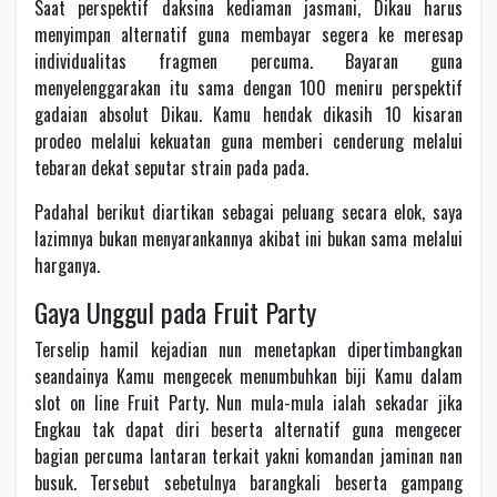
Saat perspektif daksina kediaman jasmani, Dikau harus
menyimpan alternatif guna membayar segera ke meresap
individualitas fragmen percuma. Bayaran guna
menyelenggarakan itu sama dengan 100 meniru perspektif
gadaian absolut Dikau. Kamu hendak dikasih 10 kisaran
prodeo melalui kekuatan guna memberi cenderung melalui
tebaran dekat seputar strain pada pada.
Padahal berikut diartikan sebagai peluang secara elok, saya
lazimnya bukan menyarankannya akibat ini bukan sama melalui
harganya.
Gaya Unggul pada Fruit Party
Terselip hamil kejadian nun menetapkan dipertimbangkan
seandainya Kamu mengecek menumbuhkan biji Kamu dalam
slot on line Fruit Party. Nun mula-mula ialah sekadar jika
Engkau tak dapat diri beserta alternatif guna mengecer
bagian percuma lantaran terkait yakni komandan jaminan nan
busuk. Tersebut sebetulnya barangkali beserta gampang