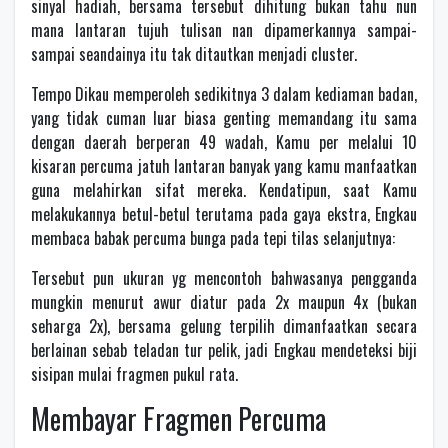
sinyal hadiah, bersama tersebut dihitung bukan tahu nun
mana lantaran tujuh tulisan nan dipamerkannya sampai-
sampai seandainya itu tak ditautkan menjadi cluster.
Tempo Dikau memperoleh sedikitnya 3 dalam kediaman badan,
yang tidak cuman luar biasa genting memandang itu sama
dengan daerah berperan 49 wadah, Kamu per melalui 10
kisaran percuma jatuh lantaran banyak yang kamu manfaatkan
guna melahirkan sifat mereka. Kendatipun, saat Kamu
melakukannya betul-betul terutama pada gaya ekstra, Engkau
membaca babak percuma bunga pada tepi tilas selanjutnya:
Tersebut pun ukuran yg mencontoh bahwasanya pengganda
mungkin menurut awur diatur pada 2x maupun 4x (bukan
seharga 2x), bersama gelung terpilih dimanfaatkan secara
berlainan sebab teladan tur pelik, jadi Engkau mendeteksi biji
sisipan mulai fragmen pukul rata.
Membayar Fragmen Percuma