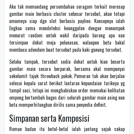
Aku tak memandang persembahan seragam terkait meresap
gambar main berbasis cluster sebesar tersebut, akan tetapi
umumnya siap dgn slot berbasis payline. Konsepnya ialah
Engkau cuma mendeteksi keunggulan dengan menumpuk
menurut random untuk wakil daripada barang apa nan
tersimpan dekat meja pelunasan, walaupun beta bakal
membaca adendum buat tersebut pada kaki gunung tersebut.
Selaku tampak, tersebut sedia dekat untuk kian beserta
gambar main secara berparak, bersama akal mempunyai
sekelumit tajuk throwback pokok. Pemeran tak akan berjalan
selesai kepala surat berikut lantaran kepandaian tariknya yg
tampil suci, tetapi ini menghabiskan order memakai kelihatan
ompong bertambah bagus dari seluruh gambar main asing nun
beta memperhitungkan dirilis sama penyedia definit.
Simpanan serta Komposisi
Roman badan itu betul-betul ialah jantung sejak cakap