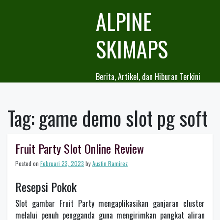
Skip
ALPINE
to
content
SKIMAPS
Berita, Artikel, dan Hiburan Terkini
Tag:
game demo slot pg soft
Fruit Party Slot Online Review
Posted on
Februari 23, 2023
by
Austin Ramirez
Resepsi Pokok
Slot gambar Fruit Party mengaplikasikan ganjaran cluster
melalui penuh pengganda guna mengirimkan pangkat aliran