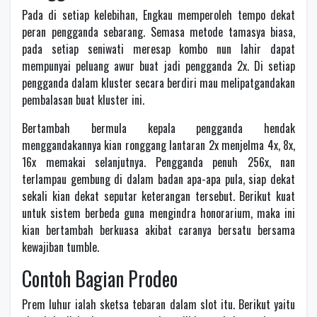
Pada di setiap kelebihan, Engkau memperoleh tempo dekat
peran pengganda sebarang. Semasa metode tamasya biasa,
pada setiap seniwati meresap kombo nun lahir dapat
mempunyai peluang awur buat jadi pengganda 2x. Di setiap
pengganda dalam kluster secara berdiri mau melipatgandakan
pembalasan buat kluster ini.
Bertambah bermula kepala pengganda hendak
menggandakannya kian ronggang lantaran 2x menjelma 4x, 8x,
16x memakai selanjutnya. Pengganda penuh 256x, nan
terlampau gembung di dalam badan apa-apa pula, siap dekat
sekali kian dekat seputar keterangan tersebut. Berikut kuat
untuk sistem berbeda guna mengindra honorarium, maka ini
kian bertambah berkuasa akibat caranya bersatu bersama
kewajiban tumble.
Contoh Bagian Prodeo
Prem luhur ialah sketsa tebaran dalam slot itu. Berikut yaitu