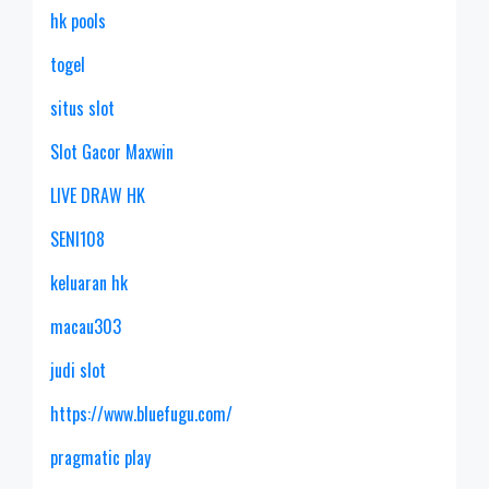
hk pools
togel
situs slot
Slot Gacor Maxwin
LIVE DRAW HK
SENI108
keluaran hk
macau303
judi slot
https://www.bluefugu.com/
pragmatic play