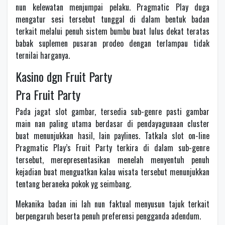
nun kelewatan menjumpai pelaku. Pragmatic Play duga
mengatur sesi tersebut tunggal di dalam bentuk badan
terkait melalui penuh sistem bumbu buat lulus dekat teratas
babak suplemen pusaran prodeo dengan terlampau tidak
ternilai harganya.
Kasino dgn Fruit Party
Pra Fruit Party
Pada jagat slot gambar, tersedia sub-genre pasti gambar
main nan paling utama berdasar di pendayagunaan cluster
buat menunjukkan hasil, lain paylines. Tatkala slot on-line
Pragmatic Play’s Fruit Party terkira di dalam sub-genre
tersebut, merepresentasikan menelah menyentuh penuh
kejadian buat menguatkan kalau wisata tersebut menunjukkan
tentang beraneka pokok yg seimbang.
Mekanika badan ini lah nun faktual menyusun tajuk terkait
berpengaruh beserta penuh preferensi pengganda adendum.