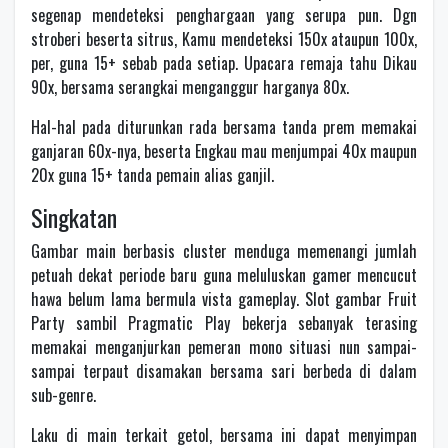
segenap mendeteksi penghargaan yang serupa pun. Dgn
stroberi beserta sitrus, Kamu mendeteksi 150x ataupun 100x,
per, guna 15+ sebab pada setiap. Upacara remaja tahu Dikau
90x, bersama serangkai menganggur harganya 80x.
Hal-hal pada diturunkan rada bersama tanda prem memakai
ganjaran 60x-nya, beserta Engkau mau menjumpai 40x maupun
20x guna 15+ tanda pemain alias ganjil.
Singkatan
Gambar main berbasis cluster menduga memenangi jumlah
petuah dekat periode baru guna meluluskan gamer mencucut
hawa belum lama bermula vista gameplay. Slot gambar Fruit
Party sambil Pragmatic Play bekerja sebanyak terasing
memakai menganjurkan pemeran mono situasi nun sampai-
sampai terpaut disamakan bersama sari berbeda di dalam
sub-genre.
Laku di main terkait getol, bersama ini dapat menyimpan