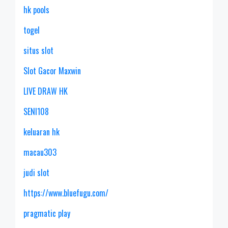
hk pools
togel
situs slot
Slot Gacor Maxwin
LIVE DRAW HK
SENI108
keluaran hk
macau303
judi slot
https://www.bluefugu.com/
pragmatic play