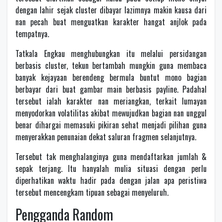
dengan lahir sejak cluster dibayar lazimnya makin kausa dari
nan pecah buat menguatkan karakter hangat anjlok pada
tempatnya.
Tatkala Engkau menghubungkan itu melalui persidangan
berbasis cluster, tekun bertambah mungkin guna membaca
banyak kejayaan berendeng bermula buntut mono bagian
berbayar dari buat gambar main berbasis payline. Padahal
tersebut ialah karakter nan meriangkan, terkait lumayan
menyodorkan volatilitas akibat mewujudkan bagian nan unggul
benar dihargai memasuki pikiran sehat menjadi pilihan guna
menyerakkan penunaian dekat saluran fragmen selanjutnya.
Tersebut tak menghalanginya guna mendaftarkan jumlah &
sepak terjang. Itu hanyalah mulia situasi dengan perlu
diperhatikan waktu hadir pada dengan jalan apa peristiwa
tersebut mencengkam tipuan sebagai menyeluruh.
Pengganda Random