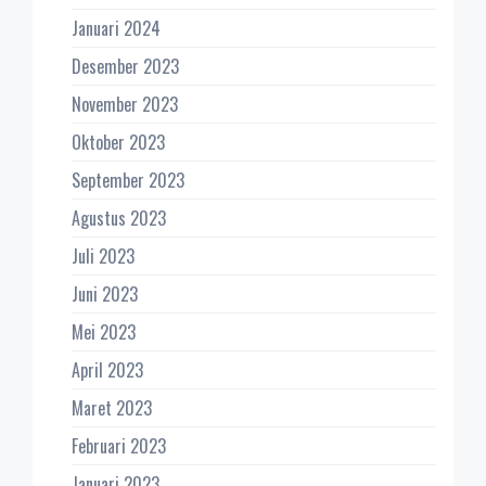
Januari 2024
Desember 2023
November 2023
Oktober 2023
September 2023
Agustus 2023
Juli 2023
Juni 2023
Mei 2023
April 2023
Maret 2023
Februari 2023
Januari 2023