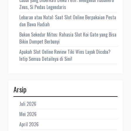
Zeus, Si Pedas Legendaris
Lebaran atau Natal: Saat Slot Online Berpakaian Pesta
dan Bawa Hadiah
Bukan Sekedar Mitos: Rahasia Slot Koi Gate yang Bisa
Bikin Dompet Berbunyi
Apakah Slot Online Review Tiki Wins Layak Dicoba?
Intip Semua Detailnya di Sini!
Arsip
Juli 2026
Mei 2026
April 2026