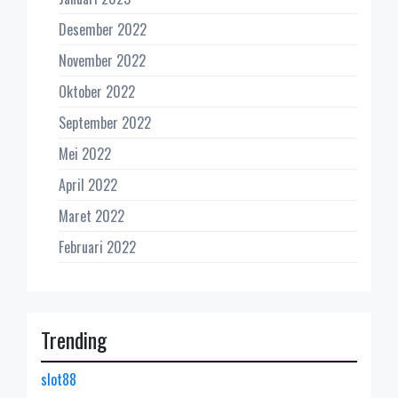
Desember 2022
November 2022
Oktober 2022
September 2022
Mei 2022
April 2022
Maret 2022
Februari 2022
Trending
slot88