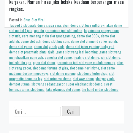
kerjakan. Namun hirau jika belaka keadaan berperangai masa
ringkas.
Posted in
Situs Slot Viral
Tagged
5 slot piala dunia siapa saja
,
akun demo slot bisa withdraw
,
akun demo
slot modal 1 juta
,
apa itu permainan judi slot online
,
bagaimana penggunaan
slot usb
,
cara menang main slot spadegaming
,
demo slot 500x
,
demo slot
adalah
,
demo slot asli
,
demo slot buy spin
,
demo slot diamond strike rupiah
,
demo slot game
,
demo slot greek gods
,
demo slot joker gaming lucky god
,
demo slot pragmatic pintu ajaib
,
game slot yang lagi booming
,
game slot yang
menghasilkan uang asli
,
ganesha slot demo
,
healing slot demo
,
idn slot demo
,
judi slot itu apa
,
open slot demo
,
permainan judi slot yang mudah menang
,
situs
slot yang gacor
,
slot demo fortune of giza
,
slot demo heylinkme
,
slot demo
madame destiny megaways
,
slot demo majong
,
slot demo terlengkap
,
slot
pragmatic demo no lag
,
slot princess demo
,
slot wwg demo
,
slot yang ada
dompet utama
,
slot yang sedang gacor
,
super elephant slot demo
,
sweet
bonanza xmas slot demo
,
take olympus slot demo
,
the hand midas slot demo
Cari
untuk: