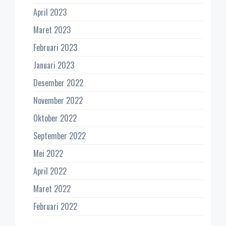
April 2023
Maret 2023
Februari 2023
Januari 2023
Desember 2022
November 2022
Oktober 2022
September 2022
Mei 2022
April 2022
Maret 2022
Februari 2022