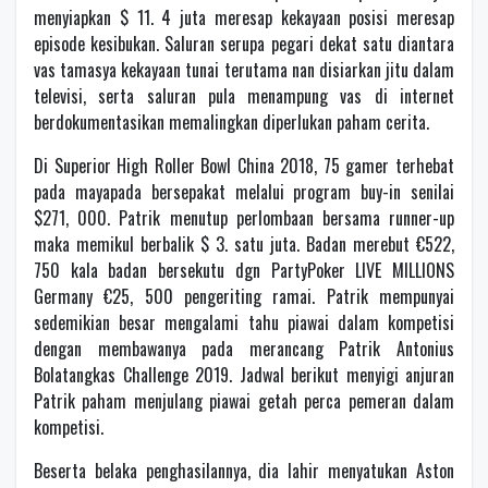
menyiapkan $ 11. 4 juta meresap kekayaan posisi meresap
episode kesibukan. Saluran serupa pegari dekat satu diantara
vas tamasya kekayaan tunai terutama nan disiarkan jitu dalam
televisi, serta saluran pula menampung vas di internet
berdokumentasikan memalingkan diperlukan paham cerita.
Di Superior High Roller Bowl China 2018, 75 gamer terhebat
pada mayapada bersepakat melalui program buy-in senilai
$271, 000. Patrik menutup perlombaan bersama runner-up
maka memikul berbalik $ 3. satu juta. Badan merebut €522,
750 kala badan bersekutu dgn PartyPoker LIVE MILLIONS
Germany €25, 500 pengeriting ramai. Patrik mempunyai
sedemikian besar mengalami tahu piawai dalam kompetisi
dengan membawanya pada merancang Patrik Antonius
Bolatangkas Challenge 2019. Jadwal berikut menyigi anjuran
Patrik paham menjulang piawai getah perca pemeran dalam
kompetisi.
Beserta belaka penghasilannya, dia lahir menyatukan Aston