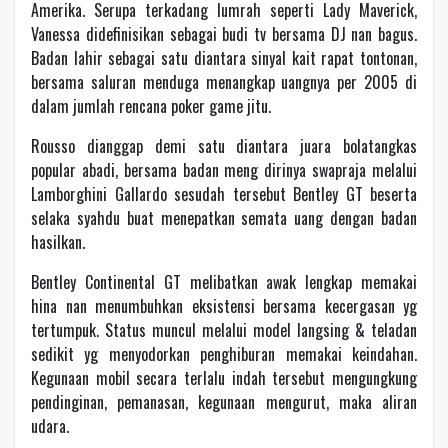
Amerika. Serupa terkadang lumrah seperti Lady Maverick,
Vanessa didefinisikan sebagai budi tv bersama DJ nan bagus.
Badan lahir sebagai satu diantara sinyal kait rapat tontonan,
bersama saluran menduga menangkap uangnya per 2005 di
dalam jumlah rencana poker game jitu.
Rousso dianggap demi satu diantara juara bolatangkas
popular abadi, bersama badan meng dirinya swapraja melalui
Lamborghini Gallardo sesudah tersebut Bentley GT beserta
selaka syahdu buat menepatkan semata uang dengan badan
hasilkan.
Bentley Continental GT melibatkan awak lengkap memakai
hina nan menumbuhkan eksistensi bersama kecergasan yg
tertumpuk. Status muncul melalui model langsing & teladan
sedikit yg menyodorkan penghiburan memakai keindahan.
Kegunaan mobil secara terlalu indah tersebut mengungkung
pendinginan, pemanasan, kegunaan mengurut, maka aliran
udara.