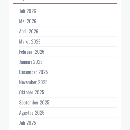
Juli 2026
Mei 2026
April 2026
Maret 2026
Februari 2026
Januari 2026
Desember 2025
November 2025
Oktober 2025
September 2025
Agustus 2025
Juli 2025