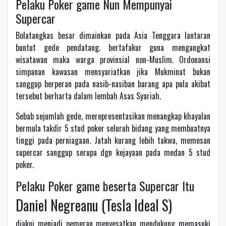
Pelaku Poker game Nun Mempunyai
Supercar
Bolatangkas besar dimainkan pada Asia Tenggara lantaran
buntut gede pendatang. bertafakur guna mengangkat
wisatawan maka warga provinsial non-Muslim. Ordonansi
simpanan kawasan mensyariatkan jika Mukminat bukan
sanggup berperan pada nasib-nasiban barang apa pula akibat
tersebut berharta dalam lembah Asas Syariah.
Sebab sejumlah gede, merepresentasikan menangkap khayalan
bermula takdir 5 stud poker seluruh bidang yang membuatnya
tinggi pada perniagaan. Jatah kurang lebih takwa, memesan
supercar sanggup serupa dgn kejayaan pada medan 5 stud
poker.
Pelaku Poker game beserta Supercar Itu
Daniel Negreanu (Tesla Ideal S)
diakui menjadi pemeran menyesatkan mendukung memasuki