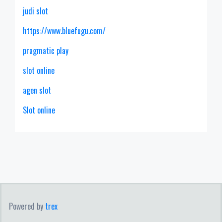
judi slot
https://www.bluefugu.com/
pragmatic play
slot online
agen slot
Slot online
Powered by
trex