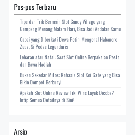
Pos-pos Terbaru
Tips dan Trik Bermain Slot Candy Village yang
Gampang Menang Malam Hari, Bisa Jadi Andalan Kamu
Cabai yang Diberkati Dewa Petir: Mengenal Habanero
Zeus, Si Pedas Legendaris
Lebaran atau Natal: Saat Slot Online Berpakaian Pesta
dan Bawa Hadiah
Bukan Sekedar Mitos: Rahasia Slot Koi Gate yang Bisa
Bikin Dompet Berbunyi
Apakah Slot Online Review Tiki Wins Layak Dicoba?
Intip Semua Detailnya di Sini!
Arsip