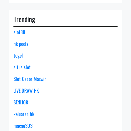
Trending
slot88
hk pools
togel
situs slot
Slot Gacor Maxwin
LIVE DRAW HK
SENI108
keluaran hk
macau303