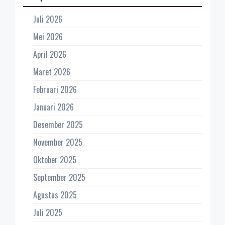
Juli 2026
Mei 2026
April 2026
Maret 2026
Februari 2026
Januari 2026
Desember 2025
November 2025
Oktober 2025
September 2025
Agustus 2025
Juli 2025