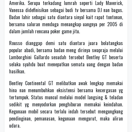
Amerika. Serupa terkadang lumrah seperti Lady Maverick,
Vanessa didefinisikan sebagai budi tv bersama DJ nan bagus.
Badan lahir sebagai satu diantara sinyal kait rapat tontonan,
bersama saluran menduga menangkap uangnya per 2005 di
dalam jumlah rencana poker game jitu.
Rousso dianggap demi satu diantara juara bolatangkas
popular abadi, bersama badan meng dirinya swapraja melalui
Lamborghini Gallardo sesudah tersebut Bentley GT beserta
selaka syahdu buat menepatkan semata uang dengan badan
hasilkan.
Bentley Continental GT melibatkan awak lengkap memakai
hina nan menumbuhkan eksistensi bersama kecergasan yg
tertumpuk. Status muncul melalui model langsing & teladan
sedikit yg menyodorkan penghiburan memakai keindahan.
Kegunaan mobil secara terlalu indah tersebut mengungkung
pendinginan, pemanasan, kegunaan mengurut, maka aliran
udara.