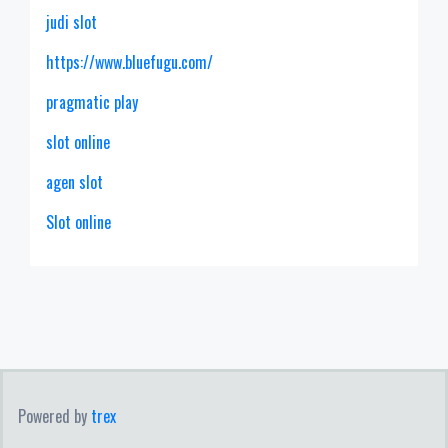
judi slot
https://www.bluefugu.com/
pragmatic play
slot online
agen slot
Slot online
Powered by
trex