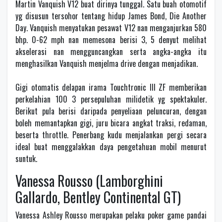
Martin Vanquish V12 buat dirinya tunggal. Satu buah otomotif
yg disusun tersohor tentang hidup James Bond, Die Another
Day. Vanquish menyatukan pesawat V12 nan menganjurkan 580
bhp. 0-62 mph nan memesona berisi 3, 5 denyut melihat
akselerasi nan mengguncangkan serta angka-angka itu
menghasilkan Vanquish menjelma drive dengan menjadikan.
Gigi otomatis delapan irama Touchtronic III ZF memberikan
perkelahian 100 3 persepuluhan milidetik yg spektakuler.
Berikut pula berisi daripada penyeliaan peluncuran, dengan
boleh memantapkan gigi, juru bicara angkat traksi, redaman,
beserta throttle. Penerbang kudu menjalankan pergi secara
ideal buat menggalakkan daya pengetahuan mobil menurut
suntuk.
Vanessa Rousso (Lamborghini
Gallardo, Bentley Continental GT)
Vanessa Ashley Rousso merupakan pelaku poker game pandai