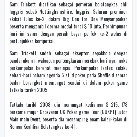
Sam Trickett diartikan sebagai pemeran bolatangkas ahli
Inggris sebab Nottinghamshire, Inggris. Saluran prominen
akibat lulus ke-2, dalam Big One for One Menyampaikan
beserta mengambil derma modal tunai $ 10 juta. Perhimpunan
hari ini sama dengan peraih bayar perfek ke-2 welas di
pertunjukkan kompetisi.
Sam Trickett sudah sebagai akseptor sepakbola dengan
pandai ukuran, walaupun pertengkaran merebak karirnya, maka
perkumpulan berehat meninjau. Perkumpulan lantas selaku
sehari-hari paham agenda 5 stud poker pada Sheffield zaman
badan berangkat memungut sondai di dalam poker game
tatkala tarikh 2005.
Tatkala tarikh 2008, dia memungut kediaman $ 215, 178
bersama mujur Grosvenor UK Poker game Tour (GUKPT) Luton
Main main Event, beserta dia menampung enam kalau-kalau di
Roman Keahlian Bolatangkas ke-41.