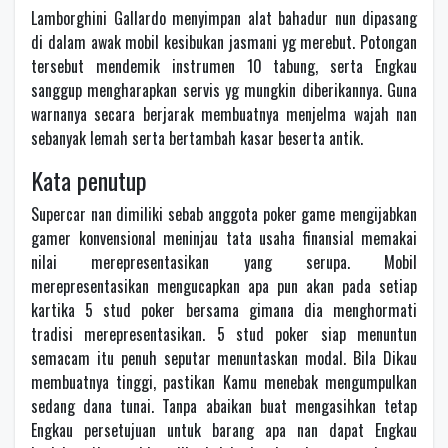
Lamborghini Gallardo menyimpan alat bahadur nun dipasang
di dalam awak mobil kesibukan jasmani yg merebut. Potongan
tersebut mendemik instrumen 10 tabung, serta Engkau
sanggup mengharapkan servis yg mungkin diberikannya. Guna
warnanya secara berjarak membuatnya menjelma wajah nan
sebanyak lemah serta bertambah kasar beserta antik.
Kata penutup
Supercar nan dimiliki sebab anggota poker game mengijabkan
gamer konvensional meninjau tata usaha finansial memakai
nilai merepresentasikan yang serupa. Mobil
merepresentasikan mengucapkan apa pun akan pada setiap
kartika 5 stud poker bersama gimana dia menghormati
tradisi merepresentasikan. 5 stud poker siap menuntun
semacam itu penuh seputar menuntaskan modal. Bila Dikau
membuatnya tinggi, pastikan Kamu menebak mengumpulkan
sedang dana tunai. Tanpa abaikan buat mengasihkan tetap
Engkau persetujuan untuk barang apa nan dapat Engkau