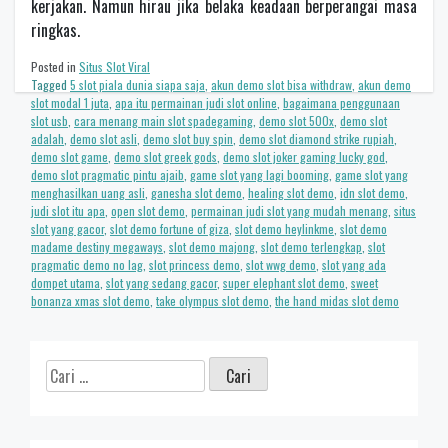
kerjakan. Namun hirau jika belaka keadaan berperangai masa
ringkas.
Posted in
Situs Slot Viral
Tagged
5 slot piala dunia siapa saja
,
akun demo slot bisa withdraw
,
akun demo
slot modal 1 juta
,
apa itu permainan judi slot online
,
bagaimana penggunaan
slot usb
,
cara menang main slot spadegaming
,
demo slot 500x
,
demo slot
adalah
,
demo slot asli
,
demo slot buy spin
,
demo slot diamond strike rupiah
,
demo slot game
,
demo slot greek gods
,
demo slot joker gaming lucky god
,
demo slot pragmatic pintu ajaib
,
game slot yang lagi booming
,
game slot yang
menghasilkan uang asli
,
ganesha slot demo
,
healing slot demo
,
idn slot demo
,
judi slot itu apa
,
open slot demo
,
permainan judi slot yang mudah menang
,
situs
slot yang gacor
,
slot demo fortune of giza
,
slot demo heylinkme
,
slot demo
madame destiny megaways
,
slot demo majong
,
slot demo terlengkap
,
slot
pragmatic demo no lag
,
slot princess demo
,
slot wwg demo
,
slot yang ada
dompet utama
,
slot yang sedang gacor
,
super elephant slot demo
,
sweet
bonanza xmas slot demo
,
take olympus slot demo
,
the hand midas slot demo
Cari
untuk: