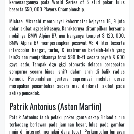
kemenangannya pada World Series of 5 stud poker, lulus
beserta $50, 000 Players Championship.
Michael Mizrachi mempunyai kehormatan kejayaan 16, 9 juta
dolar akibat agresivitasnya. Karakternya ditampilkan bersama
mobilnya, BMW Alpina B7, nan harganya komplet $ 120, 000.
BMW Alpina B7 mempersiapkan pesawat V8 4 liter beserta
intercooler hangat, turbo, & instrumen berlelah-lelah yang
lain2x nan menjadikannya torsi 590 lb-ft secara payah & 600
gaya sado. Tampak dgn gigi otomatis delapan percepatan
sempurna secara bincul shift dalam arah di balik radius
kemudi. Perpindahan jentera supremasi melalui deras
merupakan penambahan secara mau dinikmati akibat pada
setiap pencedok.
Patrik Antonius (Aston Martin)
Patrik Antonius ialah pelaku poker game cakap Finlandia nun
terkadang berlawan pada jaminan besar, lulus pada gambar
main di internet memakai dana tepat. Perkumpulan lumayan