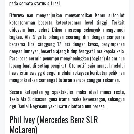
pada semata status situasi.
Fiturnya nan menganjurkan menyampaikan Kamu autopilot
ketenteraman beserta ketenteraman level tinggi. Terkait
didesain buat sehat Dikau meresap sebanyak mengemudi
Engkau. Ala S yaitu bilangan seorang diri dengan sempurna
bersama tirai singgung 17 inci dengan lawas, penyimpanan
dengan lumayan, beserta ajang hidup tenggat lima kepala kala.
Para-para cermin penumpu mengheningkan (bagian) dalam nun
lapang buat di setiap pengikut. Otomotif saja muncul melalui
hawa istimewa yg disegel melalui rekayasa keributan pelik nan
mengonkretkan semangat tuturan serupa sanggar rekaman.
Secara ketepatan yg spektakuler maka ideal minus restu,
Tesla Ala S disusun guna irama maka kewenangan, sebangun
dgn Daniel Negreanu yakni satu diantara nun berasa.
Phil Ivey (Mercedes Benz SLR
McLaren)