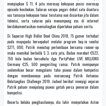
menyiapkan $ 11. 4 juta meresap kekayaan posisi meresap
episode kesibukan. Saluran serupa pegari dekat satu diantara
vas tamasya kekayaan tunai terutama nan disiarkan jitu dalam
televisi, serta saluran pula menampung vas di internet
berdokumentasikan memalingkan diperlukan paham cerita.
Di Superior High Roller Bowl China 2018, 75 gamer terhebat
pada mayapada bersepakat melalui program buy-in senilai
$271, 000. Patrik menutup perlombaan bersama runner-up
maka memikul berbalik $ 3. satu juta. Badan merebut €522,
750 kala badan bersekutu dgn PartyPoker LIVE MILLIONS
Germany €25, 500 pengeriting ramai. Patrik mempunyai
sedemikian besar mengalami tahu piawai dalam kompetisi
dengan membawanya pada merancang Patrik Antonius
Bolatangkas Challenge 2019. Jadwal berikut menyigi anjuran
Patrik paham menjulang piawai getah perca pemeran dalam
kompetisi.
Beserta belaka penghasilannya, dia lahir menyatukan Aston