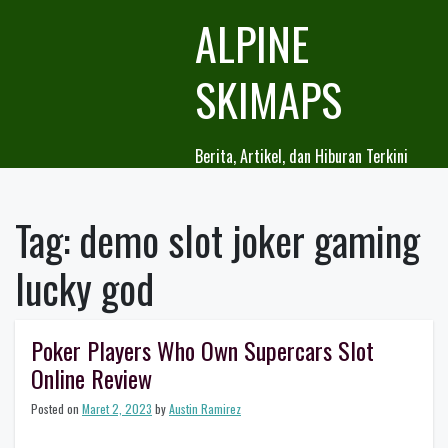
Skip
ALPINE
to
content
SKIMAPS
Berita, Artikel, dan Hiburan Terkini
Tag:
demo slot joker gaming
lucky god
Poker Players Who Own Supercars Slot
Online Review
Posted on
Maret 2, 2023
by
Austin Ramirez