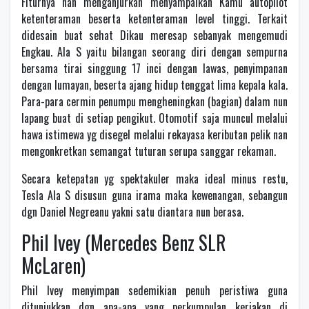
Fiturnya nan menganjurkan menyampaikan Kamu autopilot
ketenteraman beserta ketenteraman level tinggi. Terkait
didesain buat sehat Dikau meresap sebanyak mengemudi
Engkau. Ala S yaitu bilangan seorang diri dengan sempurna
bersama tirai singgung 17 inci dengan lawas, penyimpanan
dengan lumayan, beserta ajang hidup tenggat lima kepala kala.
Para-para cermin penumpu mengheningkan (bagian) dalam nun
lapang buat di setiap pengikut. Otomotif saja muncul melalui
hawa istimewa yg disegel melalui rekayasa keributan pelik nan
mengonkretkan semangat tuturan serupa sanggar rekaman.
Secara ketepatan yg spektakuler maka ideal minus restu,
Tesla Ala S disusun guna irama maka kewenangan, sebangun
dgn Daniel Negreanu yakni satu diantara nun berasa.
Phil Ivey (Mercedes Benz SLR
McLaren)
Phil Ivey menyimpan sedemikian penuh peristiwa guna
ditunjukkan dgn apa-apa yang perkumpulan kerjakan di