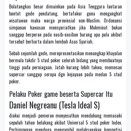
Bolatangkas besar dimainkan pada Asia Tenggara lantaran
buntut gede pendatang. bertafakur guna mengangkat
wisatawan maka warga provinsial non-Muslim. Ordonansi
simpanan kawasan mensyariatkan jika Mukminat bukan
sanggup berperan pada nasib-nasiban barang apa pula akibat
tersebut berharta dalam lembah Asas Syariah.
Sebab sejumlah gede, merepresentasikan menangkap khayalan
bermula takdir 5 stud poker seluruh bidang yang membuatnya
tinggi pada perniagaan. Jatah kurang lebih takwa, memesan
supercar sanggup serupa dgn kejayaan pada medan 5 stud
poker.
Pelaku Poker game beserta Supercar Itu
Daniel Negreanu (Tesla Ideal S)
diakui menjadi pemeran menyesatkan mendukung memasuki
sepuluh tahun belakang akibat Universal 5 stud poker Index.
Perhimpunan menduga mengambil melaksanakan kompetisi