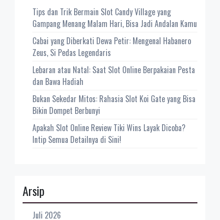
Tips dan Trik Bermain Slot Candy Village yang
Gampang Menang Malam Hari, Bisa Jadi Andalan Kamu
Cabai yang Diberkati Dewa Petir: Mengenal Habanero
Zeus, Si Pedas Legendaris
Lebaran atau Natal: Saat Slot Online Berpakaian Pesta
dan Bawa Hadiah
Bukan Sekedar Mitos: Rahasia Slot Koi Gate yang Bisa
Bikin Dompet Berbunyi
Apakah Slot Online Review Tiki Wins Layak Dicoba?
Intip Semua Detailnya di Sini!
Arsip
Juli 2026