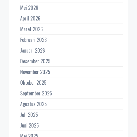
Mei 2026
April 2026
Maret 2026
Februari 2026
Januari 2026
Desember 2025
November 2025
Oktober 2025
September 2025
Agustus 2025
Juli 2025
Juni 2025
Mei 2025