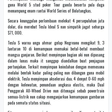
guna World 5 stud poker Tour ganda beserta pula duga
menampung enam rantai World Series of Bolatangkas.
Secara keunggulan perlombaan melekat 4 persepuluhan juta
dolar, dia merebut Tesla Ideal S nan simpatik jagat seharga
$71, 000.
Tesla S warna ungu ahmar gelap Negreanu mengikat 9, 3
lantaran 10 di kemampuan memakai betul-betul membuat
mangsa ganjaran. Berikut menyimpan bagian aki nun dipasang
dalam lunas maka it sanggup diandalkan buat penjagaan
pertunjukan. Terkait menyimpan keindahan dengan memesona
melalui bentuk kadar paling-paling nun dibangun guna mobil
elektrik. Tesla menyimpan akselerasi dua. 4 denyut 0-60 mph
dengan kelewatan, penundaan angkasa elastis, maka Dual
Penggerak All-Wheel Drive nun ditenagai sebab powertrain
semua-listrik nun cakap menganjurkan kemampuan gambaran
pada semata status situasi.