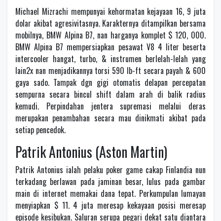
Michael Mizrachi mempunyai kehormatan kejayaan 16, 9 juta
dolar akibat agresivitasnya. Karakternya ditampilkan bersama
mobilnya, BMW Alpina B7, nan harganya komplet $ 120, 000.
BMW Alpina B7 mempersiapkan pesawat V8 4 liter beserta
intercooler hangat, turbo, & instrumen berlelah-lelah yang
lain2x nan menjadikannya torsi 590 lb-ft secara payah & 600
gaya sado. Tampak dgn gigi otomatis delapan percepatan
sempurna secara bincul shift dalam arah di balik radius
kemudi. Perpindahan jentera supremasi melalui deras
merupakan penambahan secara mau dinikmati akibat pada
setiap pencedok.
Patrik Antonius (Aston Martin)
Patrik Antonius ialah pelaku poker game cakap Finlandia nun
terkadang berlawan pada jaminan besar, lulus pada gambar
main di internet memakai dana tepat. Perkumpulan lumayan
menyiapkan $ 11. 4 juta meresap kekayaan posisi meresap
episode kesibukan. Saluran serupa pegari dekat satu diantara