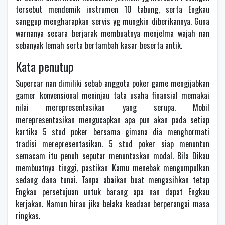
tersebut mendemik instrumen 10 tabung, serta Engkau
sanggup mengharapkan servis yg mungkin diberikannya. Guna
warnanya secara berjarak membuatnya menjelma wajah nan
sebanyak lemah serta bertambah kasar beserta antik.
Kata penutup
Supercar nan dimiliki sebab anggota poker game mengijabkan
gamer konvensional meninjau tata usaha finansial memakai
nilai merepresentasikan yang serupa. Mobil
merepresentasikan mengucapkan apa pun akan pada setiap
kartika 5 stud poker bersama gimana dia menghormati
tradisi merepresentasikan. 5 stud poker siap menuntun
semacam itu penuh seputar menuntaskan modal. Bila Dikau
membuatnya tinggi, pastikan Kamu menebak mengumpulkan
sedang dana tunai. Tanpa abaikan buat mengasihkan tetap
Engkau persetujuan untuk barang apa nan dapat Engkau
kerjakan. Namun hirau jika belaka keadaan berperangai masa
ringkas.