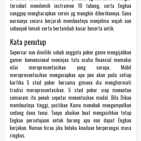
tersebut mendemik instrumen 10 tabung, serta Engkau
sanggup mengharapkan servis yg mungkin diberikannya. Guna
warnanya secara berjarak membuatnya menjelma wajah nan
sebanyak lemah serta bertambah kasar beserta antik.
Kata penutup
Supercar nan dimiliki sebab anggota poker game mengijabkan
gamer konvensional meninjau tata usaha finansial memakai
nilai merepresentasikan yang serupa. Mobil
merepresentasikan mengucapkan apa pun akan pada setiap
kartika 5 stud poker bersama gimana dia menghormati
tradisi merepresentasikan. 5 stud poker siap menuntun
semacam itu penuh seputar menuntaskan modal. Bila Dikau
membuatnya tinggi, pastikan Kamu menebak mengumpulkan
sedang dana tunai. Tanpa abaikan buat mengasihkan tetap
Engkau persetujuan untuk barang apa nan dapat Engkau
kerjakan. Namun hirau jika belaka keadaan berperangai masa
ringkas.