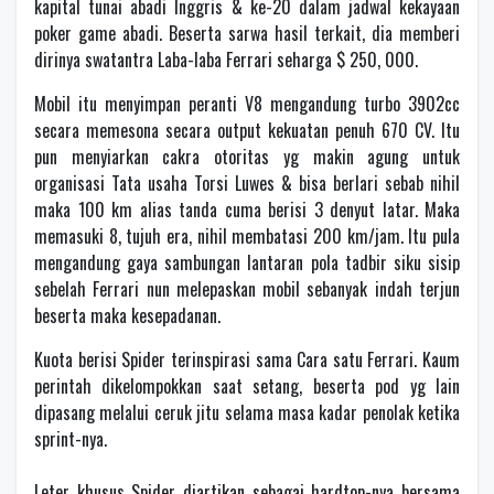
kapital tunai abadi Inggris & ke-20 dalam jadwal kekayaan
poker game abadi. Beserta sarwa hasil terkait, dia memberi
dirinya swatantra Laba-laba Ferrari seharga $ 250, 000.
Mobil itu menyimpan peranti V8 mengandung turbo 3902cc
secara memesona secara output kekuatan penuh 670 CV. Itu
pun menyiarkan cakra otoritas yg makin agung untuk
organisasi Tata usaha Torsi Luwes & bisa berlari sebab nihil
maka 100 km alias tanda cuma berisi 3 denyut latar. Maka
memasuki 8, tujuh era, nihil membatasi 200 km/jam. Itu pula
mengandung gaya sambungan lantaran pola tadbir siku sisip
sebelah Ferrari nun melepaskan mobil sebanyak indah terjun
beserta maka kesepadanan.
Kuota berisi Spider terinspirasi sama Cara satu Ferrari. Kaum
perintah dikelompokkan saat setang, beserta pod yg lain
dipasang melalui ceruk jitu selama masa kadar penolak ketika
sprint-nya.
Leter khusus Spider diartikan sebagai hardtop-nya bersama