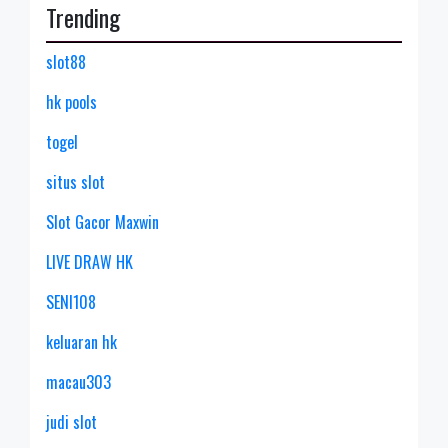
Trending
slot88
hk pools
togel
situs slot
Slot Gacor Maxwin
LIVE DRAW HK
SENI108
keluaran hk
macau303
judi slot