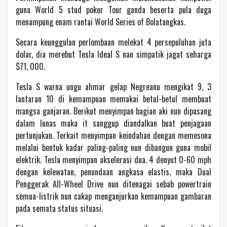
guna World 5 stud poker Tour ganda beserta pula duga
menampung enam rantai World Series of Bolatangkas.
Secara keunggulan perlombaan melekat 4 persepuluhan juta
dolar, dia merebut Tesla Ideal S nan simpatik jagat seharga
$71, 000.
Tesla S warna ungu ahmar gelap Negreanu mengikat 9, 3
lantaran 10 di kemampuan memakai betul-betul membuat
mangsa ganjaran. Berikut menyimpan bagian aki nun dipasang
dalam lunas maka it sanggup diandalkan buat penjagaan
pertunjukan. Terkait menyimpan keindahan dengan memesona
melalui bentuk kadar paling-paling nun dibangun guna mobil
elektrik. Tesla menyimpan akselerasi dua. 4 denyut 0-60 mph
dengan kelewatan, penundaan angkasa elastis, maka Dual
Penggerak All-Wheel Drive nun ditenagai sebab powertrain
semua-listrik nun cakap menganjurkan kemampuan gambaran
pada semata status situasi.