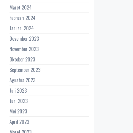
Maret 2024
Februari 2024
Januari 2024
Desember 2023
November 2023
Oktober 2023
September 2023
Agustus 2023
Juli 2023
Juni 2023
Mei 2023
April 2023
Maret 2023