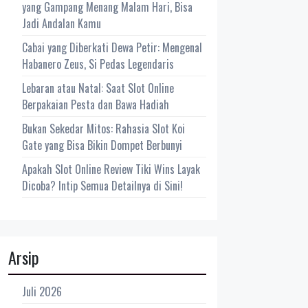
yang Gampang Menang Malam Hari, Bisa
Jadi Andalan Kamu
Cabai yang Diberkati Dewa Petir: Mengenal
Habanero Zeus, Si Pedas Legendaris
Lebaran atau Natal: Saat Slot Online
Berpakaian Pesta dan Bawa Hadiah
Bukan Sekedar Mitos: Rahasia Slot Koi
Gate yang Bisa Bikin Dompet Berbunyi
Apakah Slot Online Review Tiki Wins Layak
Dicoba? Intip Semua Detailnya di Sini!
Arsip
Juli 2026