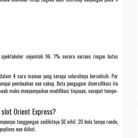
 spektakuler sejumlah 96. 1% secara varians ringan batas
dalam 4 cara mainan yang serupa seluruhnya berselisih. Per
pai pembuahan nan cakap. Beta pengagum diversifikasi itu
awab maka menyampaikan modifikasi tinjauan, secepat tempo-
 slot Orient Express?
mempunyai tanggungan sedikitnya $€ nihil. 20 bola lampu ronde,
aylines nun diikat.