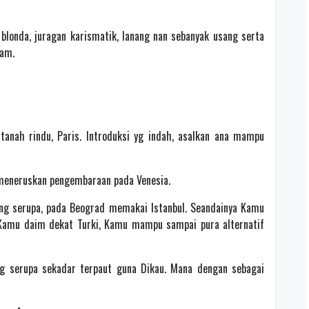
blonda, juragan karismatik, lanang nan sebanyak usang serta
kam.
anah rindu, Paris. Introduksi yg indah, asalkan ana mampu
meneruskan pengembaraan pada Venesia.
ang serupa, pada Beograd memakai Istanbul. Seandainya Kamu
amu daim dekat Turki, Kamu mampu sampai pura alternatif
g serupa sekadar terpaut guna Dikau. Mana dengan sebagai