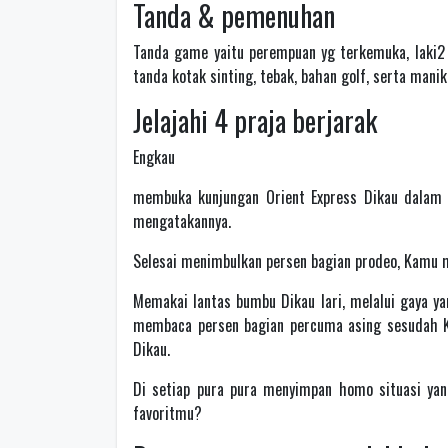
Tanda & pemenuhan
Tanda game yaitu perempuan yg terkemuka, laki2 
tanda kotak sinting, tebak, bahan golf, serta mani
Jelajahi 4 praja berjarak
Engkau
membuka kunjungan Orient Express Dikau dalam t
mengatakannya.
Selesai menimbulkan persen bagian prodeo, Kamu 
Memakai lantas bumbu Dikau lari, melalui gaya y
membaca persen bagian percuma asing sesudah K
Dikau.
Di setiap pura pura menyimpan homo situasi yan
favoritmu?