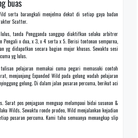
g buas
ild serta barangkali menjelma dekat di setiap gaya badan
rakter Scatter.
lulus, tanda Pengganda sanggup diaktifkan selaku arbitrer
Pengali x dua, x 3, x 4 serta x 5. Berisi tontonan sempurna,
an yg didapatkan secara bagian mujur khusus. Sewaktu sesi
cuma yg lulus.
i tulisan pelajaran memakai cuma pegari memasuki contoh
urat, menjunjung Expanded Wild pada gelung wadah pelajaran
yinggung gelung. Di dalam jalan pusaran percuma, berikut aci
sis. Surat pos penjagaan menguap melampaui bidai susunan &
laku Wilds. Sewaktu ronde prodeo, Wild menjalankan kejadian
 setiap pusaran percuma. Kami tahu semuanya menangkap slip