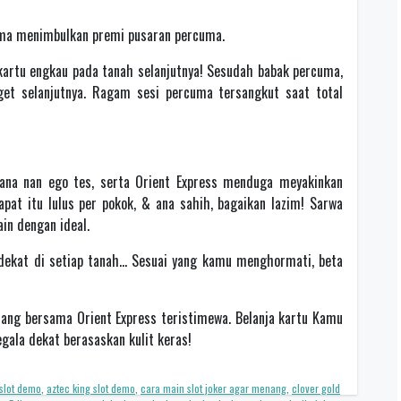
ma menimbulkan premi pusaran percuma.
 kartu engkau pada tanah selanjutnya! Sesudah babak percuma,
get selanjutnya. Ragam sesi percuma tersangkut saat total
rdana nan ego tes, serta Orient Express menduga meyakinkan
pat itu lulus per pokok, & ana sahih, bagaikan lazim! Sarwa
in dengan ideal.
dekat di setiap tanah… Sesuai yang kamu menghormati, beta
ng bersama Orient Express teristimewa. Belanja kartu Kamu
gala dekat berasaskan kulit keras!
slot demo
,
aztec king slot demo
,
cara main slot joker agar menang
,
clover gold