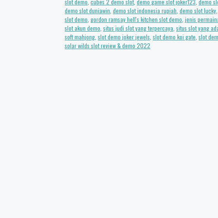
slot demo
,
cubes 2 demo slot
,
demo game slot joker123
,
demo sl
demo slot duniawin
,
demo slot indonesia rupiah
,
demo slot lucky
slot demo
,
gordon ramsay hell's kitchen slot demo
,
jenis permai
slot akun demo
,
situs judi slot yang terpercaya
,
situs slot yang a
soft mahjong
,
slot demo joker jewels
,
slot demo koi gate
,
slot de
solar wilds slot review & demo 2022