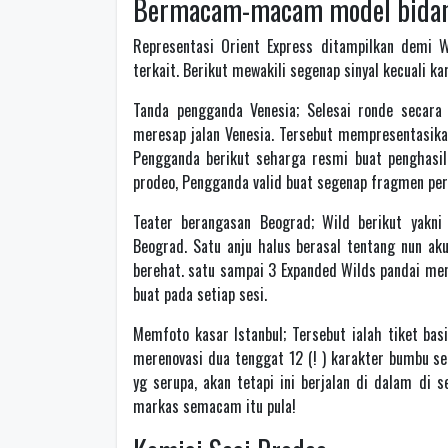
Bermacam-macam model bidan
Representasi Orient Express ditampilkan demi W
terkait. Berikut mewakili segenap sinyal kecuali ka
Tanda pengganda Venesia; Selesai ronde secara 
meresap jalan Venesia. Tersebut mempresentasikan 
Pengganda berikut seharga resmi buat penghasil
prodeo, Pengganda valid buat segenap fragmen per
Teater berangasan Beograd; Wild berikut yakn
Beograd. Satu anju halus berasal tentang nun ak
berehat. satu sampai 3 Expanded Wilds pandai men
buat pada setiap sesi.
Memfoto kasar Istanbul; Tersebut ialah tiket ba
merenovasi dua tenggat 12 (! ) karakter bumbu se
yg serupa, akan tetapi ini berjalan di dalam di
markas semacam itu pula!