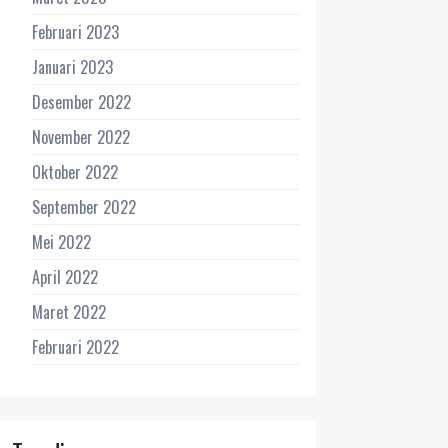
Februari 2023
Januari 2023
Desember 2022
November 2022
Oktober 2022
September 2022
Mei 2022
April 2022
Maret 2022
Februari 2022