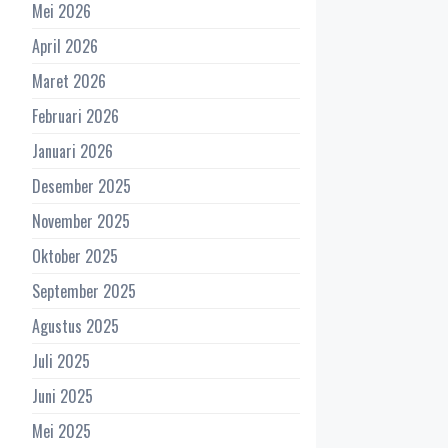
Mei 2026
April 2026
Maret 2026
Februari 2026
Januari 2026
Desember 2025
November 2025
Oktober 2025
September 2025
Agustus 2025
Juli 2025
Juni 2025
Mei 2025