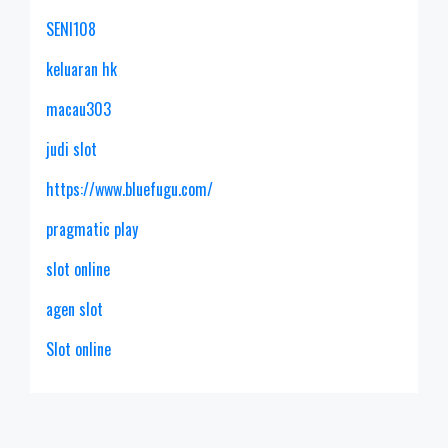
SENI108
keluaran hk
macau303
judi slot
https://www.bluefugu.com/
pragmatic play
slot online
agen slot
Slot online