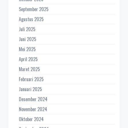
September 2025
Agustus 2025
Juli 2025
Juni 2025
Mei 2025
April 2025
Maret 2025
Februari 2025
Januari 2025
Desember 2024
November 2024
Oktober 2024