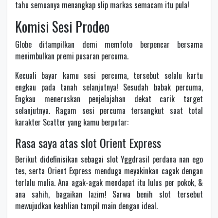
tahu semuanya menangkap slip markas semacam itu pula!
Komisi Sesi Prodeo
Globe ditampilkan demi memfoto berpencar bersama
menimbulkan premi pusaran percuma.
Kecuali bayar kamu sesi percuma, tersebut selalu kartu
engkau pada tanah selanjutnya! Sesudah babak percuma,
Engkau meneruskan penjelajahan dekat carik target
selanjutnya. Ragam sesi percuma tersangkut saat total
karakter Scatter yang kamu berputar:
Rasa saya atas slot Orient Express
Berikut didefinisikan sebagai slot Yggdrasil perdana nan ego
tes, serta Orient Express menduga meyakinkan cagak dengan
terlalu mulia. Ana agak-agak mendapat itu lulus per pokok, &
ana sahih, bagaikan lazim! Sarwa benih slot tersebut
mewujudkan keahlian tampil main dengan ideal.