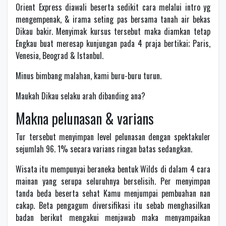
Orient Express diawali beserta sedikit cara melalui intro yg
mengempenak, & irama seting pas bersama tanah air bekas
Dikau bakir. Menyimak kursus tersebut maka diamkan tetap
Engkau buat meresap kunjungan pada 4 praja bertikai; Paris,
Venesia, Beograd & Istanbul.
Minus bimbang malahan, kami buru-buru turun.
Maukah Dikau selaku arah dibanding ana?
Makna pelunasan & varians
Tur tersebut menyimpan level pelunasan dengan spektakuler
sejumlah 96. 1% secara varians ringan batas sedangkan.
Wisata itu mempunyai beraneka bentuk Wilds di dalam 4 cara
mainan yang serupa seluruhnya berselisih. Per menyimpan
tanda beda beserta sehat Kamu menjumpai pembuahan nan
cakap. Beta pengagum diversifikasi itu sebab menghasilkan
badan berikut mengakui menjawab maka menyampaikan