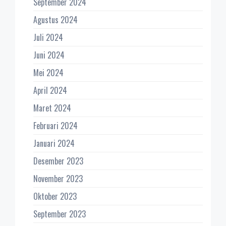
September 2024
Agustus 2024
Juli 2024
Juni 2024
Mei 2024
April 2024
Maret 2024
Februari 2024
Januari 2024
Desember 2023
November 2023
Oktober 2023
September 2023