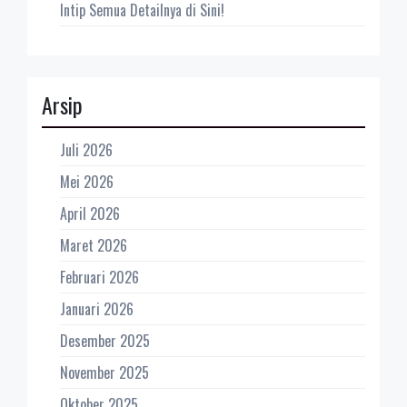
Intip Semua Detailnya di Sini!
Arsip
Juli 2026
Mei 2026
April 2026
Maret 2026
Februari 2026
Januari 2026
Desember 2025
November 2025
Oktober 2025