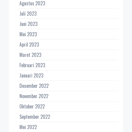
Agustus 2023
Juli 2023
Juni 2023
Mei 2023
April 2023
Maret 2023
Februari 2023
Januari 2023
Desember 2022
November 2022
Oktober 2022
September 2022
Mei 2022