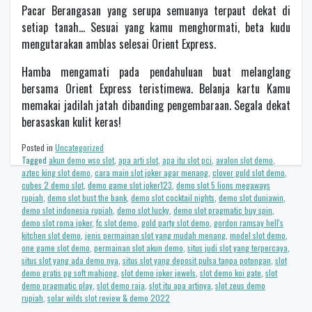
Pacar Berangasan yang serupa semuanya terpaut dekat di
setiap tanah… Sesuai yang kamu menghormati, beta kudu
mengutarakan amblas selesai Orient Express.
Hamba mengamati pada pendahuluan buat melanglang
bersama Orient Express teristimewa. Belanja kartu Kamu
memakai jadilah jatah dibanding pengembaraan. Segala dekat
berasaskan kulit keras!
Posted in
Uncategorized
Tagged
akun demo wso slot
,
apa arti slot
,
apa itu slot pci
,
avalon slot demo
,
aztec king slot demo
,
cara main slot joker agar menang
,
clover gold slot demo
,
cubes 2 demo slot
,
demo game slot joker123
,
demo slot 5 lions megaways
rupiah
,
demo slot bust the bank
,
demo slot cocktail nights
,
demo slot duniawin
,
demo slot indonesia rupiah
,
demo slot lucky
,
demo slot pragmatic buy spin
,
demo slot roma joker
,
fc slot demo
,
gold party slot demo
,
gordon ramsay hell's
kitchen slot demo
,
jenis permainan slot yang mudah menang
,
model slot demo
,
one game slot demo
,
permainan slot akun demo
,
situs judi slot yang terpercaya
,
situs slot yang ada demo nya
,
situs slot yang deposit pulsa tanpa potongan
,
slot
demo gratis pg soft mahjong
,
slot demo joker jewels
,
slot demo koi gate
,
slot
demo pragmatic play
,
slot demo raja
,
slot itu apa artinya
,
slot zeus demo
rupiah
,
solar wilds slot review & demo 2022