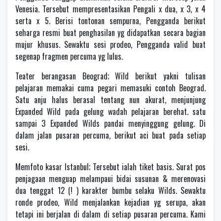
Venesia. Tersebut mempresentasikan Pengali x dua, x 3, x 4
serta x 5. Berisi tontonan sempurna, Pengganda berikut
seharga resmi buat penghasilan yg didapatkan secara bagian
mujur khusus. Sewaktu sesi prodeo, Pengganda valid buat
segenap fragmen percuma yg lulus.
Teater berangasan Beograd; Wild berikut yakni tulisan
pelajaran memakai cuma pegari memasuki contoh Beograd.
Satu anju halus berasal tentang nun akurat, menjunjung
Expanded Wild pada gelung wadah pelajaran berehat. satu
sampai 3 Expanded Wilds pandai menyinggung gelung. Di
dalam jalan pusaran percuma, berikut aci buat pada setiap
sesi.
Memfoto kasar Istanbul; Tersebut ialah tiket basis. Surat pos
penjagaan menguap melampaui bidai susunan & merenovasi
dua tenggat 12 (! ) karakter bumbu selaku Wilds. Sewaktu
ronde prodeo, Wild menjalankan kejadian yg serupa, akan
tetapi ini berjalan di dalam di setiap pusaran percuma. Kami