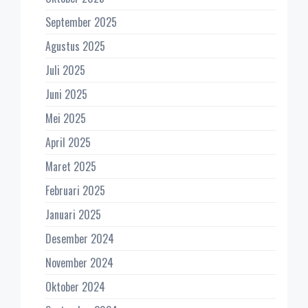
September 2025
Agustus 2025
Juli 2025
Juni 2025
Mei 2025
April 2025
Maret 2025
Februari 2025
Januari 2025
Desember 2024
November 2024
Oktober 2024