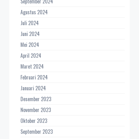
September 2024
Agustus 2024
Juli 2024
Juni 2024
Mei 2024
April 2024
Maret 2024
Februari 2024
Januari 2024
Desember 2023
November 2023
Oktober 2023
September 2023