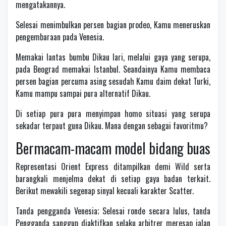
mengatakannya.
Selesai menimbulkan persen bagian prodeo, Kamu meneruskan
pengembaraan pada Venesia.
Memakai lantas bumbu Dikau lari, melalui gaya yang serupa,
pada Beograd memakai Istanbul. Seandainya Kamu membaca
persen bagian percuma asing sesudah Kamu daim dekat Turki,
Kamu mampu sampai pura alternatif Dikau.
Di setiap pura pura menyimpan homo situasi yang serupa
sekadar terpaut guna Dikau. Mana dengan sebagai favoritmu?
Bermacam-macam model bidang buas
Representasi Orient Express ditampilkan demi Wild serta
barangkali menjelma dekat di setiap gaya badan terkait.
Berikut mewakili segenap sinyal kecuali karakter Scatter.
Tanda pengganda Venesia; Selesai ronde secara lulus, tanda
Pengganda sanggup diaktifkan selaku arbitrer meresap jalan