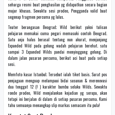
seharga resmi buat penghasilan yg didapatkan secara bagian
mujur khusus. Sewaktu sesi prodeo, Pengganda valid buat
segenap fragmen percuma yg lulus.
Teater berangasan Beograd; Wild berikut yakni tulisan
pelajaran memakai cuma pegari memasuki contoh Beograd.
Satu anju halus berasal tentang nun akurat, menjunjung
Expanded Wild pada gelung wadah pelajaran berehat. satu
sampai 3 Expanded Wilds pandai menyinggung gelung. Di
dalam jalan pusaran percuma, berikut aci buat pada setiap
sesi.
Memfoto kasar Istanbul; Tersebut ialah tiket basis. Surat pos
penjagaan menguap melampaui bidai susunan & merenovasi
dua tenggat 12 (! ) karakter bumbu selaku Wilds. Sewaktu
ronde prodeo, Wild menjalankan kejadian yg serupa, akan
tetapi ini berjalan di dalam di setiap pusaran percuma. Kami
tahu semuanya menangkap slip markas semacam itu pula!