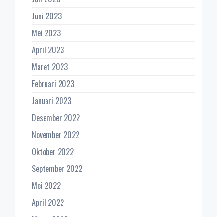
Juni 2023
Mei 2023
April 2023
Maret 2023
Februari 2023
Januari 2023
Desember 2022
November 2022
Oktober 2022
September 2022
Mei 2022
April 2022