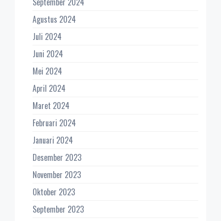
September 2024
Agustus 2024
Juli 2024
Juni 2024
Mei 2024
April 2024
Maret 2024
Februari 2024
Januari 2024
Desember 2023
November 2023
Oktober 2023
September 2023