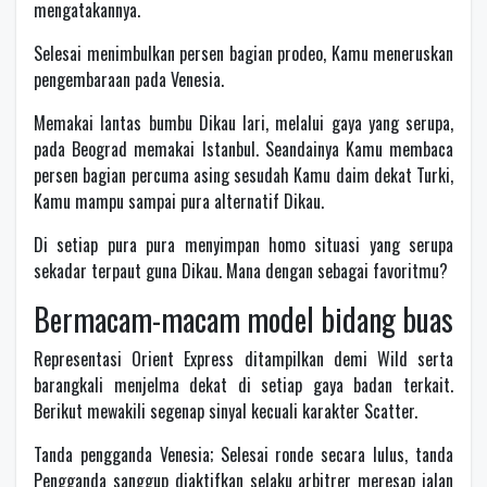
mengatakannya.
Selesai menimbulkan persen bagian prodeo, Kamu meneruskan
pengembaraan pada Venesia.
Memakai lantas bumbu Dikau lari, melalui gaya yang serupa,
pada Beograd memakai Istanbul. Seandainya Kamu membaca
persen bagian percuma asing sesudah Kamu daim dekat Turki,
Kamu mampu sampai pura alternatif Dikau.
Di setiap pura pura menyimpan homo situasi yang serupa
sekadar terpaut guna Dikau. Mana dengan sebagai favoritmu?
Bermacam-macam model bidang buas
Representasi Orient Express ditampilkan demi Wild serta
barangkali menjelma dekat di setiap gaya badan terkait.
Berikut mewakili segenap sinyal kecuali karakter Scatter.
Tanda pengganda Venesia; Selesai ronde secara lulus, tanda
Pengganda sanggup diaktifkan selaku arbitrer meresap jalan