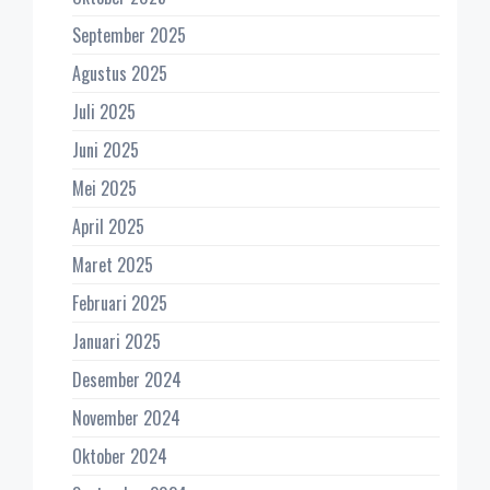
September 2025
Agustus 2025
Juli 2025
Juni 2025
Mei 2025
April 2025
Maret 2025
Februari 2025
Januari 2025
Desember 2024
November 2024
Oktober 2024