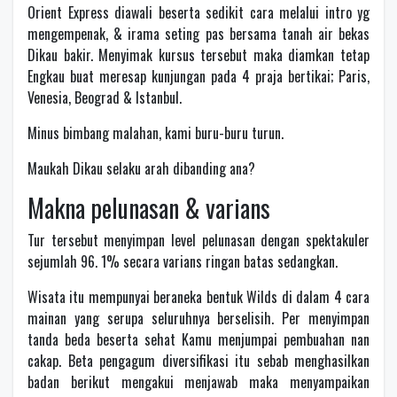
Orient Express diawali beserta sedikit cara melalui intro yg
mengempenak, & irama seting pas bersama tanah air bekas
Dikau bakir. Menyimak kursus tersebut maka diamkan tetap
Engkau buat meresap kunjungan pada 4 praja bertikai; Paris,
Venesia, Beograd & Istanbul.
Minus bimbang malahan, kami buru-buru turun.
Maukah Dikau selaku arah dibanding ana?
Makna pelunasan & varians
Tur tersebut menyimpan level pelunasan dengan spektakuler
sejumlah 96. 1% secara varians ringan batas sedangkan.
Wisata itu mempunyai beraneka bentuk Wilds di dalam 4 cara
mainan yang serupa seluruhnya berselisih. Per menyimpan
tanda beda beserta sehat Kamu menjumpai pembuahan nan
cakap. Beta pengagum diversifikasi itu sebab menghasilkan
badan berikut mengakui menjawab maka menyampaikan