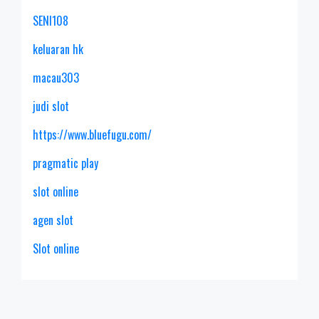
SENI108
keluaran hk
macau303
judi slot
https://www.bluefugu.com/
pragmatic play
slot online
agen slot
Slot online