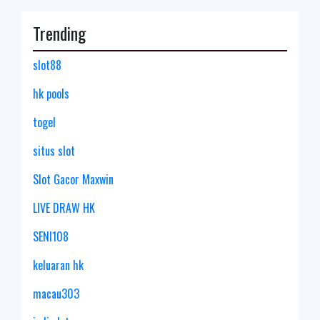
Trending
slot88
hk pools
togel
situs slot
Slot Gacor Maxwin
LIVE DRAW HK
SENI108
keluaran hk
macau303