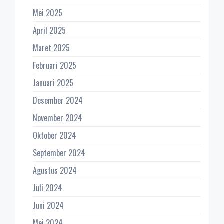
Mei 2025
April 2025
Maret 2025
Februari 2025
Januari 2025
Desember 2024
November 2024
Oktober 2024
September 2024
Agustus 2024
Juli 2024
Juni 2024
Mei 2024