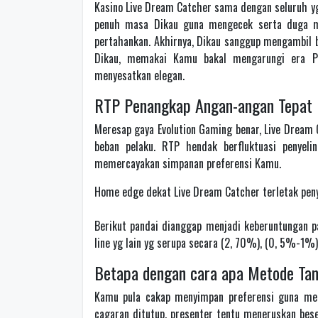
Kasino Live Dream Catcher sama dengan seluruh yg
penuh masa Dikau guna mengecek serta duga m
pertahankan. Akhirnya, Dikau sanggup mengambil b
Dikau, memakai Kamu bakal mengarungi era 
menyesatkan elegan.
RTP Penangkap Angan-angan Tepat
Meresap gaya Evolution Gaming benar, Live Dream
beban pelaku. RTP hendak berfluktuasi penye
memercayakan simpanan preferensi Kamu.
Home edge dekat Live Dream Catcher terletak pe
Berikut pandai dianggap menjadi keberuntungan p
line yg lain yg serupa secara (2, 70%), (0, 5%-1%)
Betapa dengan cara apa Metode Tam
Kamu pula cakap menyimpan preferensi guna men
cagaran ditutup, presenter tentu meneruskan bes