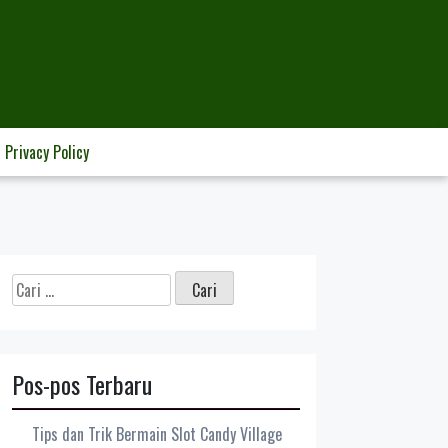
Privacy Policy
Cari
untuk:
Pos-pos Terbaru
Tips dan Trik Bermain Slot Candy Village