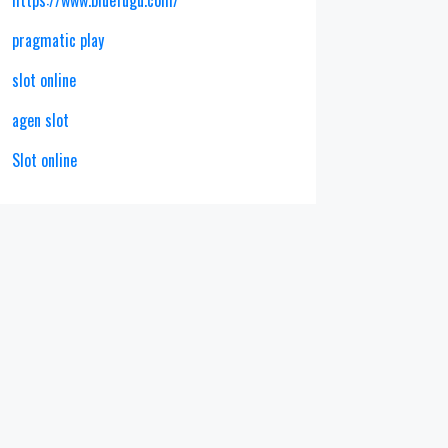
pragmatic play
slot online
agen slot
Slot online