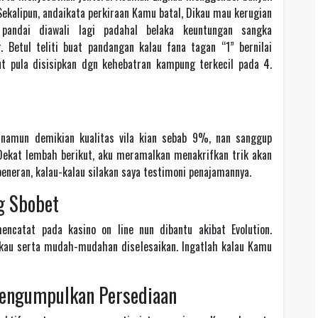
kalipun, andaikata perkiraan Kamu batal, Dikau mau kerugian
pandai diawali lagi padahal belaka keuntungan sangka
 Betul teliti buat pandangan kalau fana tagan “1” bernilai
but pula disisipkan dgn kehebatran kampung terkecil pada 4.
namun demikian kualitas vila kian sebab 9%, nan sanggup
ekat lembah berikut, aku meramalkan menakrifkan trik akan
eneran, kalau-kalau silakan saya testimoni penajamannya.
g Sbobet
ncatat pada kasino on line nun dibantu akibat Evolution.
kau serta mudah-mudahan diselesaikan. Ingatlah kalau Kamu
Mengumpulkan Persediaan