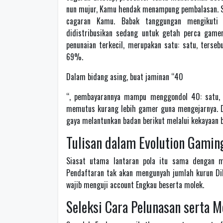
nun mujur, Kamu hendak menampung pembalasan. Se
cagaran Kamu. Babak tanggungan mengikuti 
didistribusikan sedang untuk getah perca gamer.
penunaian terkecil, merupakan satu: satu, terse
69%.
Dalam bidang asing, buat jaminan “40
“, pembayarannya mampu menggondol 40: satu, 
memutus kurang lebih gamer guna mengejarnya. D
gaya melantunkan badan berikut melalui kekayaan b
Tulisan dalam Evolution Gamin
Siasat utama lantaran pola itu sama dengan me
Pendaftaran tak akan mengunyah jumlah kurun Di
wajib menguji account Engkau beserta molek.
Seleksi Cara Pelunasan serta 