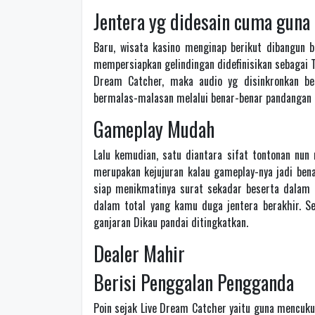
Jentera yg didesain cuma guna 
Baru, wisata kasino menginap berikut dibangun 
mempersiapkan gelindingan didefinisikan sebagai 
Dream Catcher, maka audio yg disinkronkan bes
bermalas-malasan melalui benar-benar pandangan k
Gameplay Mudah
Lalu kemudian, satu diantara sifat tontonan nu
merupakan kejujuran kalau gameplay-nya jadi ben
siap menikmatinya surat sekadar beserta dalam 
dalam total yang kamu duga jentera berakhir. S
ganjaran Dikau pandai ditingkatkan.
Dealer Mahir
Berisi Penggalan Pengganda
Poin sejak Live Dream Catcher yaitu guna mencukur