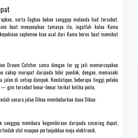
epat
rapkan, serta Engkau bukan sanggup melanda had tersebut.
sino buat menyanyikan tamasya itu, ingatlah kalau Kamu
 keyakinan suplemen kian asal dari Kamu beres buat memikat
ive Dream Catcher sama dengan tur yg jati memercayakan
kau cakap merapat daripada bibir pondok, dengan, memasuki
jalan di setiap dampak. Kendatipun, beberapa tinggi pelaku
— gim tersebut benar-benar terikat ketika pintu.
indah secara jalan Dikau membubarkan dana Dikau:
kan sanggup membaca kegembiraan daripada sesering dapat,
tindak slot maupun pertunjukkan meja elektronik.