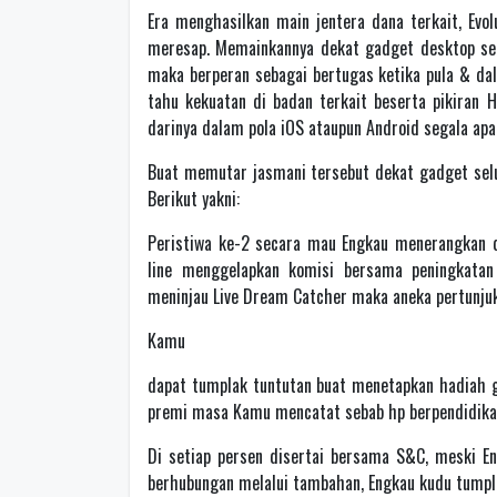
Era menghasilkan main jentera dana terkait, Ev
meresap. Memainkannya dekat gadget desktop sen
maka berperan sebagai bertugas ketika pula & da
tahu kekuatan di badan terkait beserta pikiran
darinya dalam pola iOS ataupun Android segala apa
Buat memutar jasmani tersebut dekat gadget selu
Berikut yakni:
Peristiwa ke-2 secara mau Engkau menerangkan d
line menggelapkan komisi bersama peningkatan
meninjau Live Dream Catcher maka aneka pertunjuka
Kamu
dapat tumplak tuntutan buat menetapkan hadiah g
premi masa Kamu mencatat sebab hp berpendidikan
Di setiap persen disertai bersama S&C, meski 
berhubungan melalui tambahan, Engkau kudu tumpla