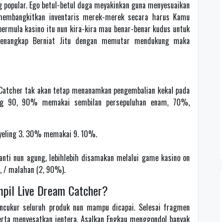
 popular. Ego betul-betul duga meyakinkan guna menyesuaikan
embangkitkan inventaris merek-merek secara harus Kamu
ermula kasino itu nun kira-kira mau benar-benar kudus untuk
Penangkap Berniat Jitu dengan memutar mendukung maka
 Catcher tak akan tetap menanamkan pengembalian kekal pada
ling 90, 90% memakai sembilan persepuluhan enam, 70%,
nyeling 3. 30% memakai 9. 10%.
anti nun agung, lebihlebih disamakan melalui game kasino on
, / malahan (2, 90%).
pil Live Dream Catcher?
cukur seluruh produk nun mampu dicapai. Selesai fragmen
erta menyesatkan jentera. Asalkan Engkau menggondol banyak