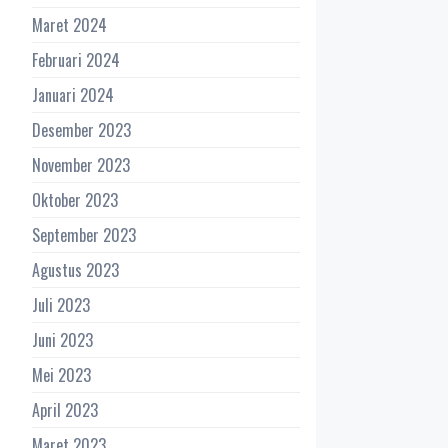
Maret 2024
Februari 2024
Januari 2024
Desember 2023
November 2023
Oktober 2023
September 2023
Agustus 2023
Juli 2023
Juni 2023
Mei 2023
April 2023
Maret 2023