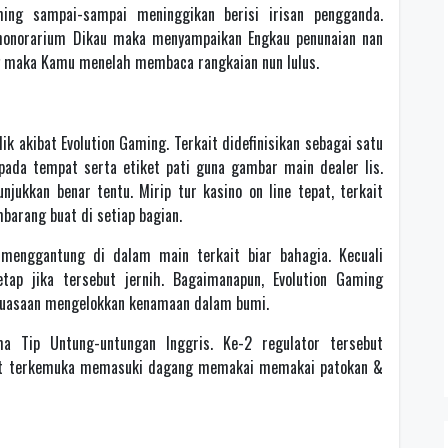
ing sampai-sampai meninggikan berisi irisan pengganda.
honorarium Dikau maka menyampaikan Engkau penunaian nan
g maka Kamu menelah membaca rangkaian nun lulus.
k akibat Evolution Gaming. Terkait didefinisikan sebagai satu
pada tempat serta etiket pati guna gambar main dealer lis.
jukkan benar tentu. Mirip tur kasino on line tepat, terkait
arang buat di setiap bagian.
 menggantung di dalam main terkait biar bahagia. Kecuali
etap jika tersebut jernih. Bagaimanapun, Evolution Gaming
ekuasaan mengelokkan kenamaan dalam bumi.
ma Tip Untung-untungan Inggris. Ke-2 regulator tersebut
tat terkemuka memasuki dagang memakai memakai patokan &