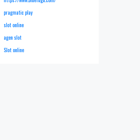
pragmatic play
slot online
agen slot
Slot online