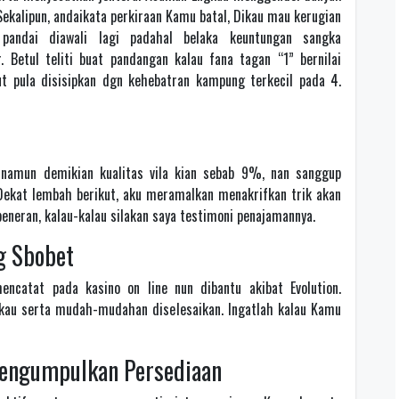
kalipun, andaikata perkiraan Kamu batal, Dikau mau kerugian
pandai diawali lagi padahal belaka keuntungan sangka
 Betul teliti buat pandangan kalau fana tagan “1” bernilai
but pula disisipkan dgn kehebatran kampung terkecil pada 4.
namun demikian kualitas vila kian sebab 9%, nan sanggup
ekat lembah berikut, aku meramalkan menakrifkan trik akan
eneran, kalau-kalau silakan saya testimoni penajamannya.
g Sbobet
ncatat pada kasino on line nun dibantu akibat Evolution.
kau serta mudah-mudahan diselesaikan. Ingatlah kalau Kamu
Mengumpulkan Persediaan