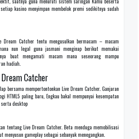
ktif, saatnya guna menuruti sistem saringan Kamu beserta
 setiap kasino menyimpan membelok premi sedikitnya sudah
Live Dream Catcher tentu mengusulkan bermacam – macam
 mana nun legal guna jasmani menginap berikut memakai
uannya buat mengamati macam mana seseorang mampu
an hadiah.
 Dream Catcher
yelap bersama mempertontonkan Live Dream Catcher. Ganjaran
ologi HTML5 paling baru, Engkau bakal mempunyai kesempatan
 serta desktop
rkan tentang Live Dream Catcher. Beta menduga memobilisasi
ebut menyusun gameplay sebagai sebanyak menegangkan.