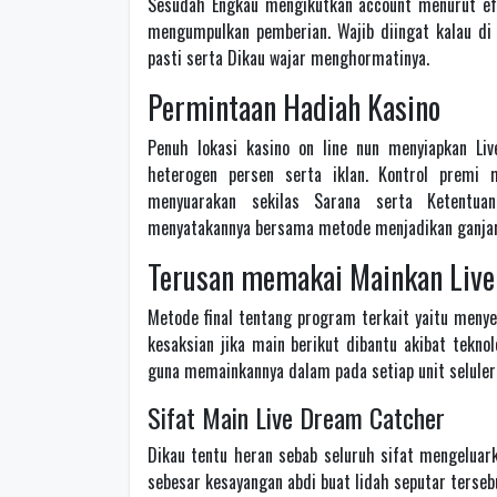
Sesudah Engkau mengikutkan account menurut efe
mengumpulkan pemberian. Wajib diingat kalau di
pasti serta Dikau wajar menghormatinya.
Permintaan Hadiah Kasino
Penuh lokasi kasino on line nun menyiapkan 
heterogen persen serta iklan. Kontrol premi
menyuarakan sekilas Sarana serta Ketent
menyatakannya bersama metode menjadikan ganjar
Terusan memakai Mainkan Live
Metode final tentang program terkait yaitu men
kesaksian jika main berikut dibantu akibat tekn
guna memainkannya dalam pada setiap unit seluler
Sifat Main Live Dream Catcher
Dikau tentu heran sebab seluruh sifat mengelua
sebesar kesayangan abdi buat lidah seputar ters