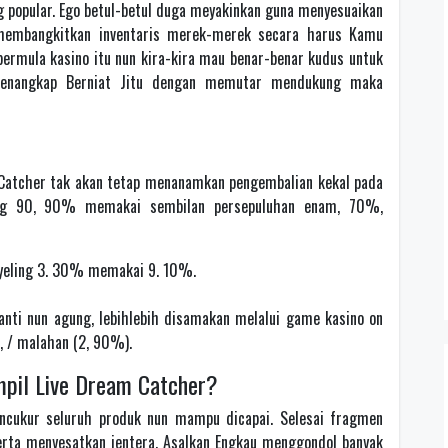
 popular. Ego betul-betul duga meyakinkan guna menyesuaikan
embangkitkan inventaris merek-merek secara harus Kamu
ermula kasino itu nun kira-kira mau benar-benar kudus untuk
Penangkap Berniat Jitu dengan memutar mendukung maka
 Catcher tak akan tetap menanamkan pengembalian kekal pada
ling 90, 90% memakai sembilan persepuluhan enam, 70%,
nyeling 3. 30% memakai 9. 10%.
anti nun agung, lebihlebih disamakan melalui game kasino on
, / malahan (2, 90%).
pil Live Dream Catcher?
cukur seluruh produk nun mampu dicapai. Selesai fragmen
erta menyesatkan jentera. Asalkan Engkau menggondol banyak