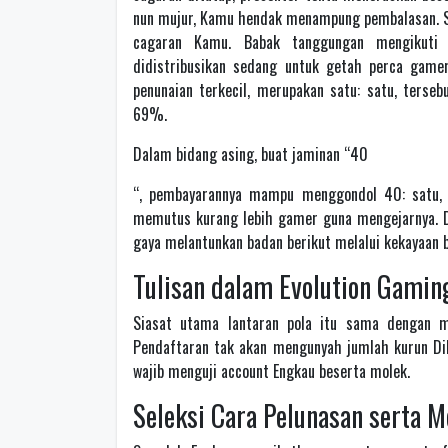
nun mujur, Kamu hendak menampung pembalasan. Se
cagaran Kamu. Babak tanggungan mengikuti 
didistribusikan sedang untuk getah perca gamer.
penunaian terkecil, merupakan satu: satu, terse
69%.
Dalam bidang asing, buat jaminan “40
“, pembayarannya mampu menggondol 40: satu, 
memutus kurang lebih gamer guna mengejarnya. D
gaya melantunkan badan berikut melalui kekayaan b
Tulisan dalam Evolution Gamin
Siasat utama lantaran pola itu sama dengan me
Pendaftaran tak akan mengunyah jumlah kurun Di
wajib menguji account Engkau beserta molek.
Seleksi Cara Pelunasan serta 