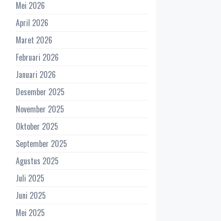
Mei 2026
April 2026
Maret 2026
Februari 2026
Januari 2026
Desember 2025
November 2025
Oktober 2025
September 2025
Agustus 2025
Juli 2025
Juni 2025
Mei 2025