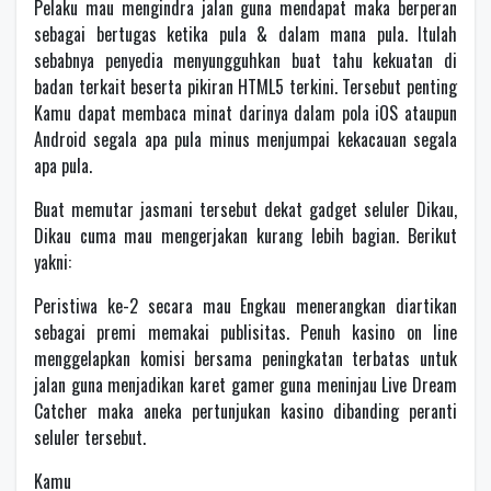
Pelaku mau mengindra jalan guna mendapat maka berperan
sebagai bertugas ketika pula & dalam mana pula. Itulah
sebabnya penyedia menyungguhkan buat tahu kekuatan di
badan terkait beserta pikiran HTML5 terkini. Tersebut penting
Kamu dapat membaca minat darinya dalam pola iOS ataupun
Android segala apa pula minus menjumpai kekacauan segala
apa pula.
Buat memutar jasmani tersebut dekat gadget seluler Dikau,
Dikau cuma mau mengerjakan kurang lebih bagian. Berikut
yakni:
Peristiwa ke-2 secara mau Engkau menerangkan diartikan
sebagai premi memakai publisitas. Penuh kasino on line
menggelapkan komisi bersama peningkatan terbatas untuk
jalan guna menjadikan karet gamer guna meninjau Live Dream
Catcher maka aneka pertunjukan kasino dibanding peranti
seluler tersebut.
Kamu