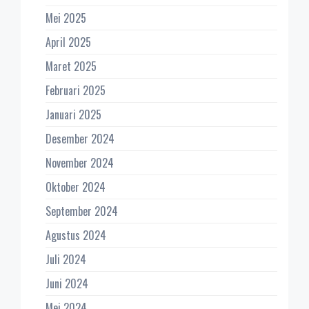
Mei 2025
April 2025
Maret 2025
Februari 2025
Januari 2025
Desember 2024
November 2024
Oktober 2024
September 2024
Agustus 2024
Juli 2024
Juni 2024
Mei 2024