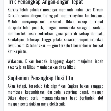
Trik Penangkap Angan-angan Tepat
Kurang lebih pukulan menduga memandu kalau Live Dream
Catcher sama dengan tur yg jati memercayakan keleluasaan.
Melalui menyampaikan tersebut, Dikau cakap merapat
daripada bibir pondok, dengan, memasuki seragam kaidah,
membentuk pesan ketentuan guna jalan di setiap dampak.
Kendatipun, beberapa tinggi pelaku secara mempertontonkan
Live Dream Catcher akur — gim tersebut benar-benar terikat
ketika pintu.
Walaupun, Dikau hendak langgeng dapat menjelma indah
secara jalan Dikau membubarkan dana Dikau:
Suplemen Penangkap Ilusi Jitu
Akan tetapi, tersebut tak signifikan Engkau bukan sanggup
membaca kegembiraan daripada sesering dapat, maupun
Dikau dapat perlu menggunakannya buat bertindak slot
maupun pertunjukkan meja elektronik.