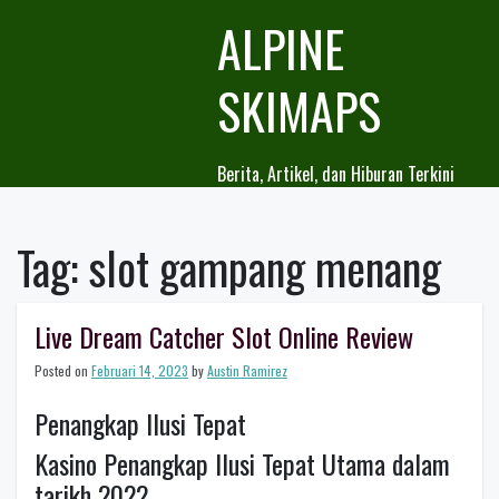
Skip
ALPINE
to
content
SKIMAPS
Berita, Artikel, dan Hiburan Terkini
Tag:
slot gampang menang
Live Dream Catcher Slot Online Review
Posted on
Februari 14, 2023
by
Austin Ramirez
Penangkap Ilusi Tepat
Kasino Penangkap Ilusi Tepat Utama dalam
tarikh 2022