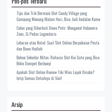
Pos-pos Terbaru
Tips dan Trik Bermain Slot Candy Village yang
Gampang Menang Malam Hari, Bisa Jadi Andalan Kamu
Cabai yang Diberkati Dewa Petir: Mengenal Habanero
Zeus, Si Pedas Legendaris
Lebaran atau Natal: Saat Slot Online Berpakaian Pesta
dan Bawa Hadiah
Bukan Sekedar Mitos: Rahasia Slot Koi Gate yang Bisa
Bikin Dompet Berbunyi
Apakah Slot Online Review Tiki Wins Layak Dicoba?
Intip Semua Detailnya di Sini!
Arsip