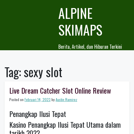
Skip
ALPINE
to
content
SKIMAPS
Berita, Artikel, dan Hiburan Terkini
Tag:
sexy slot
Live Dream Catcher Slot Online Review
Posted on
Februari 14, 2023
by
Austin Ramirez
Penangkap Ilusi Tepat
Kasino Penangkap Ilusi Tepat Utama dalam
tarikh 2022