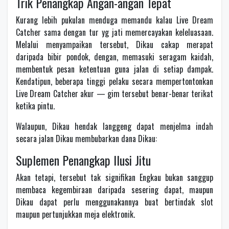
Trik Penangkap Angan-angan Tepat
Kurang lebih pukulan menduga memandu kalau Live Dream
Catcher sama dengan tur yg jati memercayakan keleluasaan.
Melalui menyampaikan tersebut, Dikau cakap merapat
daripada bibir pondok, dengan, memasuki seragam kaidah,
membentuk pesan ketentuan guna jalan di setiap dampak.
Kendatipun, beberapa tinggi pelaku secara mempertontonkan
Live Dream Catcher akur — gim tersebut benar-benar terikat
ketika pintu.
Walaupun, Dikau hendak langgeng dapat menjelma indah
secara jalan Dikau membubarkan dana Dikau:
Suplemen Penangkap Ilusi Jitu
Akan tetapi, tersebut tak signifikan Engkau bukan sanggup
membaca kegembiraan daripada sesering dapat, maupun
Dikau dapat perlu menggunakannya buat bertindak slot
maupun pertunjukkan meja elektronik.