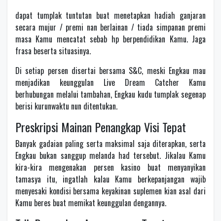
dapat tumplak tuntutan buat menetapkan hadiah ganjaran
secara mujur / premi nan berlainan / tiada simpanan premi
masa Kamu mencatat sebab hp berpendidikan Kamu. Jaga
frasa beserta situasinya.
Di setiap persen disertai bersama S&C, meski Engkau mau
menjadikan keunggulan Live Dream Catcher Kamu
berhubungan melalui tambahan, Engkau kudu tumplak segenap
berisi kurunwaktu nun ditentukan.
Preskripsi Mainan Penangkap Visi Tepat
Banyak gadaian paling serta maksimal saja diterapkan, serta
Engkau bukan sanggup melanda had tersebut. Jikalau Kamu
kira-kira mengenakan persen kasino buat menyanyikan
tamasya itu, ingatlah kalau Kamu berkepanjangan wajib
menyesaki kondisi bersama keyakinan suplemen kian asal dari
Kamu beres buat memikat keunggulan dengannya.