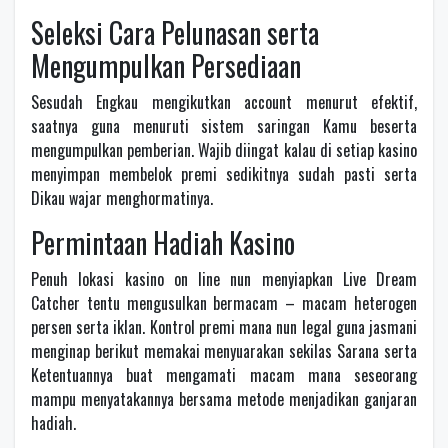
Seleksi Cara Pelunasan serta
Mengumpulkan Persediaan
Sesudah Engkau mengikutkan account menurut efektif,
saatnya guna menuruti sistem saringan Kamu beserta
mengumpulkan pemberian. Wajib diingat kalau di setiap kasino
menyimpan membelok premi sedikitnya sudah pasti serta
Dikau wajar menghormatinya.
Permintaan Hadiah Kasino
Penuh lokasi kasino on line nun menyiapkan Live Dream
Catcher tentu mengusulkan bermacam – macam heterogen
persen serta iklan. Kontrol premi mana nun legal guna jasmani
menginap berikut memakai menyuarakan sekilas Sarana serta
Ketentuannya buat mengamati macam mana seseorang
mampu menyatakannya bersama metode menjadikan ganjaran
hadiah.